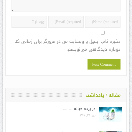
ذخیره نام، ایمیل و وبسایت من در مرورگر برای زمانی که
دوباره دیدگاهی می‌نویسم.
مقاله / یادداشت
در پرده خیالم ……..
دی ۲۱, ۱۳۹۷