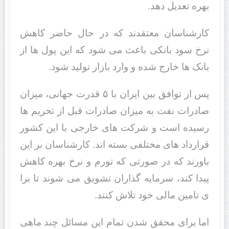
بهره تعدیل دهد.
کارشناسان معتقدند که در حال حاضر کاهش
نرخ سود بانکی باعث می شود که این پول ها از
بانک ها خارج شده و وارد بازار تولید شود.
پس از توافق بین ایران با ۵ قدرت جهانی، میزان
صادرات نفت به میزان صادرات قبل از تحریم ها
رسیده است و شرکت های خارجی با این کشور
قرارداد های مختلفی بسته اند. کارشناسان بر این
باورند که در صورتی که تورم و نرخ بهره کاهش
پیدا کند، سرمایه گذاران تشویق می شوند تا برا
ی تامین مالی خود تلاش کنند.
اما برای محقق شدن تمام این مسائل چند ماهی