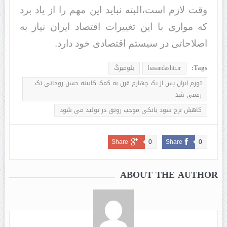
وقت لازم است،البته نباید این مهم را از یاد برد
که موازی با این تغییرات اقتصاد ایران نیاز به
اصلاحاتی در سیستم اقتصادی خود دارد.
Tags:
hasandashti.ir
بلومبرگ
تورم ایران پس از یک چهارم قرن به کمک کابینه حسن روحانی تک
رقمی شد
کاهش نرخ سود بانکی موجب رونق در تولید می شود
Share
0
Share
0
ABOUT THE AUTHOR