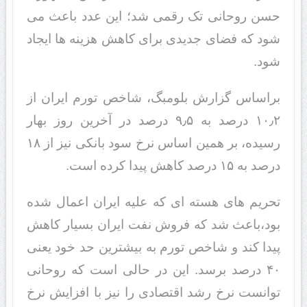
حسن روحانی تک رقمی شد؛ این عدد باعث می
شود که فضای جدیدی برای کاهش هزینه ها ایجاد
شود.
براساس گزارش بلومبگ، شاخص تورم ایران از
۱۰٫۲ درصد به ۹٫۵ درصد در آخرین روز بهار
رسیده، بر همین اساس نرخ سود بانکی نیز از ۱۸
درصد به ۱۵ درصد کاهش پیدا کرده است.
تحریم های هسته ای که علیه ایران اعمال شده
بود،باعث شد که فروش نفت ایران بسیار کاهش
پیدا کند و شاخص تورم به بیشترین حد خود یعنی
۴۰ درصد برسد. این در حالی است که روحانی
توانست نرخ رشد اقتصادی را نیز با افزایش نرخ