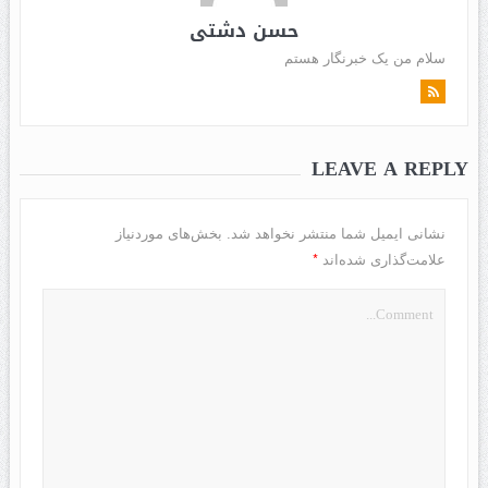
حسن دشتی
سلام من یک خبرنگار هستم
LEAVE A REPLY
نشانی ایمیل شما منتشر نخواهد شد.
بخش‌های موردنیاز
*
علامت‌گذاری شده‌اند