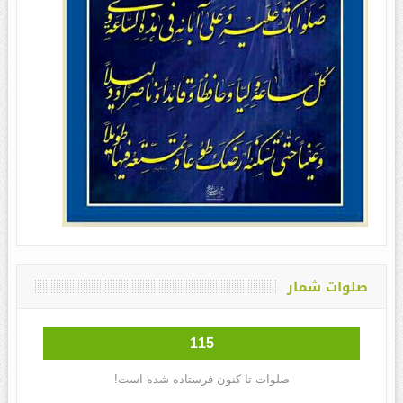
صلوات شمار
115
صلوات تا کنون فرستاده شده است!