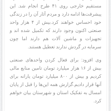
مستقیم خارجی روی ۴۱ طرح انجام شد. این
پیشرفت‌ها ادامه دارد و مردم آثار آن را در زندگی
خود احساس خواهند کرد.بیش از ۴ هزار واحد
صنعتی اکنون وجود دارند که تکمیل شده اند و
تجهیزات و ماشین آلات هم دارند اما چون
سرمایه در گردش ندارند تعطیل هستند.
وی افزود: برای فعال کردن واحدهای صنعتی
بیش از ۱۶ هزار میلیارد تومان تامین منابع مالی
کردیم و بیش از ۸۰۰ میلیارد تومان یارانه برای
آنها قرار دادیم.گزارش همه این‌ها را قبل از پایان
امسال به تفکیک استان و شهرستان بیان خواهم
کرد.