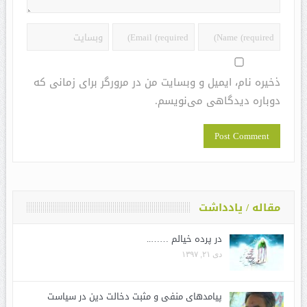
ذخیره نام، ایمیل و وبسایت من در مرورگر برای زمانی که
دوباره دیدگاهی می‌نویسم.
مقاله / یادداشت
در پرده خیالم ……..
دی ۲۱, ۱۳۹۷
پیامدهای منفی و مثبت دخالت دین در سیاست