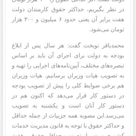
در نظر بگیریم، حداکثر حقوق کارمندان دولت
هفت برابر آن یعنی حدود ۶ میلیون و ۳۰۰ هزار
تومان می‌شود.
محمدباقر نوبخت گفت: هر سال پس از ابلاغ
بودجه به دولت برای اجرای آن باید بر اساس
تبصره‌های مختلف، آیین‌نامه‌های اجرایی را تهیه و
به تصویب هیات وزیران برسانیم. هیات وزیران
هم برخی ضوابط کلی را پیش از تصویب بودجه
در دستور کار قرار می‌دهد که اکنون هم در
دستور کار آنان است و یکشنبه به تصویب
می‌رسد.این مصوبه همه جزییات از جمله حداقل
و حداکثر حقوق با توجه به قانون مدیریت خدمات
کشوری و پس از تصویب حداقل حقوق ، هفت