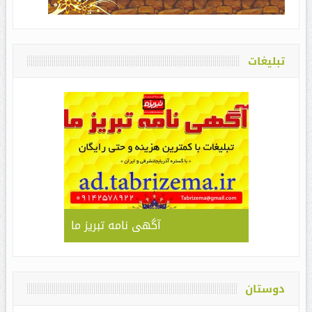
تبلیغات
آگهی نامه تبریز ما
دوستان