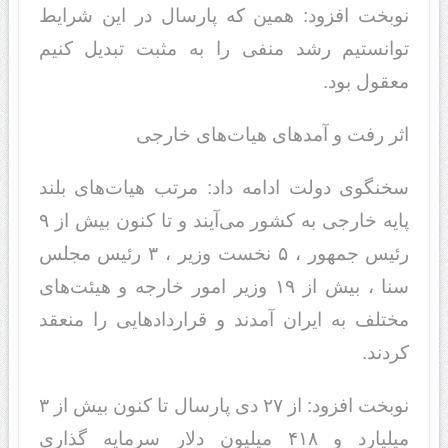
نوبخت افزود: همین که پارسال در این شرایط
توانستیم رشد منفی را به مثبت تبدیل کنیم
معقول بود.
اثر رفت و آمدهای هیات‌های خارجی
سخنگوی دولت ادامه داد: مرتب هیات‌های بلند
پایه خارجی به کشور می‌آیند و تا کنون بیش از ۹
رئیس جمهور ، ۵ نخست وزیر ، ۳ رئیس مجلس
سنا ، بیش از ۱۹ وزیر امور خارجه و هیئت‌های
مختلف به ایران آمدند و قراردادهایی را منعقد
کردند.
نوبخت افزود: از ۲۷ دی پارسال تا کنون بیش از ۳
میلیارد و ۴۱۸ میلیون دلار سرمایه گذاری