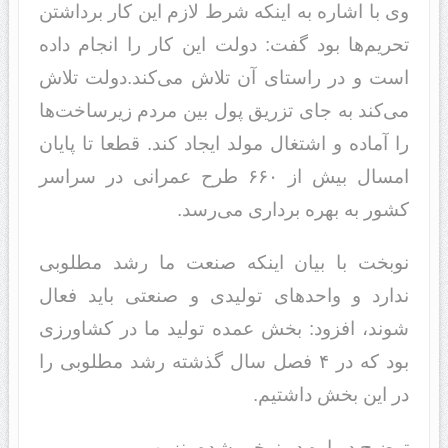
وی با اشاره به اینکه شرط لازم این کار برداشتن
تحریم‌ها بود گفت: دولت این کار را انجام داده
است و در راستای آن تلاش می‌کند.دولت تلاش
می‌کند به جای تزریق پول بین مردم زیرساخت‌ها
را آماده و اشتغال مولد ایجاد کند. قطعا تا پایان
امسال بیش از ۶۶۰ طرح عمرانی در سراسر
کشور به بهره برداری می‌رسد.
نوبخت با بیان اینکه صنعت ما رشد مطلوبی
ندارد و واحدهای تولیدی و صنعتی باید فعال
شوند، افزود: بخش عمده تولید ما در کشاورزی
بود که در ۴ فصل سال گذشته رشد مطلوبی را
در این بخش داشتیم.
توضیح درباره دو نرخی شده بنزین