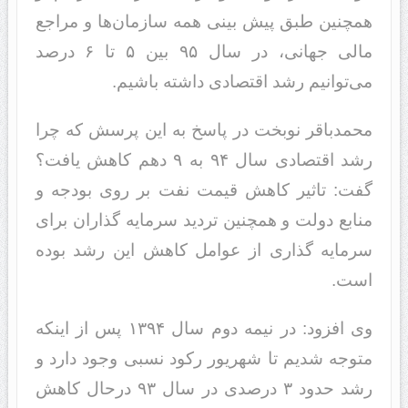
همچنین طبق پیش بینی همه سازمان‌ها و مراجع
مالی جهانی، در سال ۹۵ بین ۵ تا ۶ درصد
می‌توانیم رشد اقتصادی داشته باشیم.
محمدباقر نوبخت در پاسخ به این پرسش که چرا
رشد اقتصادی سال ۹۴ به ۹ دهم کاهش یافت؟
گفت: تاثیر کاهش قیمت نفت بر روی بودجه و
منابع دولت و همچنین تردید سرمایه گذاران برای
سرمایه گذاری از عوامل کاهش این رشد بوده
است.
وی افزود: در نیمه دوم سال ۱۳۹۴ پس از اینکه
متوجه شدیم تا شهریور رکود نسبی وجود دارد و
رشد حدود ۳ درصدی در سال ۹۳ درحال کاهش