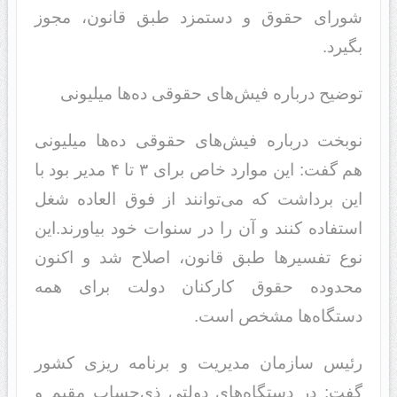
شورای حقوق و دستمزد طبق قانون، مجوز
بگیرد.
توضیح درباره فیش‌های حقوقی ده‌ها میلیونی
نوبخت درباره فیش‌های حقوقی ده‌ها میلیونی
هم گفت: این موارد خاص برای ۳ تا ۴ مدیر بود با
این برداشت که می‌توانند از فوق العاده شغل
استفاده کنند و آن را در سنوات خود بیاورند.این
نوع تفسیر‌ها طبق قانون، ‌اصلاح شد و اکنون
محدوده حقوق کارکنان دولت برای همه
دستگاه‌ها مشخص است.
رئیس سازمان مدیریت و برنامه ریزی کشور
گفت: در دستگاه‌های دولتی ذی‌حساب مقیم و