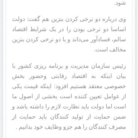
شود.
وی درباره دو نرخی کردن بنزین هم گفت: دولت
اساسا دو نرخی بودن را در یک شرایط اقتصاد
سالم، فسادآور می‌داند و با دو نرخی کردن بنزین
مخالف است.
رئیس سازمان مدیریت و برنامه ریزی کشور با
بیان اینکه به اقتصاد رقابتی وحضور بخش
خصوصی معتقد هستیم افزود: اینکه قیمت یکی
از عوامل تعیین کننده است بخشی از اصول ما
است اما دولت باید نظارت لازم را داشته باشد و
ضمن حمایت از تولید کنندگان باید حمایت از
مصرف کنندگان را هم جزو وظایف خود بدانیم .