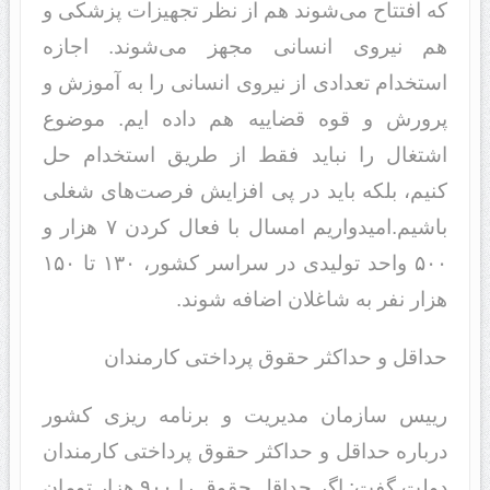
که افتتاح می‌شوند هم از نظر تجهیزات پزشکی و
هم نیروی انسانی مجهز می‌شوند. اجازه
استخدام تعدادی از نیروی انسانی را به آموزش و
پرورش و قوه قضاییه هم داده ایم. موضوع
اشتغال را نباید فقط از طریق استخدام حل
کنیم، بلکه باید در پی افزایش فرصت‌های شغلی
باشیم.امیدواریم امسال با فعال کردن ۷ هزار و
۵۰۰ واحد تولیدی در سراسر کشور، ۱۳۰ تا ۱۵۰
هزار نفر به شاغلان اضافه شوند.
حداقل و حداکثر حقوق پرداختی کارمندان
رییس سازمان مدیریت و برنامه ریزی کشور
درباره حداقل و حداکثر حقوق پرداختی کارمندان
دولت گفت: اگر حداقل حقوق را ۹۰۰ هزار تومان