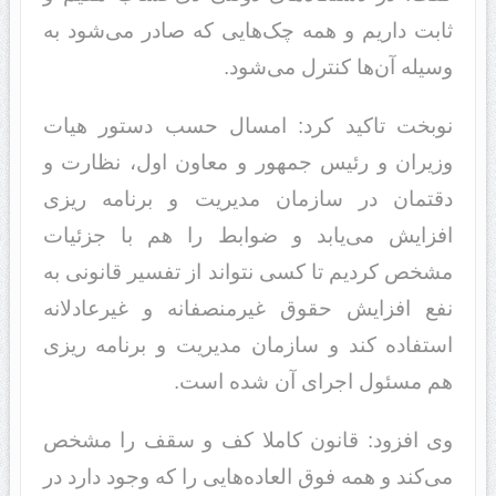
ثابت داریم و همه چک‌هایی که صادر می‌شود به
وسیله آن‌ها کنترل می‌شود.
نوبخت تاکید کرد: امسال حسب دستور هیات
وزیران و رئیس جمهور و معاون اول، نظارت و
دقتمان در سازمان مدیریت و برنامه ریزی
افزایش می‌یابد و ضوابط را هم با جزئیات
مشخص کردیم تا کسی نتواند از تفسیر قانونی به
نفع افزایش حقوق غیرمنصفانه و غیرعادلانه
استفاده کند و سازمان مدیریت و برنامه ریزی
هم مسئول اجرای آن شده است.
وی افزود: قانون کاملا کف و سقف را مشخص
می‌کند و همه فوق العاده‌هایی را که وجود دارد در