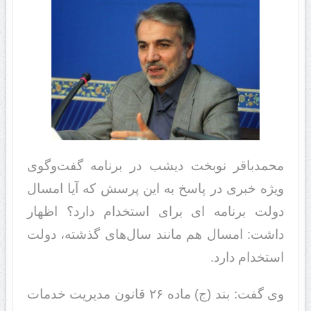
محمدباقر نوبخت دیشب در برنامه گفت‌وگوی
ویژه خبری در پاسخ به این پرسش که آیا امسال
دولت برنامه ای برای استخدام دارد؟ اظهار
داشت: امسال هم مانند سال‌های گذشته، دولت
استخدام دارد.
وی گفت: بند (ج) ماده ۲۶ قانون مدیریت خدمات