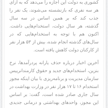
کشوری به دولت این اجازه را می‌دهد که به ازای
هر سه نفری که بازنشسته می‌شوند، یک نفر را
جذب کند که بر همین اساس در سه سال
گذشته، هر سال دولت، استخدام‌هایی داشت.
اکنون هم با توجه به استخدام‌هایی که در
سال‌های گذشته انجام شده، بیش از ۵۳ هزار نفر
از کارکنان دولت کاهش یافته است.
آخرین اخبار درباره حذف یارانه پردرآمدها، نرخ
بنزین، استخدام‌های جدید و حقوق کارمندانرییس
سازمان مدیریت و برنامه‌ریزی با بیان اینکه مجوز
استخدام ۱۶ تا ۱۷ هزار نفر در وزارت بهداشت در
سال جاری صادر شده است، گفت: بر اساس
این مجوز، واحدهای بهداشتی و درمانی جدیدی