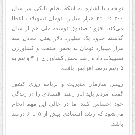
نوبخت با اشاره به اینکه نظام بانکی هر سال
۳۰۰ تا ۳۵۰ هزار میلیارد تومان تسهیلات اعطا
می‌کند، افزود: صندوق توسعه ملی هم از سال
گذشته حدود یک میلیارد دلار یعنی معادل سه
هزار میلیارد تومان به بخش صنعت و کشاورزی
تسهیلات داد و رشد بخش کشاورزی از ۳ و نیم به
۵ ونیم درصد افزایش یافت.
رییس سازمان مدیریت و برنامه ریزی کشور
گفت: مردم باید آثار رشد اقتصادی را در زندگی
خود احساس کنند اما در حالی این مهم انجام
می‌شود که رشد اقتصادی بیش از ۵ تا ۶ درصد
باشد.