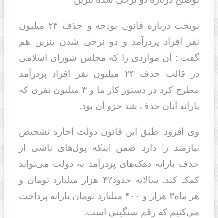
نوبخت درباره قانون بودجه و حذف ۲۴ میلیون
نفر افراد پردرآمد و دو نرخی شدن بنزین هم
گفت : آن مواردی را که مجلس شورای اسلامی
در قالب حذف ۲۴ میلیون نفر افراد پردرآمد
مطرح کرد در دستور کار ما و ۳ میلیون نفری که
یارانه آنان حذف شد جزو آن بود.
وی افزود: طبق این قانون دولت اجازه تشخیص
نیازمند را دارد ضمن اینکه پول‌های ناشی از
حذف یارانه دهک‌های پردرآمد به دولت می‌تواند
کمک کند. سالانه حدود۴۲ هزار میلیارد تومان و
هر ماه۳ هزار و ۴۰۰ میلیارد تومان یارانه پرداخت
می‌کنیم که رقم سنگینی است.