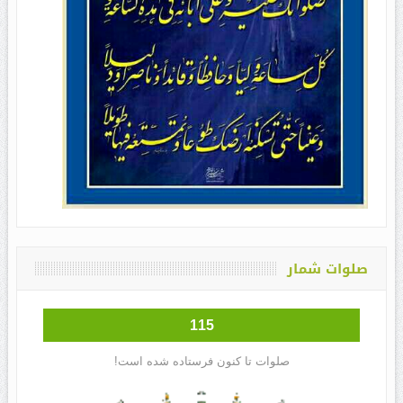
صلوات شمار
115
صلوات تا کنون فرستاده شده است!