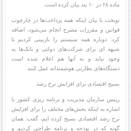
ماده ۶۸ در ۱۰ بند بیان کرده است.
نوبخت با بیان اینکه همه پرداخت‌ها در چارچوب
قوانین و مقررات مصرح انجام می‌شود، اضافه
کرد: دوباره همه سیستم را بازبینی کردیم تا
شبهه ای برای شرکت‌های دولتی و بانک‌ها به
وجود نیاید و به آنها هم اعلام شده است
دستگاه‌های نظارتی هوشمندانه عمل کنند.
بسیج اقتصادی برای افزایش نرخ رشد
رییس سازمان مدیریت و برنامه ریزی کشور با
اشاره به اینکه بخش‌های مختلف را برای افزایش
نرخ رشد اقتصادی بسیج کرده ایم، گفت: همان
گونه که در بودجه و برنامه طراحی کردیم و