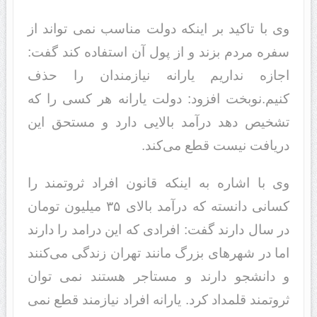
وی با تاکید بر اینکه دولت مناسب نمی تواند از
سفره مردم بزند و از پول آن استفاده کند گفت:
اجازه نداریم یارانه نیازمندان را حذف
کنیم.نوبخت افزود: ‌دولت یارانه هر کسی را که
تشخیص دهد درآمد بالایی دارد و مستحق این
دریافت نیست قطع می‌کند.
وی با اشاره به اینکه قانون افراد ثروتمند را
کسانی دانسته که درآمد بالای ۳۵ میلیون تومان
در سال دارند گفت: افرادی که این درامد را دارند
اما در شهرهای بزرگ مانند تهران زندگی می‌کنند
و دانشجو دارند و مستاجر هستند نمی توان
ثروتمند قلمداد کرد. یارانه افراد نیازمند قطع نمی