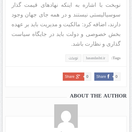
نوبخت با اشاره به اینکه نهادهای قیمت گذار
سوسیالیستی نیستند و در همه جای جهان وجود
دارند، اضافه کرد: مالکیت و مدیریت باید بر عهده
بخش خصوصی و دولت باید در جایگاه سیاست
گذاری و نظارت باشد.
Tags:
hasandashti.ir
نوبخت
Share
0
Share
0
ABOUT THE AUTHOR