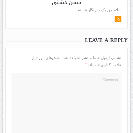
حسن دشتی
سلام من یک خبرنگار هستم
LEAVE A REPLY
نشانی ایمیل شما منتشر نخواهد شد.
بخش‌های موردنیاز
*
علامت‌گذاری شده‌اند