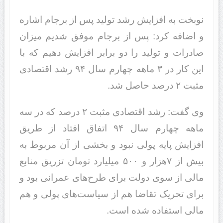
نوبخت به افزایش رشد تولید پس از برجام اشاره
و اضافه کرد: پس از برجام موفق شدیم میزان
صادرات و تولید را دو برابر افزایش دهیم که با
این کار در ۳ ماهه چهارم سال ۹۴ رشد اقتصادی
مثبت ۲ درصد حاصل شد.
وی گفت: رشد اقتصادی مثبت ۲ درصد که در سه
ماهه چهارم سال ۹۴ اتفاق افتاد از طریق
افزایش پایه پولی نبود و بخشی از آن مربوط به
بیش از ۷هزار و ۵۰۰ میلیارد تومان تزریق منابع
مالی از سوی دولت برای طرح‌های عمرانی بود و
برای تحریک تقاضا هم از سیاست‌های پولی و هم
مالی استفاده شده است.