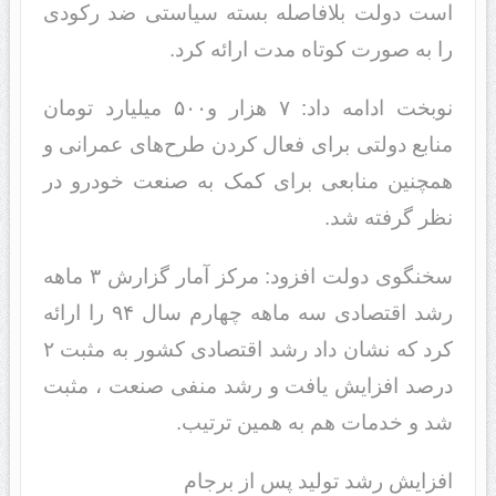
است دولت بلافاصله بسته سیاستی ضد رکودی
را به صورت کوتاه مدت ارائه کرد.
نوبخت ادامه داد: ۷ هزار و۵۰۰ میلیارد تومان
منابع دولتی برای فعال کردن طرح‌های عمرانی و
همچنین منابعی برای کمک به صنعت خودرو در
نظر گرفته شد.
سخنگوی دولت افزود: مرکز آمار گزارش ۳ ماهه
رشد اقتصادی سه ماهه چهارم سال ۹۴ را ارائه
کرد که نشان داد رشد اقتصادی کشور به مثبت ۲
درصد افزایش یافت و رشد منفی صنعت ، مثبت
شد و خدمات هم به همین ترتیب.
افزایش رشد تولید پس از برجام