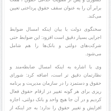
برابر آن را به عنوان سقف حقوق پرداختی تعیین
می‌کند.
سخنگوی دولت با بیان اینکه امسال ضوابط
اجرایی بسیار دقیق است افزود: این ضوابط حتی
شرکت‌های دولتی و بانک‌ها را هم شامل
می‌شود.
وی با اشاره به اینکه امسال ضابطه‌مند و
نظارتمان دقیق تر است، اضافه کرد: شورای
حقوق و دستمزد را در سازمان مدیریت و برنامه
ریزی برای هر گونه تغییر در ارقام حقوق فعال
کردیم و در آن جا هیچ واحد و بانک دولتی، اجازه
افزایش و تغییر حقوق را ندارد؛ به جز اینکه از