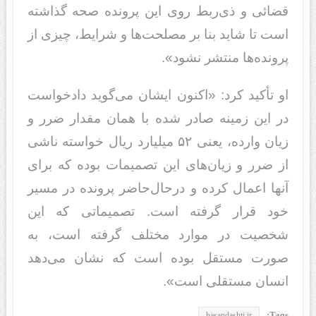
قضائی و ذی‌ربط روی این پرونده صحه گذاشته
است تا شاید بنا بر مصلحت‌ها و شرایط، چیزی از
پرونده‌ها منتشر نشود».
او تأکید کرد: «اکنون ایشان می‌گوید دادخواست
در این زمینه صادر شده با همان مقدار ضرر و
زیان وارده، یعنی ۵٢ میلیارد ریال خواسته ناشی
از ضرر و زیان‌های این تصمیمات بوده که برای
آنها اعمال کرده و درحال‌حاضر پرونده در مسیر
خود قرار گرفته است. تصمیماتی که این
شخصیت در موارد مختلف گرفته است، به
صورت مستقل بوده است که نشان می‌دهد
انسان مستقلی است».
Tags:
hasandashti.ir