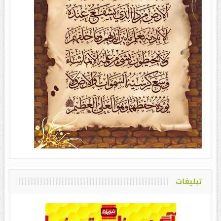
تبلیغات