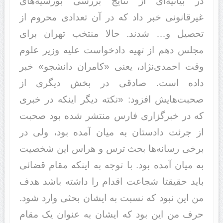
در بیانیه‌ای از نتایج بررسی بورسیه‌های
غیرقانونی خبر داد که در آن تعدادی محروم از
تحصیل و… شدند. حالا منتخب تهران برای
مجلس دهم از تهیه دادخواست علیه وزیر علوم
وقت احمدی‌نژاد، یعنی «کامران دانشجو» خبر
داده است. صادقی در بخش دیگری از
صحبت‌هایش افزود: «نکته دیگر اینکه در خبری
که در خبرگزاری فارس منتشر شده بود صحبت
از جرئت دادستان به میان آمده بود، ولی در
برخی رسانه‌ها بحث ترس و هراس این شخصیت
به میان آمده بود. با توجه به اینکه مقام قضائی
باید حقیقتا شجاعت اقدام را داشته باشد هدف
من این نبود که نسبت به ایشان بحثی وارد شود.
حرف من این بود که ایشان به عنوان یک مقام