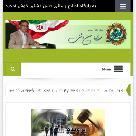
به پایگاه اطلاع رسانی حسن دشتی خوش آمدید
Menu
نجانی
یادداشت دو معلم از اوین درباره‌ی دانش‌آموزانی که سوختند
نقدی بر سن