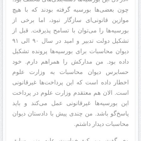
چون بعضی‌ها بورسیه گرفته بودند که با هیچ
موازین قانونی‌ای سازگار نبود، اما برخی از
بورسیه‌ها را می‌توان با تسامح پذیرفت. قبل از
تشکیل دولت تدبیر و امید در سال ٩٠ الی ٩١
دیوان محاسبات برای بورسیه‌ها پرونده تشکیل
داده بود. من مدارکش‌ را همراهم دارم. خود
حسابرس دیوان محاسبات به وزارت علوم
اخطار داده است که این پرداخت‌ها غیرقانونی
است. الان هم معتقدم وزارت علوم در پرداخت
این بورسیه‌ها غیرقانونی عمل می‌کند و باید
پاسخ‌گو باشد. من چندی پیش با دادستان دیوان
محاسبات دیدار داشتم.
وی گفت من کیفرخواست علیه وزیر سابق