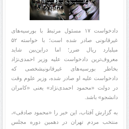
دادخواست ١٧ مسئول مرتبط با بورسیه‌های
غیرقانونی صادر شده است؛ با خواسته ۵٢
میلیارد ریال ضرر؛ اما دراین‌بین شاید
معروف‌ترین دادخواست علیه وزیر احمدی‌‌نژاد
بخاطر بورسیه‌های غیرقانونیشخصی که
دادخواست علیه او صادر شده، وزیر علوم وقت
در دولت «محمود احمدی‌نژاد» یعنی «کامران
دانشجو» باشد.
به گزارش آفتاب، این خبر را «محمود صادقی»،
منتخب مردم تهران در دهمین دوره مجلس