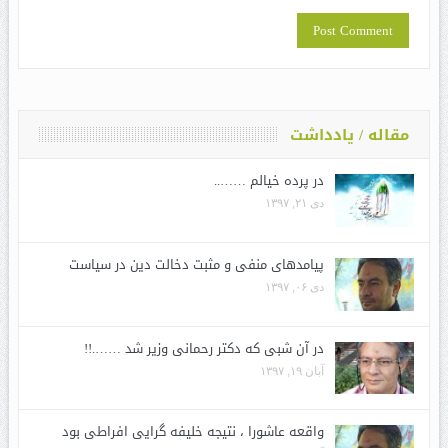
مقاله / یادداشت
در پرده خیالم ……..
دی ۲۱, ۱۳۹۷
پیامدهای منفی و مثبت دخالت دین در سیاست
دی ۰۶, ۱۳۹۷
در آن شبی که دکتر رحمانی وزیر شد …….!!
آبان ۱۹, ۱۳۹۷
واقعه عاشورا ، نتیجه خلیفه گرایی افراطی بود