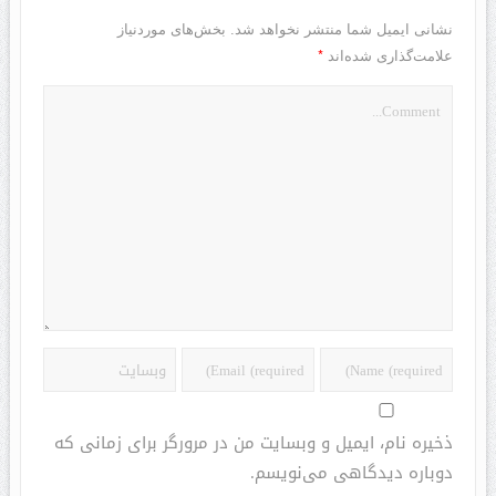
نشانی ایمیل شما منتشر نخواهد شد.
بخش‌های موردنیاز
*
علامت‌گذاری شده‌اند
ذخیره نام، ایمیل و وبسایت من در مرورگر برای زمانی که
دوباره دیدگاهی می‌نویسم.