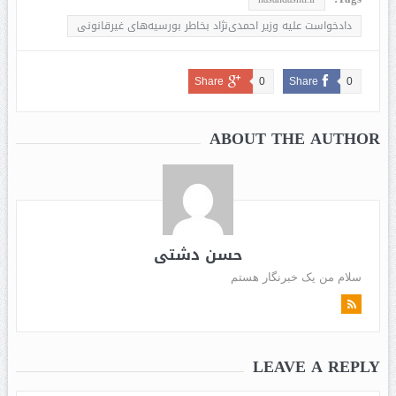
دادخواست علیه وزیر احمدی‌‌نژاد بخاطر بورسیه‌های غیرقانونی
Share
0
Share
0
ABOUT THE AUTHOR
حسن دشتی
سلام من یک خبرنگار هستم
LEAVE A REPLY