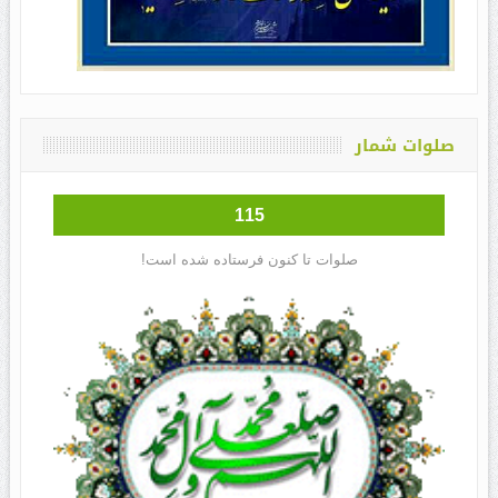
صلوات شمار
115
صلوات تا کنون فرستاده شده است!