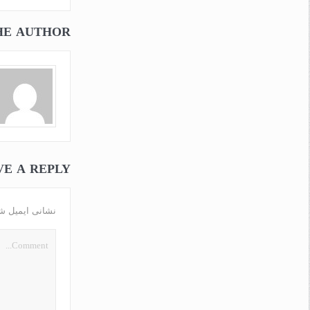
HE AUTHOR
VE A REPLY
نشانی ایمیل ش