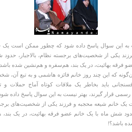
 به این سوال پاسخ داده شود که چطور ممکن است یک خ
زند یکی از شخصیت‌های برجسته نظام، بالاجبار، حدود 
و فرقه بهائیت، در یک بند، هم‌سفره و هم‌نشین شده باشد؟
آن‌گونه که این چند روز خانم فائزه هاشمی و به تبع آن، شخص
نجانی باید بخاطر یک ملاقات کوتاه آماج حملات و توه
 رسمی قرار گیرند، بهتر نیست به این سوال پاسخ داده شو
یک خانم شیعه محجبه و فرزند یکی از شخصیت‌های برجس
حدود شش ماه با یک خانم عضو فرقه بهائیت، در یک بند، 
ده باشد؟!