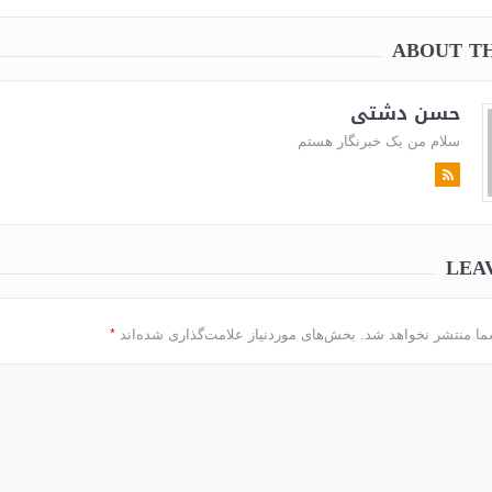
ABOUT T
حسن دشتی
سلام من یک خبرنگار هستم
LEA
*
ما منتشر نخواهد شد.
بخش‌های موردنیاز علامت‌گذاری شده‌اند