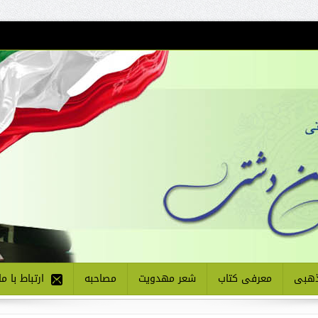
هبی
معرفی کتاب
شعر مهدویت
مصاحبه
ارتباط با ما