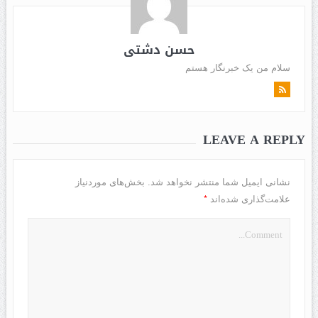
حسن دشتی
سلام من یک خبرنگار هستم
LEAVE A REPLY
نشانی ایمیل شما منتشر نخواهد شد.
بخش‌های موردنیاز
*
علامت‌گذاری شده‌اند