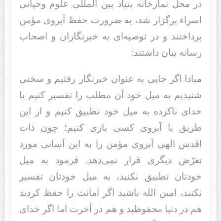
در محل نمازخانه بنیاد بین المللی علوم وحیانی
اسراء برگزار شد، به ضرورت حفظ آبروی مؤمن
پرداختند و در توصیه‌ای به خبرنگاران و اصحاب
رسانه بیان داشتند:
مبادا اگر جایی به عنوان خبرنگار رفتیم و سخنی
شنیدیم به میل خود آن مطلب را تفسیر کنیم یا
خدای ناکرده به میل خود تطبیق کنیم و از این
طریق با آبروی کسی بازی کنیم؛ چون ذات
اقدس الهی آبروی مؤمن را به این آسانی مورد
تعرّض دیگری قرار نمی‌دهد. فرمود به میل
خودتان تطبیق نکنید، به میل خودتان تفسیر
نکنید، امین الله باشید اگر امانت را حفظ کردید
هم در دنیا محفوظید و هم در آخرت اما اگر خدای