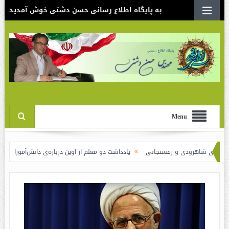
به پایگاه اطلاع رسانی حسن دشتی خوش آمدید
Menu
شاهرودی و رفسنجانی
یادداشت دو معلم از اوین درباره‌ی دانش‌آموزانی که سوختند