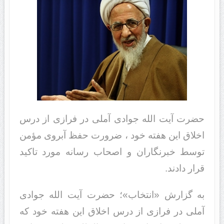
حضرت آیت الله جوادی آملی در فرازی از درس
اخلاق این هفته خود ، ضرورت حفظ آبروی مؤمن
توسط خبرنگاران و اصحاب رسانه مورد تاکید
قرار دادند.
به گزارش «انتخاب»؛ حضرت آیت الله جوادی
آملی در فرازی از درس اخلاق این هفته خود که