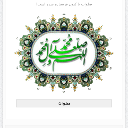
صلوات تا کنون فرستاده شده است!
صلوات