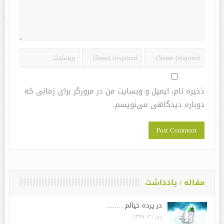
ذخیره نام، ایمیل و وبسایت من در مرورگر برای زمانی که
دوباره دیدگاهی می‌نویسم.
مقاله / یادداشت
در پرده خیالم ……..
دی ۲۱, ۱۳۹۷