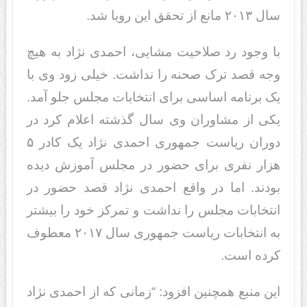
سال ۲۰۱۳ مانع از تحقق این رویا شد.
با وجود رد صلاحیت مشایی، احمدی نژاد به هیچ
وجه قصد ترک صحنه را نداشت. خیلی زود وی با
یک برنامه اساسی برای انتخابات مجلس جلو آمد.
یکی از مشاوران وی سال گذشته اعلام کرد در
دوران ریاست جمهوری احمدی نژاد یک کادر ۵
هزار نفری برای حضور در مجلس آموزش دیده
بودند. اما در واقع احمدی نژاد قصد حضور در
انتخابات مجلس را نداشت و تمرکز خود را بیشتر
به انتخابات ریاست جمهوری سال ۲۰۱۷ معطوف
کرده است.
این منبع همچنین افزود: “زمانی که از احمدی نژاد