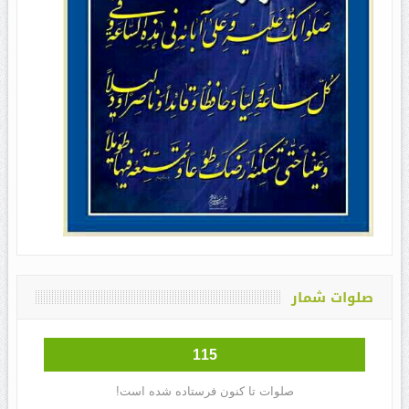
صلوات شمار
115
صلوات تا کنون فرستاده شده است!