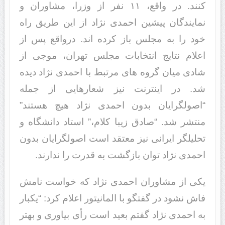
کنند. در واقع، ۱۱ نفر از وزرا، مشاوران و
نمایندگان پیشین احمدی نژاد از این طریق راه
خود را به مجلس باز کرده اند. درواقع پس از
اعلام نتایج انتخابات مجلس تهران، موجی از
شادی میان گروه های مرتبط با احمدی نژاد دیده
شد. در اینترنت نیز شعارهایی از جمله
“اصولگرایان بدون احمدی نژاد هیچ هستند”
منتشر شد. “صادق زیبا کلام،” استاد دانشگاه و
تحلیلگر ایرانی نیز معتقد است اصولگرایان بدون
احمدی نژاد توان بازگشت به قدرت را ندارند.
یکی از مشاوران احمدی نژاد که خواست نامش
فاش نشود در گفتگو با المانیتور اعلام کرد: “یکبار
به احمدی نژاد گفتم بعید است رأی بیاوری و بهتر