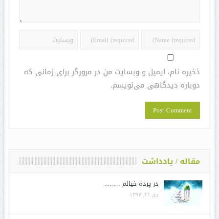
ذخیره نام، ایمیل و وبسایت من در مرورگر برای زمانی که
دوباره دیدگاهی می‌نویسم.
مقاله / یادداشت
در پرده خیالم ……..
دی ۲۱, ۱۳۹۷