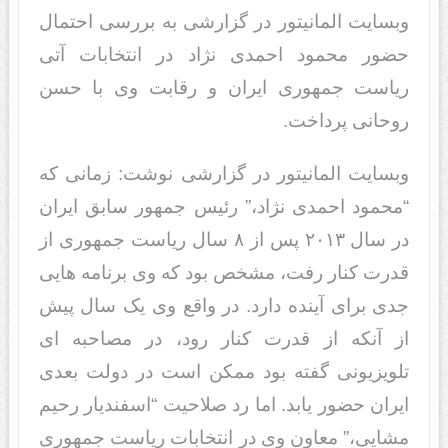
وبسایت المانیتور در گزارشی به بررسی احتمال
حضور محمود احمدی نژاد در انتخابات آتی
ریاست جمهوری ایران و رقابت وی با حسن
روحانی پرداخت.
وبسایت المانیتور در گزارشی نوشت: زمانی که
“محمود احمدی نژاد،” رئیس جمهور سابق ایران
در سال ۲۰۱۳ پس از ۸ سال ریاست جمهوری از
قدرت کنار رفت، مشخص بود که وی برنامه هایی
جدی برای آینده دارد. در واقع وی یک سال پیش
از آنکه از قدرت کنار رود، در مصاحبه ای
تلویزیونی گفته بود ممکن است در دولت بعدی
ایران حضور یابد. اما رد صلاحیت “اسفندیار رحیم
مشایی،” معاون وی در انتخابات ریاست جمهوری