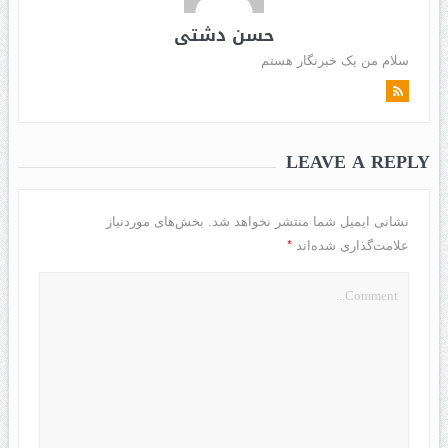
حسن دشتی
سلام من یک خبرنگار هستم
LEAVE A REPLY
نشانی ایمیل شما منتشر نخواهد شد.
بخش‌های موردنیاز
*
علامت‌گذاری شده‌اند