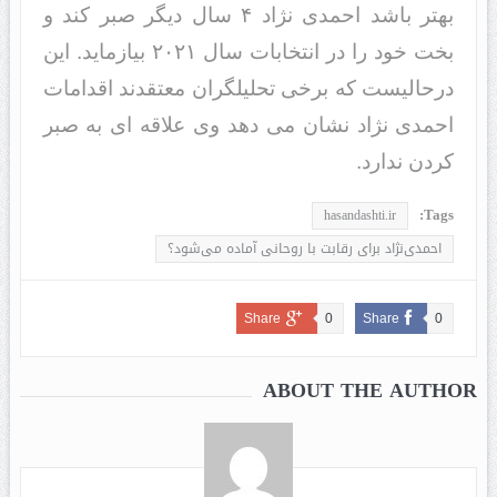
بهتر باشد احمدی نژاد ۴ سال دیگر صبر کند و
بخت خود را در انتخابات سال ۲۰۲۱ بیازماید. این
درحالیست که برخی تحلیلگران معتقدند اقدامات
احمدی نژاد نشان می دهد وی علاقه ای به صبر
کردن ندارد.
Tags:
hasandashti.ir
احمدی‌نژاد برای رقابت با روحانی آماده می‌‌شود؟
Share
0
Share
0
ABOUT THE AUTHOR