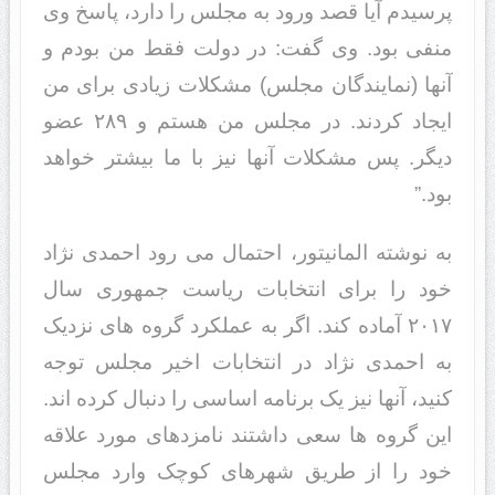
پرسیدم آیا قصد ورود به مجلس را دارد، پاسخ وی
منفی بود. وی گفت: در دولت فقط من بودم و
آنها (نمایندگان مجلس) مشکلات زیادی برای من
ایجاد کردند. در مجلس من هستم و ۲۸۹ عضو
دیگر. پس مشکلات آنها نیز با ما بیشتر خواهد
بود.”
به نوشته المانیتور، احتمال می رود احمدی نژاد
خود را برای انتخابات ریاست جمهوری سال
۲۰۱۷ آماده کند. اگر به عملکرد گروه های نزدیک
به احمدی نژاد در انتخابات اخیر مجلس توجه
کنید، آنها نیز یک برنامه اساسی را دنبال کرده اند.
این گروه ها سعی داشتند نامزدهای مورد علاقه
خود را از طریق شهرهای کوچک وارد مجلس