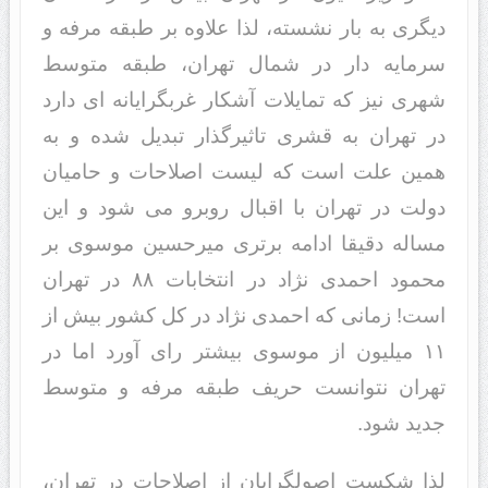
دیگری به بار نشسته، لذا علاوه بر طبقه مرفه و
سرمایه دار در شمال تهران، طبقه متوسط
شهری نیز که تمایلات آشکار غربگرایانه ای دارد
در تهران به قشری تاثیرگذار تبدیل شده و به
همین علت است که لیست اصلاحات و حامیان
دولت در تهران با اقبال روبرو می شود و این
مساله دقیقا ادامه برتری میرحسین موسوی بر
محمود احمدی نژاد در انتخابات ۸۸ در تهران
است! زمانی که احمدی نژاد در کل کشور بیش از
۱۱ میلیون از موسوی بیشتر رای آورد اما در
تهران نتوانست حریف طبقه مرفه و متوسط
جدید شود.
لذا شکست اصولگرایان از اصلاحات در تهران،