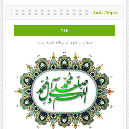
صلوات شمار
115
صلوات تا کنون فرستاده شده است!