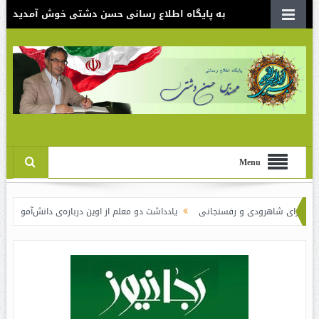
به پایگاه اطلاع رسانی حسن دشتی خوش آمدید
Menu
 شاهرودی و رفسنجانی
یادداشت دو معلم از اوین درباره‌ی دانش‌آموزانی که سوختند