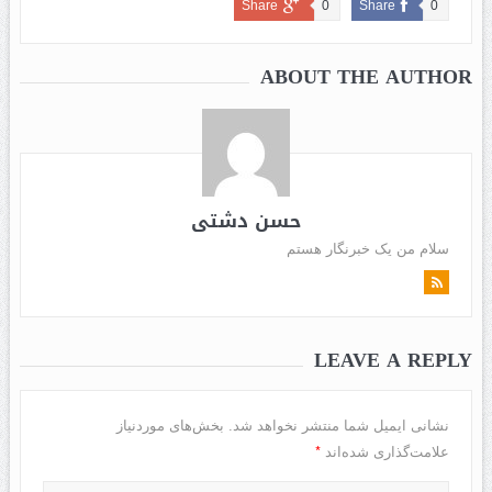
Share
0
Share
0
ABOUT THE AUTHOR
حسن دشتی
سلام من یک خبرنگار هستم
LEAVE A REPLY
نشانی ایمیل شما منتشر نخواهد شد.
بخش‌های موردنیاز
*
علامت‌گذاری شده‌اند