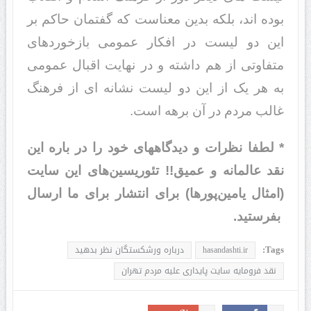
بوده اند، بلکه بدین معناست که گفتمان حاکم بر
این دو لیست در افکار عمومی بازخوردهای
متفاوتی از هم داشته و در نهایت اقبال عمومی
به هر یک از این دو لیست نشانه ای از فرهنگ
غالب مردم در آن برهه است.
* لطفا نظرات و دیدگاههای خود را در باره این
نقد عالمانه و عمیق!! تئوریسین‌های این سایت
(امثال یامین‌پورها) برای انتشار برای ما ارسال
بفرستید.
Tags:
hasandashti.ir
درباره ورشكستگان نظر بدهيد
نقد فرومايه سایت‌ پایداری عليه مردم‌ تهران