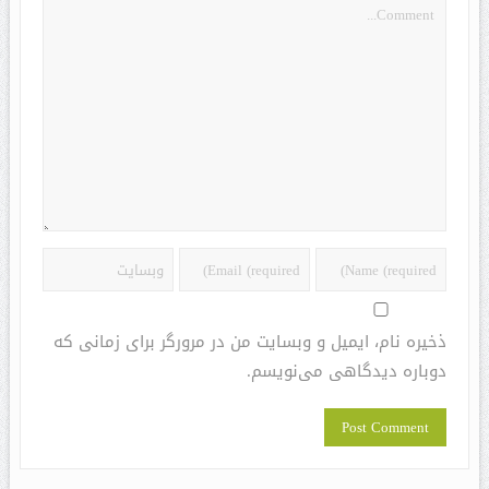
ذخیره نام، ایمیل و وبسایت من در مرورگر برای زمانی که
دوباره دیدگاهی می‌نویسم.