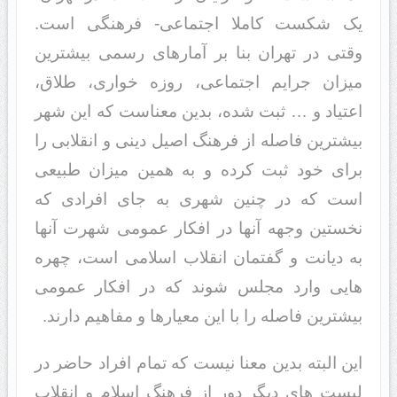
یک شکست کاملا اجتماعی- فرهنگی است.
وقتی در تهران بنا بر آمارهای رسمی بیشترین
میزان جرایم اجتماعی، روزه خواری، طلاق،
اعتیاد و … ثبت شده، بدین معناست که این شهر
بیشترین فاصله از فرهنگ اصیل دینی و انقلابی را
برای خود ثبت کرده و به همین میزان طبیعی
است که در چنین شهری به جای افرادی که
نخستین وجهه آنها در افکار عمومی شهرت آنها
به دیانت و گفتمان انقلاب اسلامی است، چهره
هایی وارد مجلس شوند که در افکار عمومی
بیشترین فاصله را با این معیارها و مفاهیم دارند.
این البته بدین معنا نیست که تمام افراد حاضر در
لیست های دیگر دور از فرهنگ اسلام و انقلاب