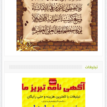
تبلیغات