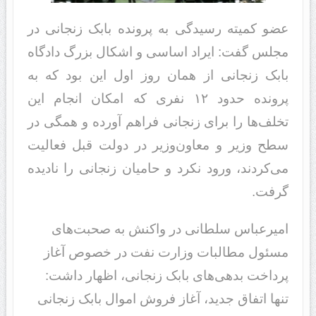
عضو کمیته رسیدگی به پرونده بابک زنجانی در
مجلس گفت: ایراد اساسی و اشکال بزرگ دادگاه
بابک زنجانی از‌‌ همان روز اول این بود که به
پرونده حدود ۱۲ نفری که امکان انجام این
تخلف‌ها را برای زنجانی فراهم آورده و همگی در
سطح وزیر و معاون‌وزیر در دولت قبل فعالیت
می‌کردند، ورود نکرد و حامیان زنجانی را نادیده
گرفت.
امیرعباس سلطانی در واکنش به صحبت‌های
مسئول مطالبات وزارت نفت در خصوص آغاز
پرداخت بدهی‌های بابک زنجانی، اظهار داشت:
تنها اتفاق جدید، آغاز فروش اموال بابک زنجانی