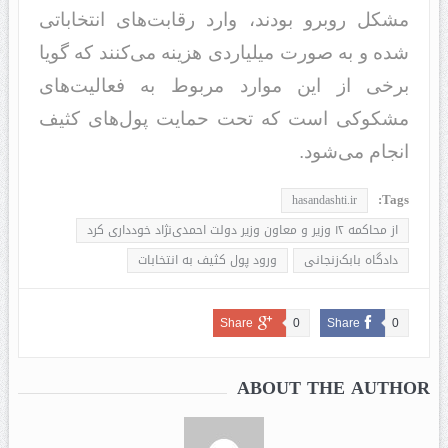
مشکل روبرو بودند، وارد رقابت‌های انتخاباتی
شده و به صورت میلیاردی هزینه می‌کنند که گویا
برخی از این موارد مربوط به فعالیت‌های
مشکوکی است که تحت حمایت پول‌های کثیف
انجام می‌شود.
Tags:
hasandashti.ir
از محاکمه ۱۲ وزیر و معاون‌ وزیر دولت احمدی‌نژاد خودداری کرد
دادگاه بابک‌زنجانی
ورود پول‌ کثیف به انتخابات
Share
0
Share
0
ABOUT THE AUTHOR