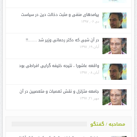
پیامدهای منفی و مثبت دخالت دین در سیاست
دی ۰۶, ۱۳۹۷
در آن شبی که دکتر رحمانی وزیر شد …….!!
آبان ۱۹, ۱۳۹۷
واقعه عاشورا ، نتیجه خلیفه گرایی افراطی بود
آبان ۰۸, ۱۳۹۷
جامعه متزلزل و نقش تعصبات و متعصبین در آن
مهر ۲۱, ۱۳۹۷
مصاحبه / گفتگو