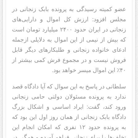
عضو کمیته رسیدگی به پرونده بابک زنجانی در
مجلس افزود: ارزش کل اموال و دارایی‌های
زنجانی در ایران حدود ۲۴۰۰ میلیارد تومان است
که بیش از نیمی از این اموال به دلایلی ازجمله
ادعای خانواده زنجانی و طلبکارهای دیگر قابل
فروش نیست و در مجموع فرش کمی بیشتر از
۴۰٪ این اموال میسر خواهد بود.
سلطانی در پاسخ به این سوال که آیا دادگاه قصد
ندارد به پرونده مسئولان دولتی حامی زنجانی
ورود کند، گفت: ایراد اساسی و اشکال بزرگ
دادگاه بابک زنجانی از‌‌ همان روز اول این بود که
به پرونده حدود ۱۲ نفری که امکان انجام این
تخلف‌ها را برای زنجانی فراهم آورده و همگی در