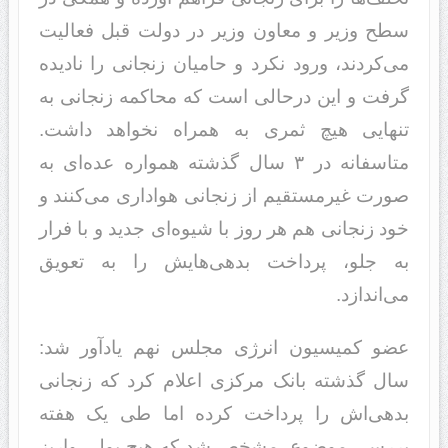
سطح وزیر و معاون‌ وزیر در دولت قبل فعالیت
می‌کردند، ورود نکرد و حامیان زنجانی را نادیده
گرفت و این درحالی است که محاکمه زنجانی به
تنهایی هیچ ثمری به همراه نخواهد داشت.
متاسفانه در ۳ سال گذشته همواره عده‌ای به
صورت غیرمستقیم از زنجانی هواداری می‌کنند و
خود زنجانی هم هر روز با شیوه‌ای جدید و با فرار
به جلو، پرداخت بدهی‌هایش را به تعویق
می‌اندازد.
عضو کمیسیون انرژی مجلس نهم یادآور شد:
سال گذشته بانک مرکزی اعلام کرد که زنجانی
بدهی‌اش را پرداخت کرده اما طی یک هفته
بررسی موضوع، مشخص شد که هیچ پولی واریز