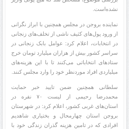
نشده‌است.
نماینده بروجن در مجلس همچنین با ابراز نگرانی
از ورود پول‌های کثیف ناشی از تخلف‌های زنجانی
در انتخابات، اعلام کرد: عوامل بابک زنجانی در
سراسر کشور بیش از هزاران میلیارد تومان خرج
ستادهای انتخاباتی می‌کنند تا با این هزینه‌های
میلیاردی افراد موردنظر خود را وارد مجلس کنند.
سلطانی همچنین ضمن تایید خبر حمایت
محمدرضا رحیمی از لیست ۷۰ نفره در
استان‌های غربی کشور، اعلام کرد: در شهرستان
بروجن استان چهارمحال و بختیاری شاهدیم
افرادی که در تامین هزینه گذران زندگی خود با