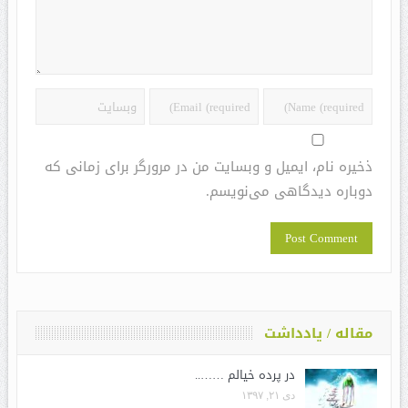
ذخیره نام، ایمیل و وبسایت من در مرورگر برای زمانی که
دوباره دیدگاهی می‌نویسم.
مقاله / یادداشت
در پرده خیالم ……..
دی ۲۱, ۱۳۹۷