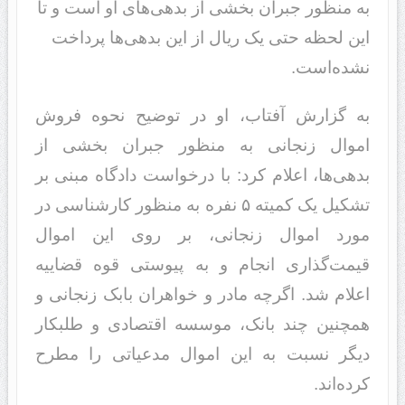
به منظور جبران بخشی از بدهی‌های او است و تا
این لحظه حتی یک ریال از این بدهی‌ها پرداخت
نشده‌است.
به گزارش آفتاب، او در توضیح نحوه فروش
اموال زنجانی به منظور جبران بخشی از
بدهی‌ها، اعلام کرد: با درخواست دادگاه مبنی بر
تشکیل یک کمیته ۵ نفره به منظور کار‌شناسی در
مورد اموال زنجانی، بر روی این اموال
قیمت‌گذاری انجام و به پیوستی قوه قضاییه
اعلام شد. اگرچه مادر و خواهران بابک زنجانی و
همچنین چند بانک، موسسه اقتصادی و طلبکار
دیگر نسبت به این اموال مدعیاتی را مطرح
کرده‌اند.