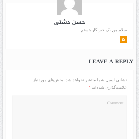
حسن دشتی
سلام من یک خبرنگار هستم
LEAVE A REPLY
نشانی ایمیل شما منتشر نخواهد شد.
بخش‌های موردنیاز
*
علامت‌گذاری شده‌اند