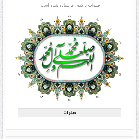
صلوات تا کنون فرستاده شده است!
صلوات