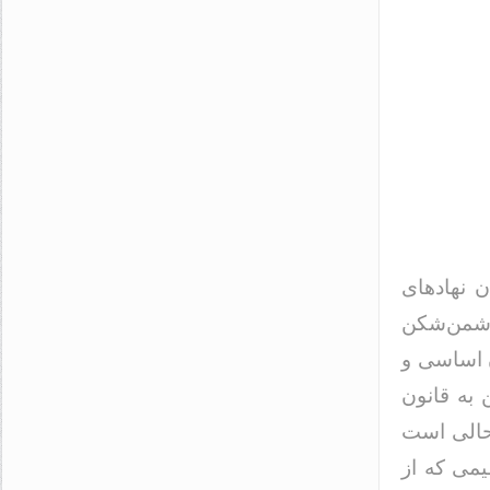
 نهادهای
دشمن‌شکن
ن اساسی و
 به قانون
حالی است
یمی که از