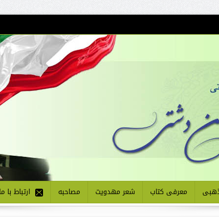
هبی
معرفی کتاب
شعر مهدویت
مصاحبه
ارتباط با ما