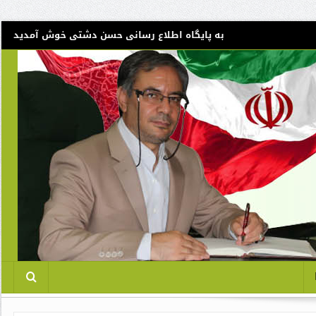
به پایگاه اطلاع رسانی حسن دشتی خوش آمدید