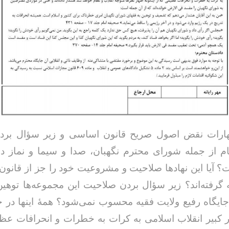
ظهارات نقض اصول صریح قانون اساسی و زیر سؤال بردن
ام از جمله شورای محترم نگهبان، صدا و سیما و نماز 
 آیا این نهادها صلاحیت و مشروعیت خود را جز از قانو
 گرفته‌اند؟ زیر سؤال بردن صلاحیت این مجموعه‌ها توهین
ایگاه رفیع ولایت فقیه محسوب نمی‌شود؟ همۀ اینها در 
ار کبیر انقلاب اسلامی به کرات به خطرات و انحرافات عظ