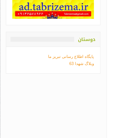
دوستان
پایگاه اطلاع رسانی تبریز ما
وبلاگ شهدا 63