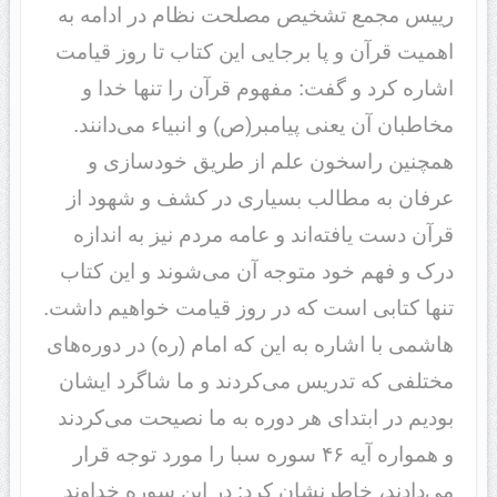
رییس مجمع تشخیص مصلحت نظام در ادامه به
اهمیت قرآن و پا برجایی این کتاب تا روز قیامت
اشاره کرد و گفت:‌ مفهوم قرآن را تنها خدا و
مخاطبان آن یعنی پیامبر(ص) و انبیاء می‌دانند.
همچنین راسخون علم از طریق خودسازی و
عرفان به مطالب بسیاری در کشف و شهود از
قرآن دست یافته‌اند و عامه مردم نیز به اندازه
درک و فهم خود متوجه آن می‌شوند و این کتاب
تنها کتابی است که در روز قیامت خواهیم داشت.
هاشمی با اشاره به این که امام (ره) در دوره‌های
مختلفی که تدریس می‌کردند و ما شاگرد ایشان
بودیم در ابتدای هر دوره به ما نصیحت می‌کردند
و همواره آیه ۴۶ سوره سبا را مورد توجه قرار
می‌دادند، خاطرنشان کرد: در این سوره خداوند