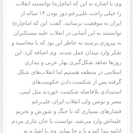
وی با اشاره به این که امام(ره) توانستند انقلاب
را خیلی راحت علی‌رغم دور بودن ۱۴ ساله از
ایران به موفقیت برسانند، گفت: این که امام(ره)
توانستند به این آسانی در انقلاب علیه مستکبران
به پیروزی برسند به خاطر این بود که با محاسبه و
تفکر وارد میدان عمل شدند. وی اضافه کرد: این
روزها شاهد شکل‌گیری‌ بهار عربی و بیداری
اسلامی در منطقه هستیم اما انقلاب‌های شکل
گرفته پس از شکست دادن حکومت‌های
استبدادی بلافاصله شکست خوردند مثل لیبی،
مصر و تونس ولی انقلاب ایران علی‌رغم‌
فشارهای بسیاری که با جنگ و شورش و تحریم
علیه‌اش وارد می‌شد، توانست با جان نثاری مردم
ادامه پیدا کند و پا برجا بماند. وی با اشاره به