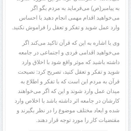
به پیامبر(ص) می‌فرماید به مردم بگو اگر
می‌خواهید اقدام مهمی انجام دهید با احساس
وارد عمل شوید و تفکر و تعقل را فراموش نکنید.
وی با اشاره به این که قرآن تاکید می‌کند اگر
می‌خواهید اقدامی فردی و اجتماعی در جامعه
داشته باشید که موثر واقع شود با اخلاق وارد
شوید و تفکر و تعقل کنید، تصریح کرد: نصیحت
قرآن به مردم این است که با تفکر و اطلاع به
میدان عمل وارد شوند و این که اگر می‌خواهند
کارشان در جامعه اثر داشته باشد با اخلاص وارد
شده و ابعاد مختلف موضوع را در نظر بگیرند و
مقتضیات کار را مورد توجه قرار دهند.