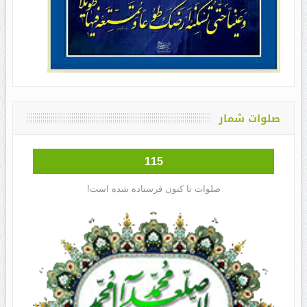
صلوات شمار
115
صلوات تا کنون فرستاده شده است!