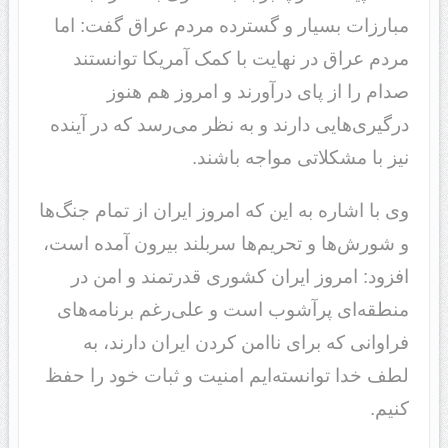
مبارزات بسیار و گسترده مردم عراق گفت: اما
مردم عراق در نهایت با کمک آمریکا توانستند
صدام را از پای درآورند و امروز هم هنوز
درگیری‌هایی دارند و به نظر می‌رسد که در آینده
نیز با مشکلاتی مواجه باشند.
وی با اشاره به این که امروز ایران از تمام جنگ‌ها
و شورش‌ها و تحریم‌ها سربلند بیرون آمده است،
افزود: امروز ایران کشوری قدرتمند و امن در
منطقه‌ای پرآشوب است و علی‌رغم برنامه‌های
فراوانی که برای ناامن کردن ایران دارند، به
لطف خدا توانسته‌ایم امنیت و ثبات خود را حفظ
کنیم.