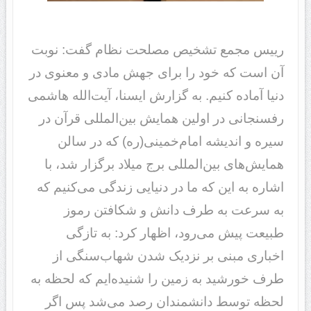
رییس مجمع تشخیص مصلحت نظام گفت: نوبت
آن است که خود را برای جهش مادی و معنوی در
دنیا آماده کنیم. به گزارش ‌ایسنا‌، آیت‌الله هاشمی
رفسنجانی در اولین همایش بین‌المللی قرآن در
سیره و اندیشه امام‌خمینی‌(ره) که در سالن
همایش‌های بین‌المللی برج میلاد برگزار شد، با
اشاره به این که ما در دنیایی زندگی می‌کنیم که
به سرعت به طرف دانش و شکافتن رموز
طبیعت پیش می‌رود، اظهار کرد: به تازگی
اخباری مبنی بر نزدیک شدن شهاب‌سنگی از
طرف خورشید به زمین را شنیده‌ایم که لحظه به
لحظه توسط دانشمندان رصد می‌شد پس اگر