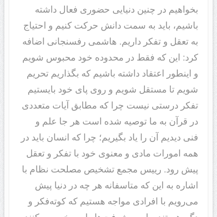
بخواهیم در چنین دنیایی حضوری فعال داشته
باشیم، باید به سمت دانش حرکت کنیم و احتیاج
به تعقل و تفکر داریم. هاشمی رفسنجانی اضافه
کرد: این که فقط در محدوده خود محبوس شویم
و اینطور اعتقاد داشته باشیم که بگذاریم تحریم
شویم تا مستقل شویم و روی پای خود بایستیم
تفکر درستی نیست چرا که مطابق آیات متعددی
در قرآن به ما توصیه شده است هر جا علم و
فنی دیدیم آن را یاد بگیریم؛ چرا که انسان باید در
همه امورات مادی و معنوی خود با تفکر و تعقل
پیش رود. رییس مجمع تشخیص مصلحت نظام با
اشاره به این که متاسفانه هر چه در دنیا پیش
می‌رویم با افرادی مواجه هستیم که کوته‌‌فکر و