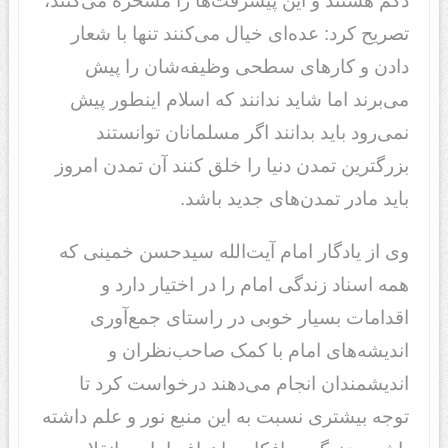
دگم هستند و این پیشرفت‌ها را مسخره می‌کنند،
تصریح کرد: عده‌ای خیال می‌کنند تنها با شعار
دادن و کارهای سطحی وظیفه‌شان را پیش
می‌‌برند اما شاید ندانند که اسلام اینطور پیش
نمی‌رود باید بدانند اگر مسلمانان توانستند
بزرگترین تمدن دنیا را خلق کنند آن تمدن امروز
باید مادر تمدن‌های جدید باشد.
وی از یادگار امام آیت‌الله سیدحسن خمینی که
همه اسناد زندگی امام را در اختیار دارد و
اقدامات بسیار خوبی در راستای جمع‌آوری
اندیشه‌های امام با کمک صاحب‌نظران و
اندیشمندان انجام می‌دهند درخواست کرد تا
توجه بیشتری نسبت به این منبع نور و علم داشته