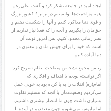
ایجاد امید در جامعه تشکر کرد و گفت: علی‌رغم
همه مزاحمت‌ها توانستیم در برابر ۶ کشور بزرگ
و قوی دنیا مذاکره کنیم و آنها را شکست دهیم و
حق‌مان را بگیریم و آنچه را که فعلا نیاز نداریم از
نظر زمانی محدود کنیم. پس امروز نوبت آن
است که خود را برای جهش مادی و معنوی در
دنیا آماده کنیم.
رییس مجمع تشخیص مصلحت نظام تصریح کرد:
اگر توانسته بودیم با اهداف و افکاری که
امام(ره) انقلاب را به پا کرده بود به خوبی عمل
می‌کردیم وضعیت‌مان با آنچه که هستیم تفاوت
بسیاری داشت چون ما انتظار بیشتری داشتیم.
اما مایوس نمی‌شویم چون معتقدیم در آینده با