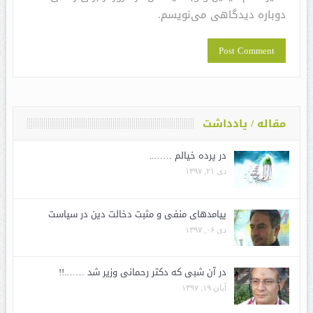
دوباره دیدگاهی می‌نویسم.
مقاله / یادداشت
در پرده خیالم ……..
دی ۲۱, ۱۳۹۷
پیامدهای منفی و مثبت دخالت دین در سیاست
دی ۰۶, ۱۳۹۷
در آن شبی که دکتر رحمانی وزیر شد …….!!
آبان ۱۹, ۱۳۹۷