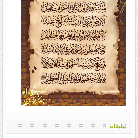
تبلیغات