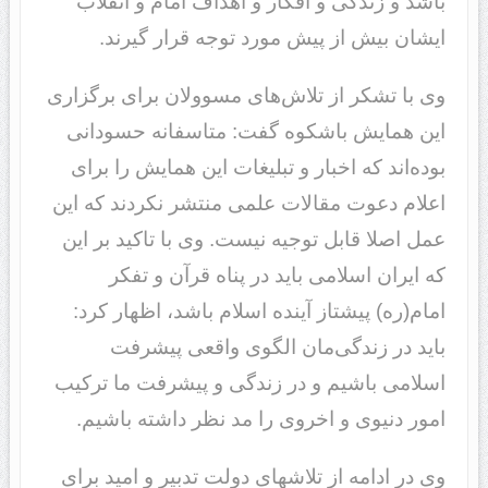
باشد و زندگی و افکار و اهداف امام و انقلاب
ایشان بیش از پیش مورد توجه قرار گیرند.
وی با تشکر از تلاش‌های مسوولان برای برگزاری
این همایش باشکوه گفت: متاسفانه حسودانی
بوده‌اند که اخبار و تبلیغات این همایش را برای
اعلام دعوت مقالات علمی منتشر نکردند که این
عمل اصلا قابل توجیه نیست. وی با تاکید بر این
که ایران اسلامی باید در پناه قرآن و تفکر
امام(ره) پیشتاز آینده اسلام باشد، اظهار کرد:
باید در زندگی‌مان الگوی واقعی پیشرفت
اسلامی باشیم و در زندگی و پیشرفت ما ترکیب
امور دنیوی و اخروی را مد نظر داشته باشیم.
وی در ادامه از تلاشهای دولت تدبیر و امید برای