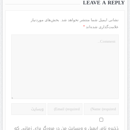
LEAVE A REPLY
نشانی ایمیل شما منتشر نخواهد شد.
بخش‌های موردنیاز
*
علامت‌گذاری شده‌اند
ذخیره نام، ایمیل و وبسایت من در مرورگر برای زمانی که