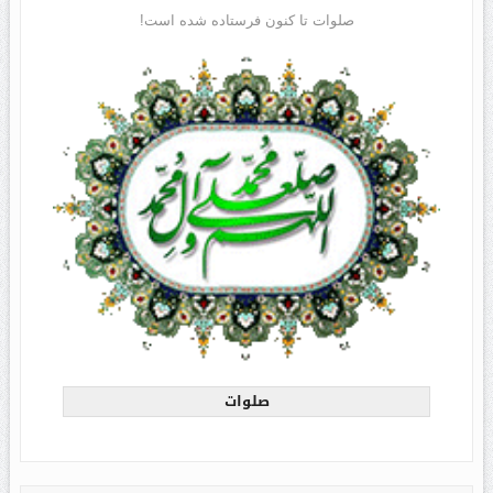
صلوات تا کنون فرستاده شده است!
صلوات