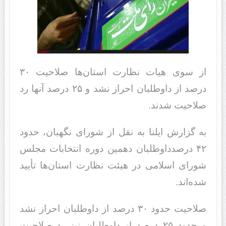
از سوی هیات نظارت استان‌ها صلاحیت ۳۰
درصد از داوطلبان احراز نشد و ۲۵ درصد آنها رد
صلاحیت شدند.
به گزارش ایلنا به نقل از شورای نگهبان، حدود
۴۲ درصدداوطلبان دهمین دوره انتخابات مجلس
شورای اسلامی در هیئت نظارت استان‌ها تأیید
شده‌اند.
صلاحیت حدود ۳۰ درصد از داوطلبان احراز نشد
و حدود ۲۵ درصد از داوطلبان نیز رد صلاحیت