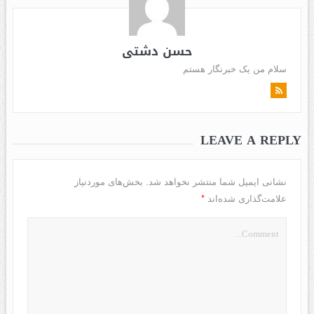
حسن دشتی
سلام من یک خبرنگار هستم
LEAVE A REPLY
نشانی ایمیل شما منتشر نخواهد شد.
بخش‌های موردنیاز
*
علامت‌گذاری شده‌اند