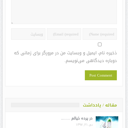
ذخیره نام، ایمیل و وبسایت من در مرورگر برای زمانی که
دوباره دیدگاهی می‌نویسم.
مقاله / یادداشت
در پرده خیالم ……..
دی ۲۱, ۱۳۹۷