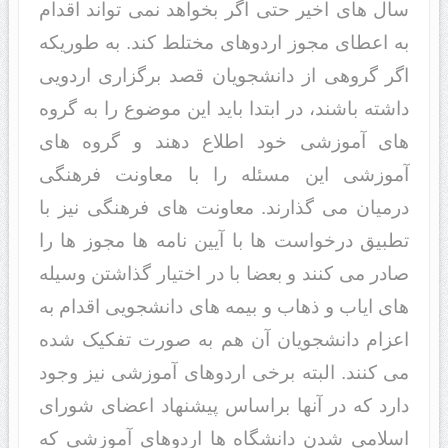
سال های اخیر حتی اگر بخواهد نمی تواند اقدام
به اعطای مجوز اردوهای مختلط کند. به طوریکه
اگر گروهی از دانشجویان قصد برگزاری اردویی
داشته باشند، در ابتدا باید این موضوع را به گروه
های آموزشی خود اطلاع دهند و گروه های
آموزشی این مسئله را با معاونت فرهنگی
درمیان می گذارند. معاونت های فرهنگی نیز با
تطبیق درخواست ها با آیین نامه ها مجوز ها را
صادر می کنند و بعضا با در اختیار گذاشتن وسیله
های ایاب و ذهاب و بیمه های دانشجویی اقدام به
اعزام دانشجویان آن هم به صورت تفکیک شده
می کنند. البته برخی اردوهای آموزشی نیز وجود
دارد که در آنها براساس پیشنهاد اعضای شورای
اسلامی شدن دانشگاه ها اردوهای آموزشی که