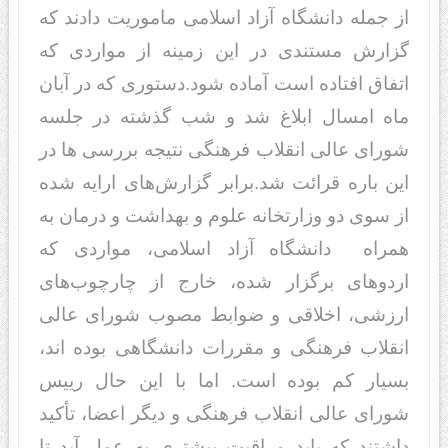
از جمله دانشگاه آزاد اسلامی ماموریت دادند که
گزارش مستندی در این زمینه از مواردی که
اتفاق افتاده است آماده شود. دستوری که در آبان
ماه امسال ابلاغ شد و شب گذشته در جلسه
شورای عالی انقلاب فرهنگی نتیجه بررسی ها در
این باره قرائت شد. برابر گزارش‌های ارایه شده
از سوی دو وزارتخانه علوم و بهداشت و درمان به
همراه ‌ دانشگاه آزاد اسلامی، مواردی که
اردوهای برگزار شده، خارج از چارچوب‌های
ارزشی، اخلاقی و ضوابط مصوب شورای عالی
انقلاب فرهنگی و مقررات دانشگاهی بوده اند،
بسیار کم بوده است. اما با این حال رییس
شورای عالی انقلاب فرهنگی و دیگر اعضا، تأکید
داشتند که باید مراقبت بیشتری به عمل آید تا