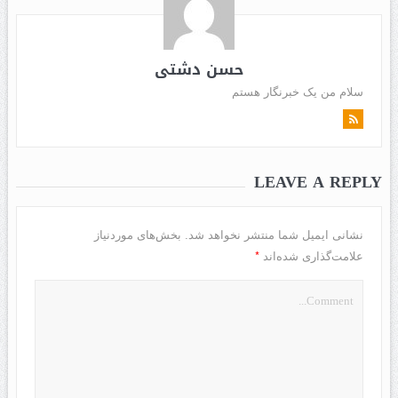
حسن دشتی
سلام من یک خبرنگار هستم
LEAVE A REPLY
نشانی ایمیل شما منتشر نخواهد شد.
بخش‌های موردنیاز
*
علامت‌گذاری شده‌اند