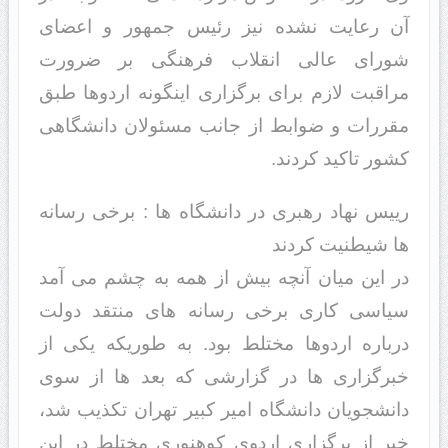
آن رعایت نشده نیز رئیس جمهور و اعضای
شورای عالی انقلاب فرهنگی بر ضرورت
مراقبت لازم برای برگزاری اینگونه اردوها طبق
مقررات و ضوابط از جانب مسئولان دانشگاهی
کشور تاکید کردند.
رییس نهاد رهبری در دانشگاه ها : برخی رسانه
ها شیطنیت کردند
در این میان آنچه بیش از همه به چشم می آمد
سیاسی کاری برخی رسانه های منتقد دولت
درباره اردوها مختلط بود. به طوریکه یکی از
خبرگزاری ها در گزارشی که بعد ها از سوی
دانشجویان دانشگاه امیر کبیر تهران تکذیب شد،
خبر از برگزاری اردوی کوهنوری مختلط در این