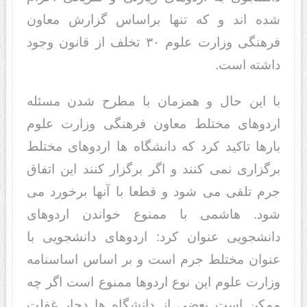
شده اند و که تنها براساس گزارش معاون
فرهنگی وزارت علوم ۳۰ تخلف از قانون وجود
داشته است.
با این حال و همزمان با مطرح شدن مسئله
اردوهای مختلط معاون فرهنگی وزارت علوم
بارها تاکید کرد که دانشگاه ها اردوهای مختلط
برگزاری نمی کنند و اگر برگزار کنند این اتفاق
جرم تلقی می شود و قطعا با آنها برخورد می
شود. هاشمی با ممنوع خواندن اردوهای
دانشجویی عنوان کرد: اردوهای دانشجویی با
عنوان مختلط جرم است و بر اساس اساسنامه
وزارت علوم این نوع اردوها ممنوع است اگر چه
ممکن است بعضی از دانشگاه ها دچار غفلت