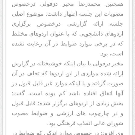
همچنین محمدرضا مخبر دزفولی درخصوص
مصوبات این جلسه اظهار داشت: موضوع اصلی
جلسه ارائه گزارشی درخصوص برگزاری
اردوهای دانشجویی که با عنوان اردوهای مختلط
که در برخی موارد ضوابط در آن رعایت نشده
است، بود.
مخبر دزفولی با بیان اینکه خوشبختانه در گزارش
ارائه شده مواردی از این اردوها که تخلف در آن
صورت گرفته و یا اینکه موارد غیر قابل قبول در
آنها اتفاق افتاده باشد کم بوده است، گفت:
بخش زیادی از اردوهای برگزار شده؛ قابل قبول
و در چارچوب های ارزشی و ضوابط مصوب
شورای عالی انقلاب فرهنگی بود.
وی افزود: در خصوص موارد اندکی که ضوابط در