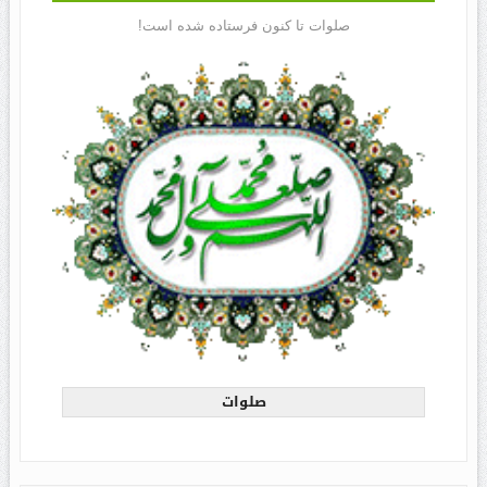
صلوات تا کنون فرستاده شده است!
صلوات