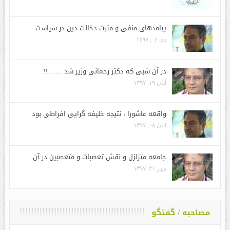
پیامدهای منفی و مثبت دخالت دین در سیاست
دی ۰۶, ۱۳۹۷
در آن شبی که دکتر رحمانی وزیر شد …….!!
آبان ۱۹, ۱۳۹۷
واقعه عاشورا ، نتیجه خلیفه گرایی افراطی بود
آبان ۰۸, ۱۳۹۷
جامعه متزلزل و نقش تعصبات و متعصبین در آن
مهر ۲۱, ۱۳۹۷
مصاحبه / گفتگو