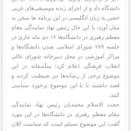
دانشگاه داد و از اجرای زنده موسیقی‌های غربی
خشن به زبان انگلیسی در این برنامه ها سخن به
میان آورد. با این حال رئیس نهاد نمایندگی مقام
معظم رهبری در دانشگاه‌ها ۱۶ دی ماه جاری در
جلسه ۲۸۹ شورای اسلامی شدن دانشگاه‌ها و
مراکز آموزشی در محل دبیرخانه شورای عالی
انقلاب فرهنگی اعلام کرد: متأسفانه در این
موضوع برخی از رسانه‌ها نیز شیطنت کردند و
قصد داشتند تا با این موضوع برخورد سیاسی
کنند.
حجت الاسلام محمدیان رئیس نهاد نمایندگی
مقام معظم رهبری در دانشگاه‌ها در این مورد
گفت: این موضوع مسلم است که سیاست کلان