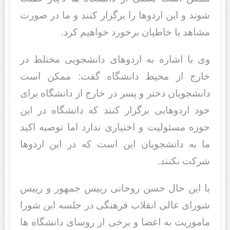
شوند و این اردوها را برگزار کنند و ما در صورت
مشاهد با خاطیان برخورد خواهیم کرد.
وی با اشاره به اردوهای دانشجویی مختلط در
خارج از محیط دانشگاه گفت: ممکن است
دانشجویان دختر و پسر در خارج از دانشگاه برای
خود اردوهایی برگزار کنند که دانشگاه در این
حوزه مسئولیت و اختیاری ندارد اما توصیه اکید
ما به دانشجویان این است که در این اردوها
شرکت نکنند.
با این حال حسن روحانی رییس جمهور و رییس
شورای عالی انقلاب فرهنگی در جلسه این شورا
ماموریت به اعضا و برخی از روسای دانشگاه ها