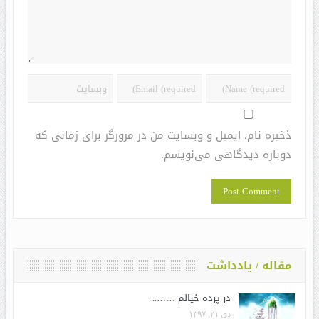
ذخیره نام، ایمیل و وبسایت من در مرورگر برای زمانی که
دوباره دیدگاهی می‌نویسم.
مقاله / یادداشت
در پرده خیالم ……..
دی ۲۱, ۱۳۹۷