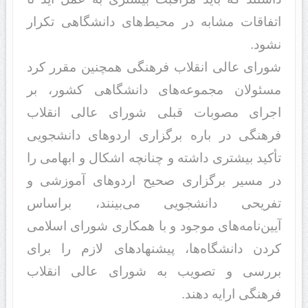
اتفاقات مشابه در محیط‌های دانشگاهی تکرار
نشود.
شورای عالی انقلاب فرهنگی همچنین مقرر کرد
مسئولان مجموعه‌های دانشگاهی کشور، بر
اجرای مصوبات قبلی شورای عالی انقلاب
فرهنگی در باره برگزاری اردوهای دانشجویی
تأکید بیشتری داشته و چنانچه اشکال و ابهامی را
در مسیر برگزاری صحیح اردوهای آموزشی و
تفریحی دانشجویی می‌بینند، براساس
آیین‌نامه‌های موجود و با همکاری شورای اسلامی
کردن دانشگاه‌ها، پیشنهادهای لازم را برای
بررسی و تصویب به شورای عالی انقلاب
فرهنگی ارایه دهند.