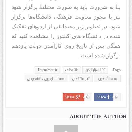
بنا به ضرورت باید به صورت مختلط برگزار شود
نیز با مجوز معاونت فرهنگی دانشگاه‌ها برگزار
شود. در تصاویر زیر مصدایقی از اردوهای تفکیک
شده در دانشگاه های کشور را مشاهده کنید که
همگی پس از تاریخ روی کارآمدن دولت یازدهم
برگزار شده است.
Tags:
100 هزار اردو
30 تخلف
hasandashti.ir
به سنگ خورد
تیر منتقدان
مسئله اردوی دانشجویی
Share
0
Share
0
ABOUT THE AUTHOR