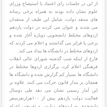
از این در جلسات رای اعتماد یا استیضاح وزرای
علوم نشان داده بودند به همراه برخی رسانه
های منتقد دولت، شامل این طیف از منتقدان
می شدند و عنوان می کردند در دولت یازدهم
اردوهای مختلط دانشجویی دوباره آغاز شده و
برخی پا فراتر می گذاشتند و اعلام می کردند که
اردوهای مختلط در دانشگاه ها بیداد می کند.
فارغ از اینکه شب گذشته شورای عالی انقلاب
فرهنگی اعلام کرد، برگزاری اردوها مختلط در
دانشگاه ها بسیار کم گزارش شده و دانشگاه ها
همچان بر مدار قانون حرکت می کنند. علاوه بر
این آمار رسمی نشان می دهد طی دوسال
فعالیت دولت یازدهم بیش از ۱۰۰هزارنفرسفر
دانشجوی به اردوهای زیارتی و تفریحی اعزام