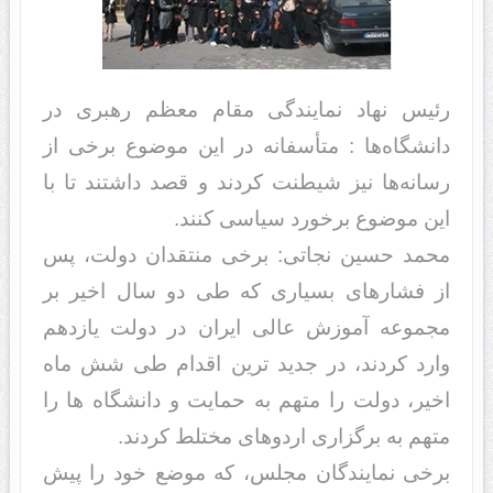
رئیس نهاد نمایندگی مقام معظم رهبری در
دانشگاه‌ها : متأسفانه در این موضوع برخی از
رسانه‌ها نیز شیطنت کردند و قصد داشتند تا با
این موضوع برخورد سیاسی کنند.
محمد حسین نجاتی: برخی منتقدان دولت، پس
از فشارهای بسیاری که طی دو سال اخیر بر
مجموعه آموزش عالی ایران در دولت یازدهم
وارد کردند، در جدید ترین اقدام طی شش ماه
اخیر، دولت را متهم به حمایت و دانشگاه ها را
متهم به برگزاری اردوهای مختلط کردند.
برخی نمایندگان مجلس، که موضع خود را پیش