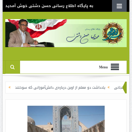
به پایگاه اطلاع رسانی حسن دشتی خوش آمدید
Menu
یادداشت دو معلم از اوین درباره‌ی دانش‌آموزانی که سوختند
نقدی بر سند الگوی ا