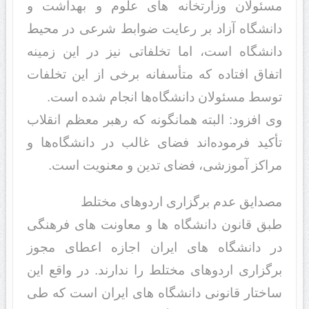
مسئولان وزارتخانه های علوم و بهداشت و
دانشگاه‌ آزاد بر رعایت ضوابط شرعی در محیط
دانشگاه است، اما تخلفاتی نیز در این زمینه
اتفاق افتاده که متأسفانه برخی از این تخلفات
توسط مسئولان دانشگاه‌ها انجام شده است.
وی افزود: البته همانگونه که رهبر معظم انقلاب
تأکید فرموده‌اند فضای غالب در دانشگاه‌ها و
مراکز آموزشی، فضای تدین و معنویت است.
مصدایق عدم برگزاری اردوهای مختلط
طبق قانون دانشگاه ها و معاونت های فرهنگی
در دانشگاه های ایران اجازه اعطای مجوز
برگزاری اردوهای مختلط را ندارند. در واقع این
ساختار قانونی دانشگاه های ایران است که طی