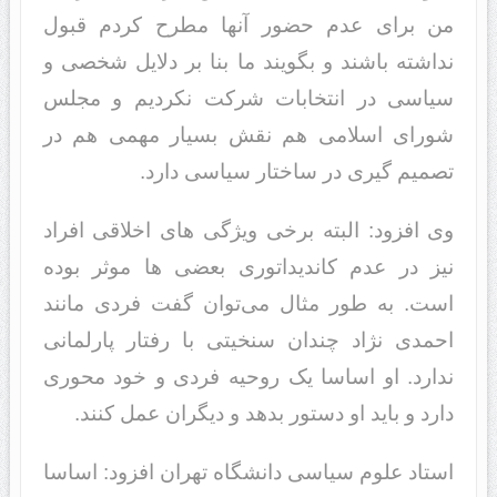
من برای عدم حضور آنها مطرح کردم قبول
نداشته باشند و بگویند ما بنا بر دلایل شخصی و
سیاسی در انتخابات شرکت نکردیم و مجلس
شورای اسلامی هم نقش بسیار مهمی هم در
تصمیم گیری در ساختار سیاسی دارد.
وی افزود: البته برخی ویژگی های اخلاقی افراد
نیز در عدم کاندیداتوری بعضی ها موثر بوده
است. به طور مثال می‌توان گفت فردی مانند
احمدی نژاد چندان سنخیتی با رفتار پارلمانی
ندارد. او اساسا یک روحیه فردی و خود محوری
دارد و باید او دستور بدهد و دیگران عمل کنند.
استاد علوم سیاسی دانشگاه تهران افزود: اساسا