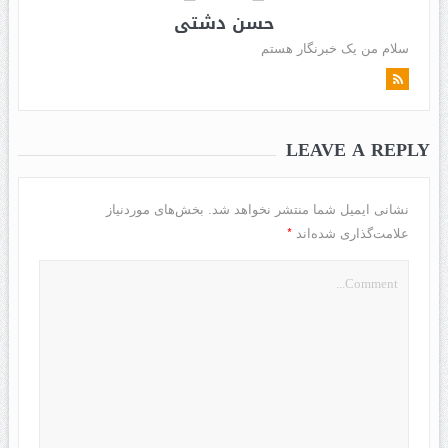
حسن دشتی
سلام من یک خبرنگار هستم
LEAVE A REPLY
نشانی ایمیل شما منتشر نخواهد شد.
بخش‌های موردنیاز
*
علامت‌گذاری شده‌اند