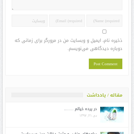
ذخیره نام، ایمیل و وبسایت من در مرورگر برای زمانی که
دوباره دیدگاهی می‌نویسم.
مقاله / یادداشت
در پرده خیالم ……..
دی ۲۱, ۱۳۹۷
پیامدهای منفی و مثبت دخالت دین در سیاست