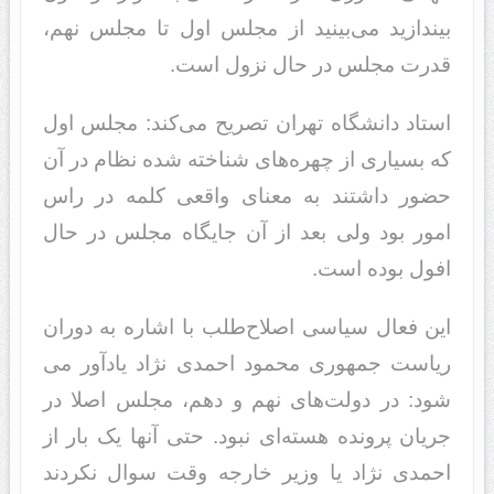
بیندازید می‌بینید از مجلس اول تا مجلس نهم،
قدرت مجلس در حال نزول است.
استاد دانشگاه تهران تصریح می‌کند: مجلس اول
که بسیاری از چهره‌های شناخته شده نظام در آن
حضور داشتند به معنای واقعی کلمه در راس
امور بود ولی بعد از آن جایگاه مجلس در حال
افول بوده است.
این فعال سیاسی اصلاح‌طلب با اشاره به دوران
ریاست جمهوری محمود احمدی نژاد یادآور می
شود: در دولت‌های نهم و دهم، مجلس اصلا در
جریان پرونده‌ هسته‌ای نبود. حتی آنها یک بار از
احمدی نژاد یا وزیر خارجه وقت سوال نکردند