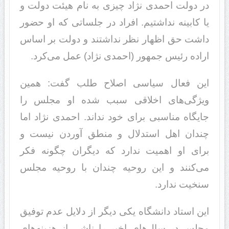
در دولت احمدی نژاد چیزی به نام هیئت دولت و
یا کابینه نداشتیم. افراد در جلساتی که او حضور
داشت حق اظهار نظر نداشتند و دولت بر اساس
اراده رئیس جمهور (احمدی نژاد) عمل می‌کرد.
این فعال سیاسی اصلاح‌‍ طلب گفت: همین
ویژگی‌های اخلاقی سبب شده او مجلس را
جایگاه مناسبی برای خود نداند. احمدی نژاد اما
چندان اهل استدلال و منطق آوردن نیست و
برای او اهمیت ندارد که دیگران چگونه فکر
می‌کنند و این روحیه چندان با روحیه مجلس
سنخیت ندارد.
این استاد دانشگاه یکی دیگر از دلایل عدم توفیق
مجلس در سال‌های اخیر را ناشی از هزینه‌های