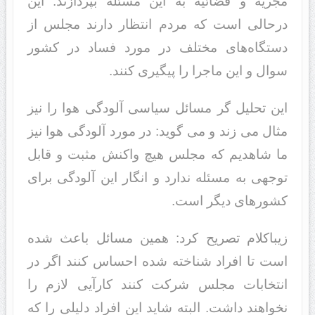
مجریه و قضائیه به این مسئله بپردازند. این
درحالی است که مردم انتظار دارند مجلس از
دستگاه‌های مختلف در مورد فساد در کشور
سوال و این ماجرا را پیگیری کنند.
این تحلیل گر مسائل سیاسی آلودگی هوا را نیز
مثال می زند و می گوید: در مورد آلودگی هوا نیز
ما شاهدیم که مجلس هیچ واکنش مثبت و قابل
توجهی به مسئله ندارد و انگار این آلودگی برای
کشورهای دیگر است.
زیباکلام تصریح کرد: همین مسائل باعث شده
است تا افراد شناخته شده احساس کنند اگر در
انتخابات مجلس شرکت کنند کارآیی لازم را
نخواهند داشت. البته شاید این افراد دلیلی را که