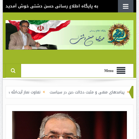
به پایگاه اطلاع رسانی حسن دشتی خوش آمدید
Menu
ای منفی و مثبت دخالت دین در سیاست
تفاوت نماز آیت‌الله خامنه‌ای برای شاهرو