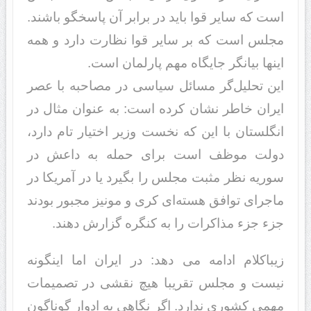
است که سایر قوا باید در برابر آن پاسخگو باشند.
مجلس است که بر سایر قوا نظارت دارد و همه
اینها بیانگر جایگاه مهم پارلمان است.
این تحلیل‌گر مسائل سیاسی در مصاحبه با عصر
ایران خاطر نشان کرده است: به عنوان مثال در
انگلستان با این که نخست وزیر اختیار تام دارد،
دولت موظف است برای حمله به داعش در
سوریه نظر مثبت مجلس را بگیرد یا در آمریکا در
ماجرای توافق هسته‌ای کری و مونیز مجبور بودند
جزء جزء مذاکرات را به کنگره گزارش دهند.
زیباکلام ادامه می دهد: در ایران اما اینگونه
نیست و مجلس تقریبا هیچ نقشی در تصمیمات
مهمی کشوری ندارد. اگر نگاهی به ادوار گوناگون