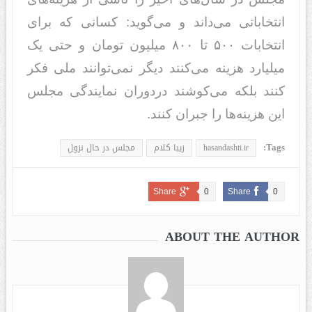
انتخاباتی می‌داند و می‌گوید: کسانی که برای
انتخابات ۵۰۰ تا ۸۰۰ میلیون تومان و حتی یک
میلیارد هزینه می‌کنند دیگر نمی‌توانند ملی فکر
کنند بلکه می‌کوشند دردوران نمایندگی مجلس
این هزینه‌ها را جبران کنند.
Tags:
hasandashti.ir
زیبا کلام
مجلس در حال نزول
Share
0
Share
0
ABOUT THE AUTHOR