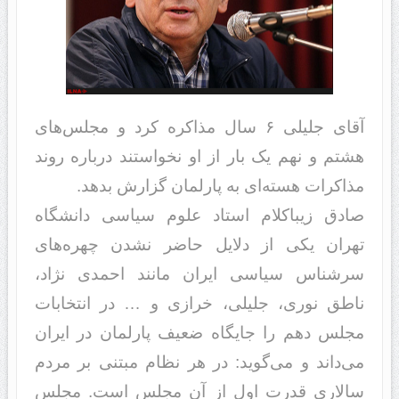
آقای جلیلی ۶ سال مذاکره کرد و مجلس‌های
هشتم و نهم یک بار از او نخواستند درباره روند
مذاکرات‌ هسته‌ای به پارلمان گزارش بدهد.
صادق زیباکلام استاد علوم سیاسی دانشگاه
تهران یکی از دلایل حاضر نشدن چهره‌های
سرشناس سیاسی ایران مانند احمدی نژاد،
ناطق نوری، جلیلی، خرازی و … در انتخابات
مجلس دهم را جایگاه ضعیف پارلمان در ایران
می‌داند و می‌گوید: در هر نظام مبتنی بر مردم
سالاری قدرت اول از آن مجلس است. مجلس