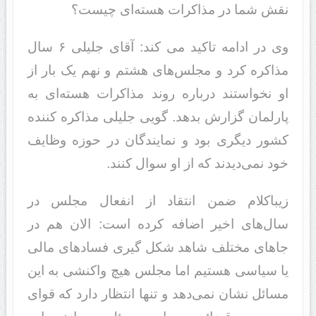
نقش شما در مذاکرات هسته‌ای چیست؟
وی در ادامه تاکید می کند: آقای جلیلی ۶ سال
مذاکره کرد و مجلس‌های هشتم و نهم یک بار از
او نخواستند درباره روند مذاکرات‌ هسته‌ای به
پارلمان گزارش بدهد. گویی جلیلی مذاکره کننده
کشور دیگری بود و نمایندگان در حوزه وظایف
خود نمی‌دیدند که از او سوال کنند.
زیباکلام ضمن انتقاد از انفعال مجلس در
سال‌های اخیر اضافه کرده است: الان هم در
جاهای مختلف شاهد شکل گیری فسادهای مالی
یا سیاسی هستیم اما مجلس هیچ واکنشی به این
مسائل نشان نمی‌دهد و تنها انتظار دارد که قوای