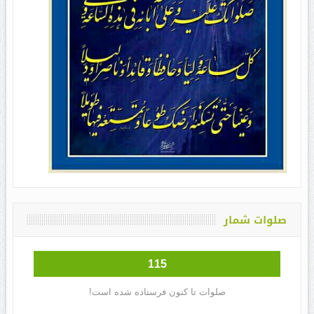
صلوات شمار
115
صلوات تا کنون فرستاده شده است!