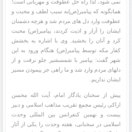
نمی شود، لذا راه حل عطوفت و مهربانی است؛
همانگونه که پیامبر(ص)به سبب لطف و محبت و
عطوفت وارد دل های مردم شد و هرچه دشمنان
ایشان را آزار و اذیت کردند، پیامبر(ص) محبت
کرد و آنان را بخشید. وی با اشاره به بخشش
کفار مکه توسط پیامبر(ص) هنگام ورود به این
شهر گفت: پیامبر با شمسشیر جلو نرفت و از
دلهای مردم وارد شد و ما راهی جز پیمودن مسیر
ایشان نداریم.
پیش از سخنان یادگار امام، آیت الله محسن
اراکی رئیس مجمع تقریب مذاهب اسلامی و دبیر
بیست و نهمین کنفرانس بین المللی وحدت
اسلامی در سخنانی، هفته وحدت را یکی از آثار