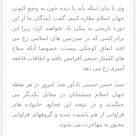
وی با بیان اینکه باید با دیده خون به وضع کنونی
جهان اسلام نظاره کنیم، گفت: آیندگان ما از این
دوره تاریخی به نیکی یاد نخواهند کرد، زیرا این
برادرکشی که در سرزمین های اسلامی رخ می
افتد اتفاق کوچکی نیست، خصوصا آنکه سلاح
های کشتار جمعی افزایش یافته و اتفاقات فاجعه
آمیزی رخ می دهد.
سید حسن خمینی یادآور شد: امروز در هر نقطه
جهان اسلام مسلمانان در مقابل یکدیگر می
جنگندند و در نتیجه این فجایع، خانواده های
فراوانی از هم پاشیده شده و گروههای فراوانی
مجبور به مهاجرت می شوند.