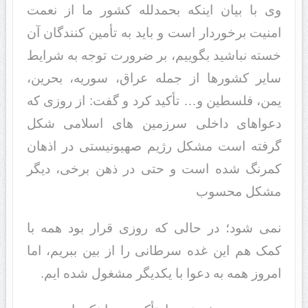
وی با بیان اینکه بحمدلله کشور ما از نعمت
امنیت برخوردار است و باید به تأمین کنندگان آن
خسته نباشید بگوییم، بر ضرورت توجه به شرایط
سایر کشورها از جمله عراق، سوریه، بحرین،
یمن، فلسطین و… تأکید کرد و گفت: از روزی که
دعواهای داخلی سرزمین های اسلامی شکل
گرفته است مشکل رژیم صهیونیستی در اذهان
کمرنگ شده است و حتی در ذهن برخی، دیگر
مشکل محسوب
نمی شود؛ در حالی که روزی قرار بود همه با
کمک هم این غده سرطانی را از بین ببریم، اما
امروز همه به دعوا با یکدیگر مشغول شده ایم.