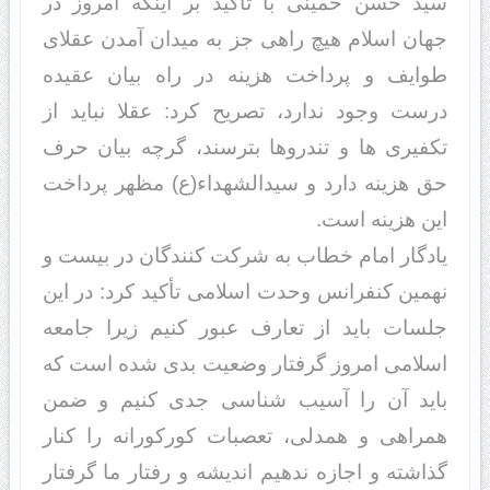
سید حسن خمینی با تأکید بر اینکه امروز در
جهان اسلام هیچ راهی جز به میدان آمدن عقلای
طوایف و پرداخت هزینه در راه بیان عقیده
درست وجود ندارد، تصریح کرد: عقلا نباید از
تکفیری ها و تندروها بترسند، گرچه بیان حرف
حق هزینه دارد و سیدالشهداء(ع) مظهر پرداخت
این هزینه است.
یادگار امام خطاب به شرکت کنندگان در بیست و
نهمین کنفرانس وحدت اسلامی تأکید کرد: در این
جلسات باید از تعارف عبور کنیم زیرا جامعه
اسلامی امروز گرفتار وضعیت بدی شده است که
باید آن را آسیب شناسی جدی کنیم و ضمن
همراهی و همدلی، تعصبات کورکورانه را کنار
گذاشته و اجازه ندهیم اندیشه و رفتار ما گرفتار