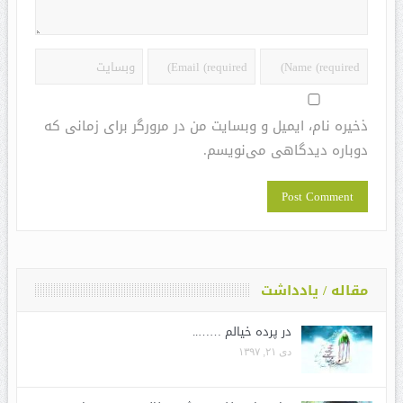
ذخیره نام، ایمیل و وبسایت من در مرورگر برای زمانی که
دوباره دیدگاهی می‌نویسم.
مقاله / یادداشت
در پرده خیالم ……..
دی ۲۱, ۱۳۹۷