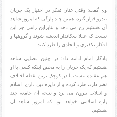
وی گفت: وقتی عنان تفکر در اختیار یک جریان
تندرو قرار گیرد، همین چند پارگی که امروز شاهد
آن هستیم رخ می دهد و بنابراین راهی جز این
نیست که عقلا سکاندار اندیشه شوند و گروهها و
افکار تکفیری و الحادی را طرد کنند.
یادگار امام ادامه داد: در چنین فضایی شاهد
هستیم که یک جریان را به محض اینکه کسی با او
هم عقیده نیست یا در کوچک ترین نقطه اختلاف
نظر دارد، طرد کرده و از دایره دین داری، اسلام
و انقلاب بیرون می برد و نتیجه آن جامعه چند
پاره اسلامی خواهد بود که امروز شاهد آن
هستیم.