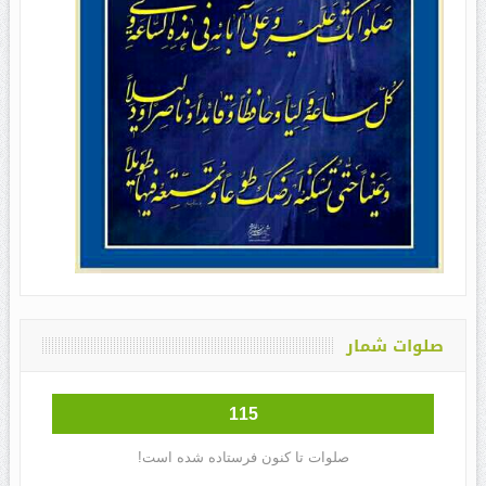
صلوات شمار
115
صلوات تا کنون فرستاده شده است!