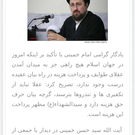
یادگار گرامی امام خمینی با تأکید بر اینکه امروز
در جهان اسلام هیچ راهی جز به میدان آمدن
عقلای طوایف و پرداخت هزینه در راه بیان عقیده
درست وجود ندارد، تصریح کرد: عقلا نباید از
تکفیری ها و تندروها بترسند، گرچه بیان حرف
حق هزینه دارد و سیدالشهداء(ع) مظهر پرداخت
این هزینه است.
آیت الله سید حسن خمینی در دیدار با جمعی از