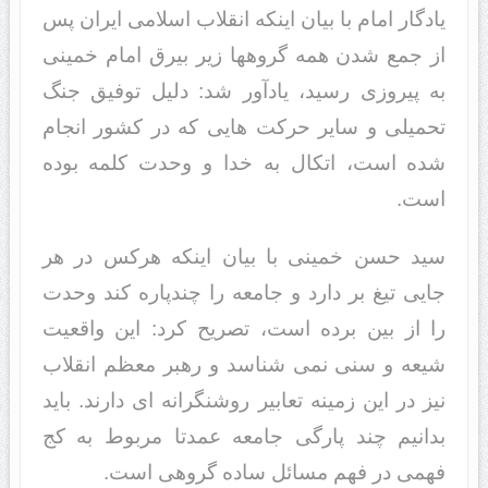
یادگار امام با بیان اینکه انقلاب اسلامی ایران پس
از جمع شدن همه گروهها زیر بیرق امام خمینی
به پیروزی رسید، یادآور شد: دلیل توفیق جنگ
تحمیلی و سایر حرکت هایی که در کشور انجام
شده است، اتکال به خدا و وحدت کلمه بوده
است.
سید حسن خمینی با بیان اینکه هرکس در هر
جایی تیغ بر دارد و جامعه را چندپاره کند وحدت
را از بین برده است، تصریح کرد: این واقعیت
شیعه و سنی نمی شناسد و رهبر معظم انقلاب
نیز در این زمینه تعابیر روشنگرانه ای دارند. باید
بدانیم چند پارگی جامعه عمدتا مربوط به کج
فهمی در فهم مسائل ساده گروهی است.