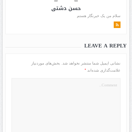
حسن دشتی
سلام من یک خبرنگار هستم
LEAVE A REPLY
نشانی ایمیل شما منتشر نخواهد شد.
بخش‌های موردنیاز
*
علامت‌گذاری شده‌اند