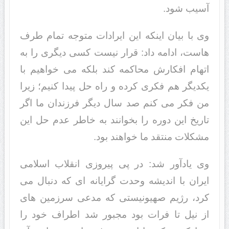
آسیب شود.
وی با بیان اینکه این ایرادات متوجه تمام طرف
هاست، ادامه داد: قرار نیست کسی دیگری را به
اتهام افکارش محاکمه کند بلکه می خواهیم با
یکدیگر هم فکری کرده و راه حل پیدا کنیم؛ زیرا
من فکر می کنم صد سال دیگر فرزندان ما اگر
تاریخ این دوره را بخوانند به خاطر عدم حل این
مشکلات منتقد ما خواهند بود.
وی یادآور شد: در پی پیروزی انقلاب اسلامی
ایران با اندیشه وحدت گرایانه ای که دنبال می
کرد، رژیم صهیونیستی که مدعی سرزمین های
از نیل تا فرات بود مجبور شد اطراف خود را