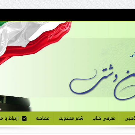
هبی
معرفی کتاب
شعر مهدویت
مصاحبه
ارتباط با ما