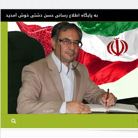
به پایگاه اطلاع رسانی حسن دشتی خوش آمدید