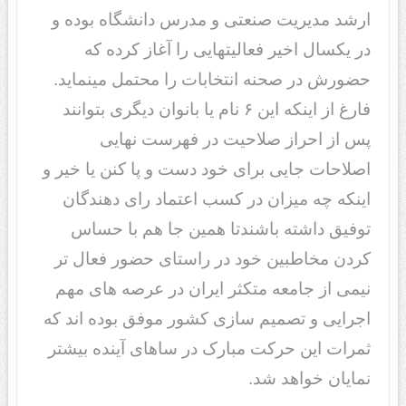
ارشد مدیریت صنعتی و مدرس دانشگاه بوده و
در یکسال اخیر فعالیتهایی را آغاز کرده که
حضورش در صحنه انتخابات را محتمل مینماید.
فارغ از اینکه این ۶ نام یا بانوان دیگری بتوانند
پس از احراز صلاحیت در فهرست نهایی
اصلاحات جایی برای خود دست و پا کنن یا خیر و
اینکه چه میزان در کسب اعتماد رای دهندگان
توفیق داشته باشندتا همین جا هم با حساس
کردن مخاطبین خود در راستای حضور فعال تر
نیمی از جامعه متکثر ایران در عرصه های مهم
اجرایی و تصمیم سازی کشور موفق بوده اند که
ثمرات این حرکت مبارک در ساهای آینده بیشتر
نمایان خواهد شد.