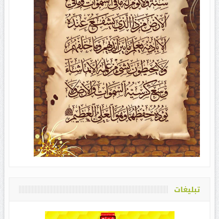
تبلیغات