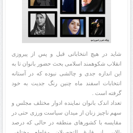
شاید در هیچ انتخاباتی قبل و پس از پیروزی
انقلاب شکوهمند اسلامی بحث حضور بانوان تا به
این اندازه جدی و چالشی نبوده که در آستانه
انتخابات اسفند ماه چنین رنگ جدیت به خود
گرفته است .
تعداد اندک بانوان نماینده ادوار مختلف مجلس و
سهم ناچیز زنان از میدان سیاست ورزی حتی در
مقایسه با کشورهای منطقه در حالی که درصد
بالایی از فارغ التحصیلان مقاطع مختلفی