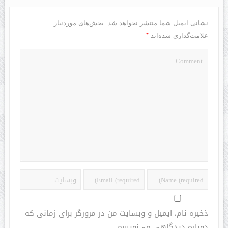
نشانی ایمیل شما منتشر نخواهد شد.
بخش‌های موردنیاز
*
علامت‌گذاری شده‌اند
ذخیره نام، ایمیل و وبسایت من در مرورگر برای زمانی که
دوباره دیدگاهی می‌نویسم.