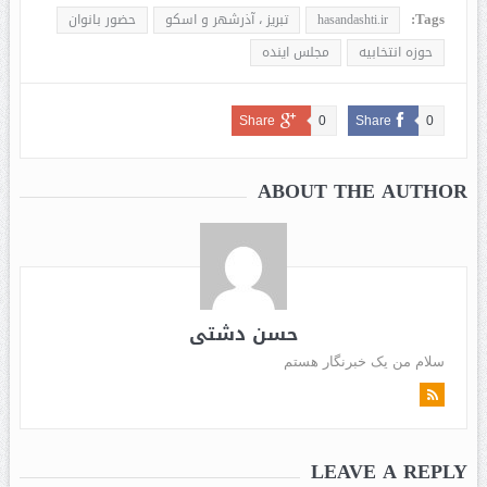
Tags:
hasandashti.ir
تبریز ، آذرشهر و اسکو
حضور بانوان
حوزه انتخابیه
مجلس اینده
Share
0
Share
0
ABOUT THE AUTHOR
حسن دشتی
سلام من یک خبرنگار هستم
LEAVE A REPLY