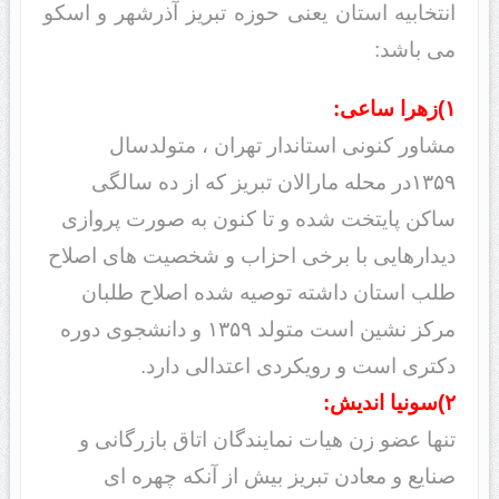
انتخابیه استان یعنی حوزه تبریز آذرشهر و اسکو
می باشد:
۱)زهرا ساعی:
مشاور کنونی استاندار تهران ، متولدسال
۱۳۵۹در محله مارالان تبریز که از ده سالگی
ساکن پایتخت شده و تا کنون به صورت پروازی
دیدارهایی با برخی احزاب و شخصیت های اصلاح
طلب استان داشته توصیه شده اصلاح طلبان
مرکز نشین است متولد ۱۳۵۹ و دانشجوی دوره
دکتری است و رویکردی اعتدالی دارد.
۲)سونیا اندیش:
تنها عضو زن هیات نمایندگان اتاق بازرگانی و
صنایع و معادن تبریز بیش از آنکه چهره ای