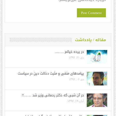
مقاله / یادداشت
در پرده خیالم ……..
دی ۲۱, ۱۳۹۷
پیامدهای منفی و مثبت دخالت دین در سیاست
دی ۰۶, ۱۳۹۷
در آن شبی که دکتر رحمانی وزیر شد …….!!
آبان ۱۹, ۱۳۹۷