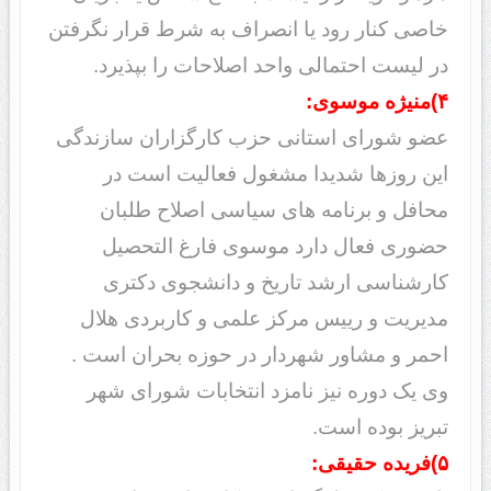
خاصی کنار رود یا انصراف به شرط قرار نگرفتن
در لیست احتمالی واحد اصلاحات را بپذیرد.
۴)منیژه موسوی:
عضو شورای استانی حزب کارگزاران سازندگی
این روزها شدیدا مشغول فعالیت است در
محافل و برنامه های سیاسی اصلاح طلبان
حضوری فعال دارد موسوی فارغ التحصیل
کارشناسی ارشد تاریخ و دانشجوی دکتری
مدیریت و رییس مرکز علمی و کاربردی هلال
احمر و مشاور شهردار در حوزه بحران است .
وی یک دوره نیز نامزد انتخابات شورای شهر
تبریز بوده است.
۵)فریده حقیقی: