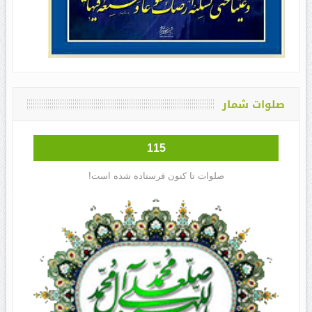
صلوات شمار
115
صلوات تا کنون فرستاده شده است!