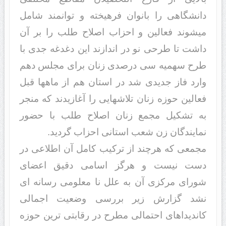
دانشگاهی را بانوان فرهیخته و توانمند شامل
میشوند فعالین و احزاب اصلاح طلب را بر آن
داشت تا طرحی نو در اندازند این دغدغه جدی با
طرح سهمیه سی درصدی زنان برای مجلس دهم
وارد فاز جدیدی شد در استان هم از ماهها قبل
فعالین حوزه زنان تلاشهایی را آغازیدند که منجر
به تشکیل مجمع زنان اصلاح طلب با حضور
نمایندگان زن شعب استانی احزاب گردید.
مجمعی که هرچند از ترکیب کامل آن اطلاعی در
دست نیست و هرگز اسامی دقیق اعضای
شورای مرکزی آن به علل نا معلومی رسانه ای
نشد گزارش زیر بررسی وضعیت اجمالی
کاندیداهای احتمالی مطرح در رقابتی ترین حوزه