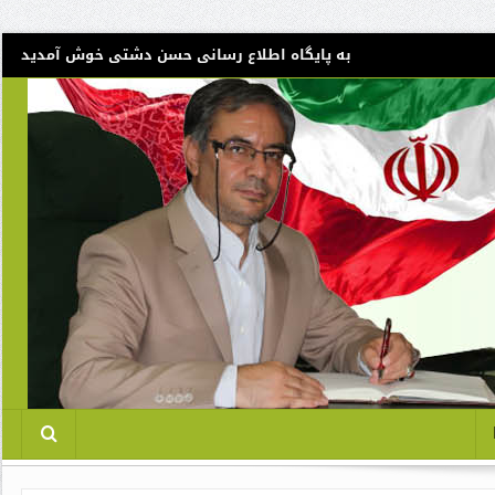
به پایگاه اطلاع رسانی حسن دشتی خوش آمدید