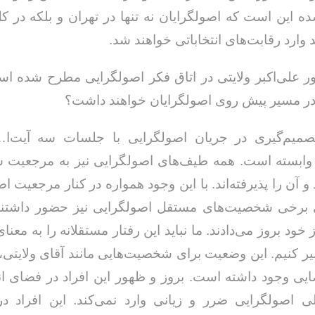
ین است که اصولگرایان نه تنها در تهران و بلکه در ک
وارد رقابت‌های انتخاباتی خواهند شد.
 علی‌اکبر ولایتی در اتاق فکر اصولگرایی مطرح شده ا
ر مسیر پیش روی اصولگرایان خواهند داشت؟
میم‌گیری در جریان اصولگرایی با جلسات سه آیت‌
وابسته است. همه طیف‌های اصولگرایی نیز به مرجعیت س
 و آن را پذیرفته‌اند. با این وجود همواره در کنار مرجعیت 
 برخی شخصیت‌های مستقل اصولگرایی نیز حضور داشتند 
 خود بروز می‌دادند. ما نباید این رفتار مستقلانه را به معنا
یر کنیم. این وضعیت برای شخصیت‌هایی مانند آقای ولایتی، 
 وجود داشته است. بروز و ظهور این افراد در فضای انت
 اصولگرایی ضرر و زیانی وارد نمی‌کند. این افراد در