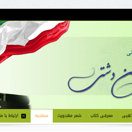
هبی
معرفی کتاب
شعر مهدویت
مصاحبه
ارتباط با ما