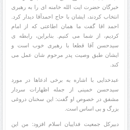
خبرگان حضرت ایت الله خامنه ای را به رهبری
انتخاب کردند، ایشان با حاج احمدآقا دیدار کرد.
احمد اقا گفت ما همان اطاعتی که از امام
کردیم، از شما می کنیم. بنابراین، رابطه ی
سیدحسن آقا قطعا با رهبری خوب است و
ایشان طبق وصیت پدر مرحوم شان عمل می
کند.
عبدخدایی با اشاره به برخی ادعاها در مورد
سیدحسن خمینی از جمله اظهارات سردار
مشفق در خصوص او گفت: این سخنان دروغی
بزرگ و بی اساس است.
دبیرکل جمعیت فداییان اسلام افزود: من این