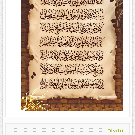
تبلیغات