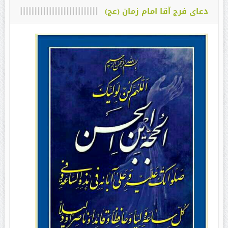
دعای فرج آقا امام زمان (عج)