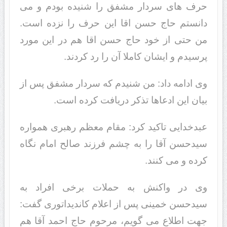
حرف های سردار مشفق را شنیده بودم و می
دانستم حاج حسن اقا این حرف را نزده است.
من حتی از خود حاج حسن اقا هم در این مورد
پرسیدم و ایشان کاملا آن را رد کردند.
وی ادامه داد: من شنیدم که سردار مشفق پس از
بیان این ادعاها تذکر دریافت کرده است.
عبدخدایی تاکید کرد: مقام معظم رهبری همواره
سیدحسن آقا را به چشم فرزند صالح امام نگاه
کرده و می کنند.
وی در واکنش به حملات برخی افراد به
سیدحسن خمینی پس از اعلام کاندیداتوری گفت:
جهت اطلاع می گویم، مرحوم حاج احمد آقا هم