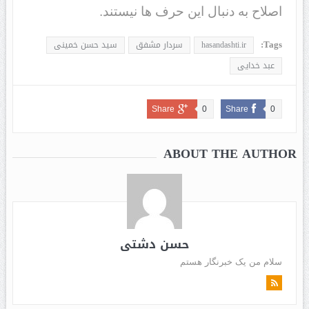
اصلاح به دنبال این حرف ها نیستند.
Tags:
hasandashti.ir
سردار مشفق
سید حسن خمینی
عبد خدایی
Share
0
Share
0
ABOUT THE AUTHOR
حسن دشتی
سلام من یک خبرنگار هستم