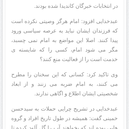
در انتخابات خبرگان کاندیدا شده بودند.
عبدخدایی افزود: امام هرگز وصیتی نکرده است
که فرزندان ایشان نباید به عرصه سیاسی ورود
پیدا کنند. اصلا این مواضع به امام نمی چسبد،
مگر می شود امام، کسی را که شایسته ی
خدمت است را از فعالیت منع کنند؟
وی تاکید کرد: کسانی که این سخنان را مطرح
می کنند، به امام ضربه می زنند و از ابعاد
شخصیتی ایشان اطلاع و اگاهی ندارند.
عبدخدایی در تشریح چرایی حملات به سیدحسن
خمینی گفت: همیشه در طول تاریخ افراد و گروه
هایی بوده اند که بخواهند آب را گل آلود کرده تا