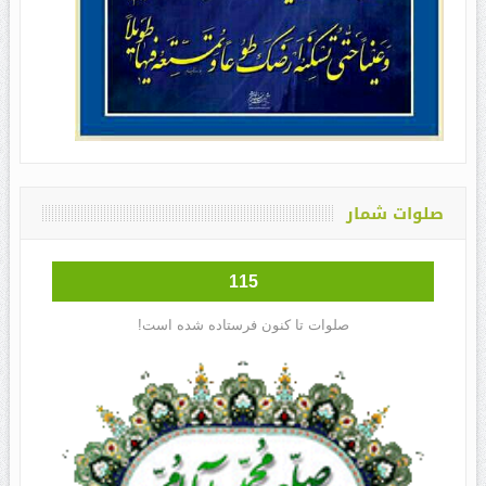
صلوات شمار
115
صلوات تا کنون فرستاده شده است!