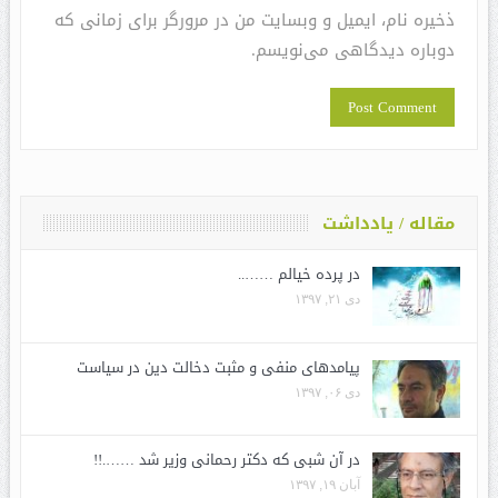
ذخیره نام، ایمیل و وبسایت من در مرورگر برای زمانی که
دوباره دیدگاهی می‌نویسم.
مقاله / یادداشت
در پرده خیالم ……..
دی ۲۱, ۱۳۹۷
پیامدهای منفی و مثبت دخالت دین در سیاست
دی ۰۶, ۱۳۹۷
در آن شبی که دکتر رحمانی وزیر شد …….!!
آبان ۱۹, ۱۳۹۷