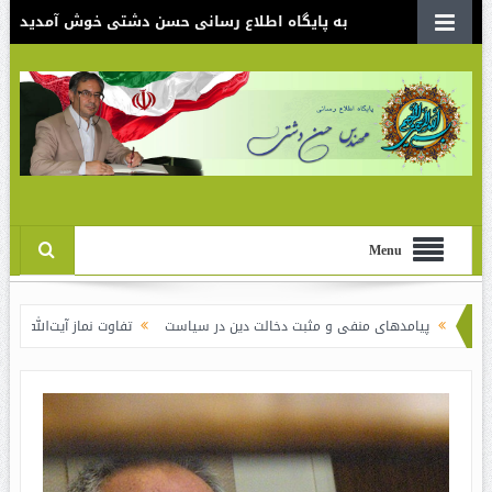
به پایگاه اطلاع رسانی حسن دشتی خوش آمدید
Menu
مدهای منفی و مثبت دخالت دین در سیاست
تفاوت نماز آیت‌الله خامنه‌ای برای ش