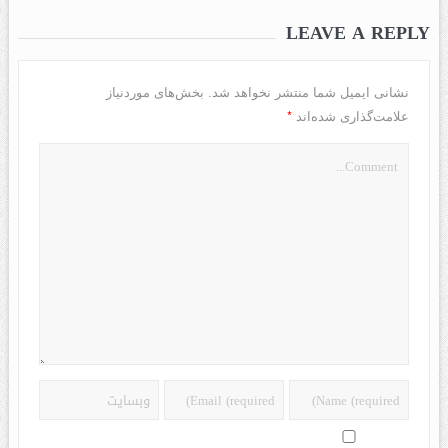
LEAVE A REPLY
نشانی ایمیل شما منتشر نخواهد شد.
بخش‌های موردنیاز
*
علامت‌گذاری شده‌اند