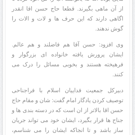
از آن ماهی بگیرند. قطعا حاج حسن اقا انقدر
اگاهی دارند که این حرف ها و لات و الات را
گوش ندهند.
وی افزود: حسن آقا هم فاضلند و هم عالم.
ایشان پرورش یافته خانواده ای بزرگوار و
فرهیخته هستند و بخوبی مسائل را درک می
کنند.
دبیرکل جمعیت فداییان اسلام با فراجناحی
توصیف کردن یادگار امام گفت: شان و مقام حاج
حسن اقا بالاتر از ان است که در دسته بندی ها و
جناح ها قرار بگیرد، ایشان خود می تواند جریان
ساز باشد و تا انجاکه ایشان را می شناسم،