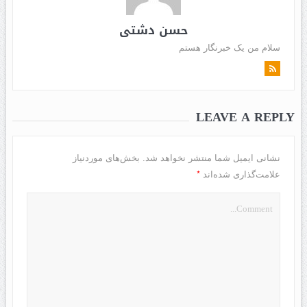
حسن دشتی
سلام من یک خبرنگار هستم
LEAVE A REPLY
نشانی ایمیل شما منتشر نخواهد شد.
بخش‌های موردنیاز
*
علامت‌گذاری شده‌اند