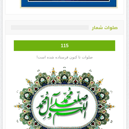
صلوات شمار
115
صلوات تا کنون فرستاده شده است!