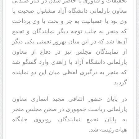
تحقیقات و فناوری با حاضر شدن در کنار صندلی
معاون پارلمانی دانشگاه آزاد مشغول صحبت با
وی بود با عصبانیت به جر و بحث با وی پرداخت
که منجر به جلب توجه دیگر نمایندگان و تجمع
آن‌ها شد که در این میان بهروز نعمتی یکی دیگر
از نمایندگان مجلس نیز در دفاع از معاون
پارلمانی دانشگاه آزاد با زاهدی وارد گفتگو شد
که منجر به درگیری لفظی میان این دو نماینده
گردید.
در پایان حضور اتفاقی مجید انصاری معاون
پارلمانی ریاست جمهوری در صحن مجلس منجر
به پایان تجمع نمایندگان روبروی جایگاه
هیات‌رئیسه شد.