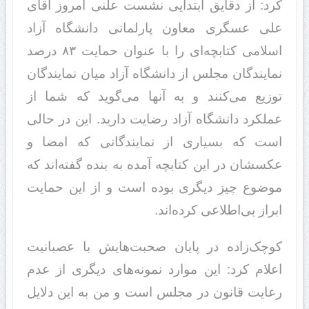
کرد: از دقایق ابتدایی نشست علنی امروز آقای
علی عسگری معاون پارلمانی دانشگاه آزاد
اسلامی کتابچه‌ای را با عنوان حمایت ۸۳ درصد
نمایندگان مجلس از دانشگاه آزاد میان نمایندگان
توزیع می‌کنند و به آنها می‌گوید که شما از
عملکرد دانشگاه آزاد رضایت دارید. این در حالی
است که بسیاری از نمایندگانی که امضا و
عکسشان در این کتابچه آمده به بنده گفته‌اند که
موضوع چیز دیگری بوده است و از این حمایت
ابراز بی‌اطلاعی کرده‌اند.
کوچک‌زاده در پایان صحبت‌هایش با عصبانیت
اعلام کرد: این موارد نمونه‌های دیگری از عدم
رعایت قانون در مجلس است و من به این دلایل