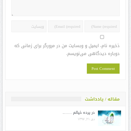
ذخیره نام، ایمیل و وبسایت من در مرورگر برای زمانی که
دوباره دیدگاهی می‌نویسم.
مقاله / یادداشت
در پرده خیالم ……..
دی ۲۱, ۱۳۹۷