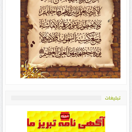
تبلیغات