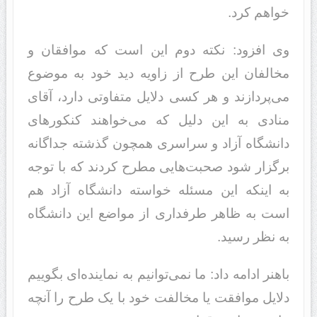
خواهم کرد.
وی افزود: نکته دوم این است که موافقان و
مخالفان این طرح از زاویه دید خود به موضوع
می‌پردازند و هر کسی دلایل متفاوتی دارد، آقای
منادی به این دلیل که می‌خواهند کنکورهای
دانشگاه آزاد و سراسری همچون گذشته جداگانه
برگزار شود صحبت‌هایی مطرح کردند که با توجه
به اینکه این مسئله خواسته دانشگاه آزاد هم
است به ظاهر طرفداری از مواضع این دانشگاه
به نظر رسید.
باهنر ادامه داد: ما نمی‌توانیم به نماینده‌ای بگوییم
دلایل موافقت یا مخالفت خود با یک طرح را آنچه