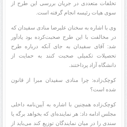
تخلفات متعددی در جریان بررسی این طرح از
سوی هیات رئیسه انجام گرفته است.
وی با اشاره به سخنان علیرضا منادی سفیدان که
در مخالفت با این طرح صحبت‌کرده بود یادآور
شد: آقای سفیدان به جای آنکه درباره طرح
تحصیلات تکمیلی صحبت کنند به حمایت از
دانشگاه آزاد پرداختند.
کوچک‌زاده: چرا منادی سفیدان مبرا از قانون
شده است؟
کوچک‌زاده همچنین با اشاره به آیین‌نامه داخلی
مجلس ادامه داد: هر نماینده‌ای که بخواهد برگه یا
سندی را در میان نمایندگان توزیع کند می‌باید از