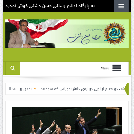
به پایگاه اطلاع رسانی حسن دشتی خوش آمدید
Menu
از اوین درباره‌ی دانش‌آموزانی که سوختند
نقدی بر سند الگوی اسلامی ایرانی پیش