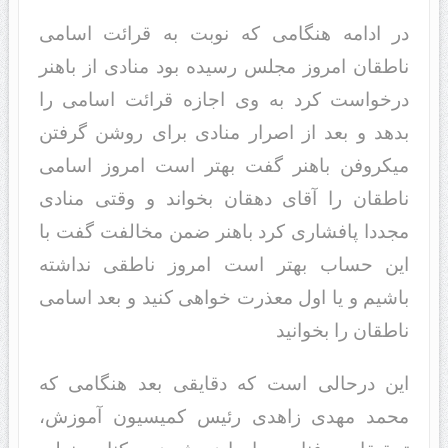
در ادامه هنگامی که نوبت به قرائت اسامی
ناطقان امروز مجلس رسیده بود منادی از باهنر
درخواست کرد به وی اجازه قرائت اسامی را
بدهد و بعد از اصرار منادی برای روشن گرفتن
میکروفن باهنر گفت بهتر است امروز اسامی
ناطقان را آقای دهقان بخواند و وقتی منادی
مجددا پافشاری کرد باهنر ضمن مخالفت گفت با
این حساب بهتر است امروز ناطقی نداشته
باشیم و یا اول معذرت خواهی کنید و بعد اسامی
ناطقان را بخوانید
این درحالی است که دقایقی بعد هنگامی که
محمد مهدی زاهدی رئیس کمیسیون آموزش،