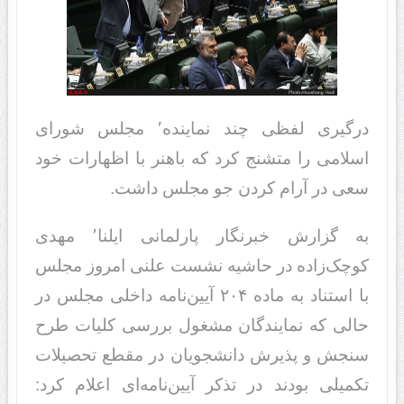
درگیری لفظی چند نماینده٬ مجلس شورای
اسلامی را متشنج کرد که باهنر با اظهارات خود
سعی در آرام کردن جو مجلس داشت.
به گزارش خبرنگار پارلمانی ایلنا٬ مهدی
کوچک‌زاده در حاشیه نشست علنی امروز مجلس
با استناد به ماده ۲۰۴ آیین‌نامه داخلی مجلس در
حالی که نمایندگان مشغول بررسی کلیات طرح
سنجش و پذیرش دانشجویان در مقطع تحصیلات
تکمیلی بودند در تذکر آیین‌نامه‌ای اعلام کرد: