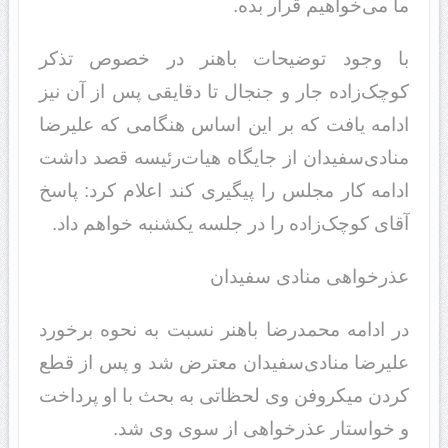
ما می‌خواهیم قرار بده.
با وجود توضیحات باهنر در خصوص تذکر
کوچک‌زاده جار و جنجال تا دقایقی پس از آن نیز
ادامه یافت که بر این اساس هنگامی که علیرضا
منادی‌سفیدان از جایگاه هیات‌رئیسه قصد داشت
ادامه کار مجلس را پیگیری کند اعلام کرد: پاسخ
آقای کوچک‌زاده را در جلسه یکشنبه خواهم داد.
عذرخواهی منادی سفیدان
در ادامه محمدرضا باهنر نسبت به نحوه برخورد
علیرضا منادی‌سفیدان معترض شد و پس از قطع
کردن میکروفن وی لحظاتی به بحث با او پرداخت
و خواستار عذرخواهی از سوی وی شد.