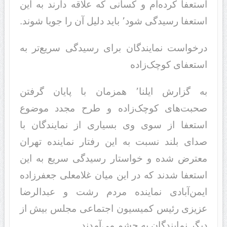
استعفا کرده‌ام و کسانی که علاقه دارند به این
استعفا رسیدگی شود٬ باید دلیل آن را جویا شوند.
درخواست نمایندگان برای رسیدگی سریع‌تر به
استعفای کوچک‌زاده
به گزارش ایلنا٬ همزمان با پایان گرفتن
صحبت‌های کوچک‌زاده و طرح مجدد موضوع
استعفا از سوی وی بسیاری از نمایندگان با
صدای بلند نسبت به این رفتار نماینده تهران
معترض شده و خواستار رسیدگی سریع به این
استعفا شدند که در این میان غلامعلی جعفرزاده
ایمن‌آبادی نماینده مردم رشت و عبدالرضا
عزیزی رئیس کمیسیون اجتماعی مجلس بیش از
دیگر نمایندگان به چشم می‌آمدند.