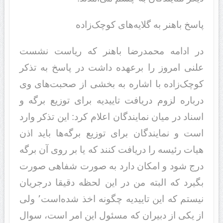
پاسخ باهنر به گلایه‌های کوچک‌زاده
در ادامه محمدرضا باهنر که ریاست نشست
علنی امروز را برعهده داشت در پاسخ به تذکر
کوچک‌زاده با اشاره به بخشی از صحبت‌های وی
درباره لزوم دریافت تاییدیه برای توزیع برگه و
اسناد در میان نمایندگان اعلام کرد: این تذکر وارد
است و نمایندگان برای توزیع برگه‌ها باید اذن
هیات رئیسه را دریافت کنند که یا بر روی آن برگه
درج شود و امکان دارد به صورت شفاهی صورت
بگیرد که البته من در این لحظه دقیقا درجریان
نیستم که این تاییدیه چگونه اخذ شده‌است٬ ولی
از یکی از دبیران که مسئول این امر است، سوال