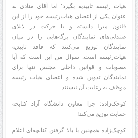
هیات رئیسه تاییدیه بگیرد٬ اما آقای منادی به
عنوان یکی از اعضای هیات‌رئیسه خود را از این
قانون مبرا دانسته و با حرکت در لابلای
صندلی‌های نمایندگان برگه‌هایی را در میان
نمایندگان توزیع می‌کنند که فاقد تاییدیه
هیات‌رئیسه است. سوال من این است که آیا
مصوبات و قوانین داخلی مجلس تنها برای
نمایندگان تدوین شده و اعضای هیات رئیسه
موظف به رعایت آن نیستند.
کوچک‌زاده: چرا معاون دانشگاه آزاد کتابچه
حمایت توزیع می‌کند!
کوچک‌زاده همچنین با بالا گرفتن کتابچه‌ای اعلام