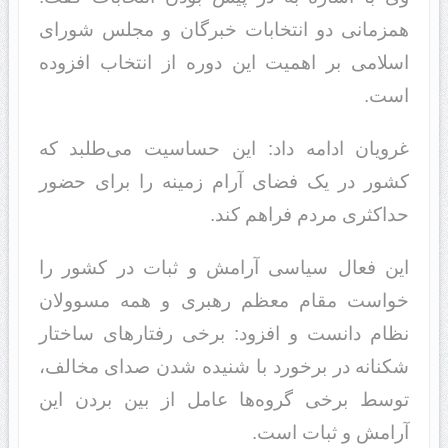
همزمانی دو انتخابات خبرگان و مجلس شورای
اسلامی بر اهمیت این دوره از انتخاب افزوده
است.
غرویان ادامه داد: این حساسیت می‌طلبد که
کشور در یک فضای آرام زمینه را برای حضور
حداکثری مردم فراهم کند.
این فعال سیاسی آرامش و ثبات در کشور را
خواست مقام معظم رهبری و همه مسوولان
نظام دانست و افزود: برخی رفتارهای ساختار
شکنانه در برخورد با شنیده شدن صدای مخالف،
توسط برخی گروه‌ها عامل از بین بردن این
آرامش و ثبات است.