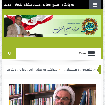
به پایگاه اطلاع رسانی حسن دشتی خوش آمدید
Menu
 شاهرودی و رفسنجانی
یادداشت دو معلم از اوین درباره‌ی دانش‌آموزانی که سوختند