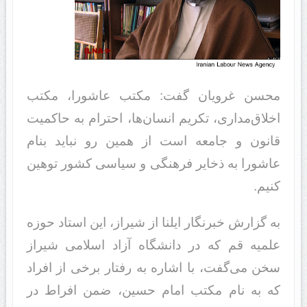
محسن غرویان گفت: مکتب عاشورا، مکتب
اخلاق‌مداری، تکریم انسان‌ها، احترام به حاکمیت
قانون و جامعه است از همین رو نباید بنام
عاشورا به ذخایر فرهنگی و سیاسی کشور توهین
کنیم.
به گزارش خبرنگار ایلنا از شیراز، این استاد حوزه
علمیه قم که در دانشگاه آزاد اسلامی شیراز
سخن می‌گفت، با اشاره به رفتار برخی از افراد
که به نام مکتب امام حسین، ضمن افراط در