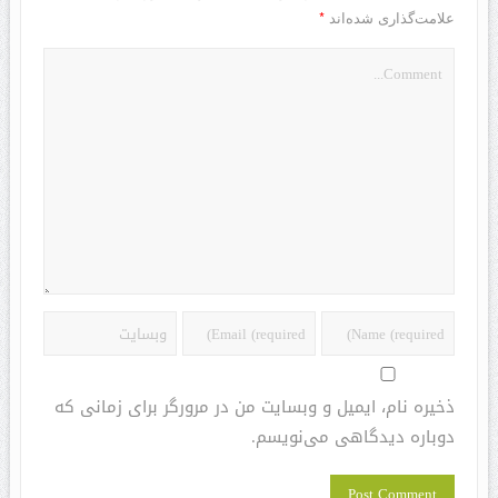
*
علامت‌گذاری شده‌اند
ذخیره نام، ایمیل و وبسایت من در مرورگر برای زمانی که
دوباره دیدگاهی می‌نویسم.