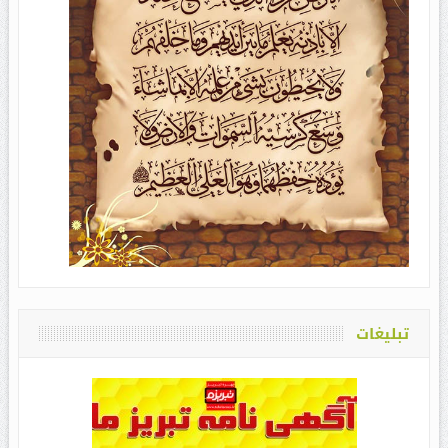
تبلیغات