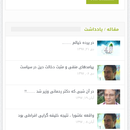
مقاله / یادداشت
در پرده خیالم ……..
دی ۲۱, ۱۳۹۷
پیامدهای منفی و مثبت دخالت دین در سیاست
دی ۰۶, ۱۳۹۷
در آن شبی که دکتر رحمانی وزیر شد …….!!
آبان ۱۹, ۱۳۹۷
واقعه عاشورا ، نتیجه خلیفه گرایی افراطی بود
آبان ۰۸, ۱۳۹۷