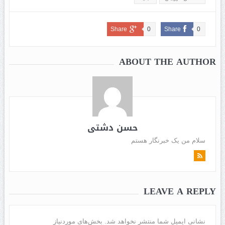
Share
0
Share
0
ABOUT THE AUTHOR
حسن دشتی
سلام من یک خبرنگار هستم
LEAVE A REPLY
نشانی ایمیل شما منتشر نخواهد شد.
بخش‌های موردنیاز