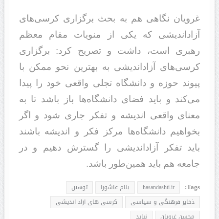
غرویان نگاهی هم به بحث برگزاری کرسی‌های
آزاداندیشی که یکی از منویات مقام معظم
رهبری است، داشت و تصریح کرد: برگزاری
کرسی‌های آزاداندیشی به بهترین نحو ممکن با
پیوند حوزه و دانشگاه تجلی واقعی خود را پیدا
می‌کند و باید فضای دانشگاه‌ها باز باشد تا به
معنای واقعی اندیشه و تفکر جاری شود و اگر
بخواهیم دانشگاه‌ها مرکز فکر و اندیشه باشند
باید تفکر آزاداندیشی را گسترش دهیم و در
جامعه هم باید همین‌طور باشد.
Tags:
hasandashti.ir
بنام عاشورا
توهین
ذخایر فرهنگی و سیاسی
کرسی های ازاد اندیشی
محسن غرویان
نباید