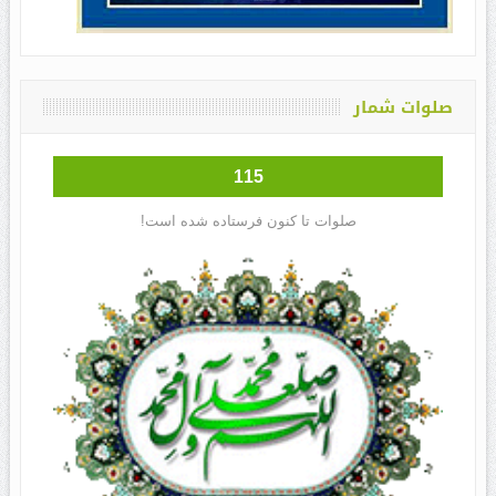
صلوات شمار
115
صلوات تا کنون فرستاده شده است!