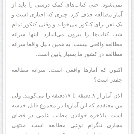
نمی‌شود. حتی کتاب‌های کمک درسی را باید از
آمار مطالعه حذف کرد. چیزی که اجباری است و
یک نفر برای کنکور می‌خواند و وقتی کنکور تمام
شد، کتاب‌ها را بیرون می‌‌اندازد. اینها سرانه
مطالعه واقعی نیست. به همین دلیل واقعا سرانه
مطالعه در کشور ما بسیار پایین است.
اکنون که آمارها واقعی است، سرانه مطالعه
چقدر است؟
الان آمار از ۸ دقیقه تا ۱۷دقیقه را می‌گویند. ولی
من معتقدم که این آمارها در مجموع قابل خدشه
است. بالاخره خواندن مطلب علمی‌ در فضای
مجازی تلگرام نوعی مطالعه است. منتهی