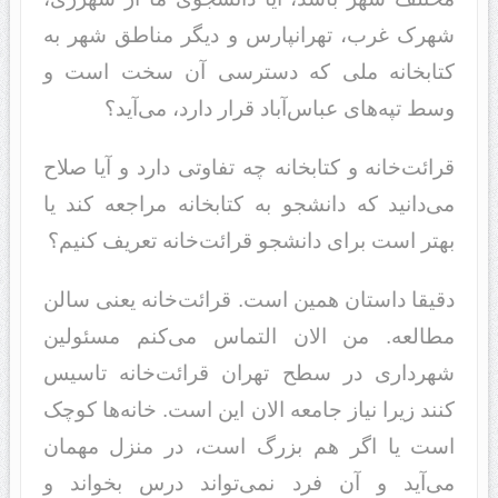
شهرک غرب، تهرانپارس و دیگر مناطق شهر به
کتابخانه ملی که دسترسی آن سخت است و
وسط تپه‌های عباس‌آباد قرار دارد، می‌آید؟
قرائت‌خانه و کتابخانه چه تفاوتی دارد و آیا صلاح
می‌دانید که دانشجو به کتابخانه مراجعه کند یا
بهتر است برای دانشجو قرائت‌خانه تعریف کنیم؟
دقیقا داستان همین است. قرائت‌خانه یعنی سالن
مطالعه. من الان التماس می‌کنم مسئولین
شهرداری در سطح تهران قرائت‌خانه تاسیس
کنند زیرا نیاز جامعه الان این است. خانه‌ها کوچک
است یا اگر هم بزرگ است، در منزل مهمان
می‌آید و آن فرد نمی‌تواند درس بخواند و