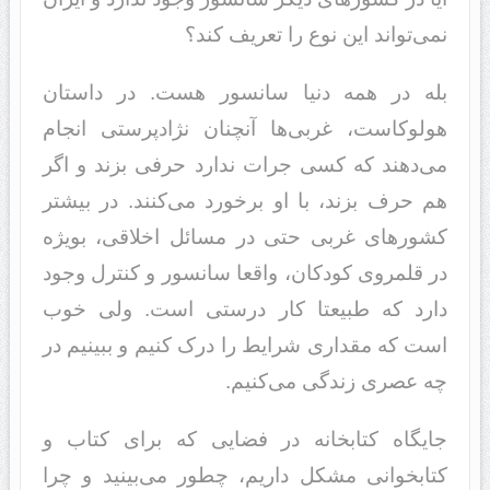
نمی‌تواند این نوع را تعریف کند؟
بله در همه دنیا سانسور هست. در داستان
هولوکاست، غربی‌ها آنچنان نژادپرستی انجام
می‌دهند که کسی جرات ندارد حرفی بزند و اگر
هم حرف بزند، با او برخورد می‌کنند. در بیشتر
کشورهای غربی حتی در مسائل اخلاقی، بویژه
در قلمروی کودکان، واقعا سانسور و کنترل وجود
دارد که طبیعتا کار درستی است. ولی خوب
است که مقداری شرایط را درک کنیم و ببینیم در
چه عصری زندگی می‌کنیم.
جایگاه کتابخانه در فضایی که برای کتاب و
کتابخوانی مشکل داریم، چطور می‌بینید و چرا