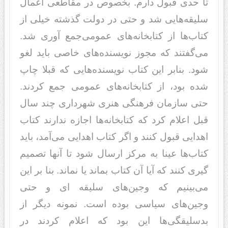
تا حدی قبول دارم. بخصوص در مقاطعی اعمال
سلیقه‌هایی شد و حتی در دولت گذشته خیلی از
کتاب‌ها از کتابخانه‌های عمومی‌جمع آوری شد.
می‌گفتند که مجوز نویسنده‌های خاصی باید لغو
شود. بنابر این کتاب نویسنده‌هایی که قبلا چاپ
شده بود، از کتابخانه‌های عمومی جمع کردند.
حتی سازمان فرهنگی هنری شهرداری چند سال
قبل اعلام کرد که کتابخانه‌ها اجازه ندارند کتاب
اهدایی قبول کنند و اگر کتاب اهدایی می‌آمد، باید
کتاب‌ها عینا به مرکز ارسال شود تا آنها تصمیم
گیری کنند که آیا آن کتاب بماند یا نماند. بنا بر این
می‌بینیم که وجین‌های سلیقه ای و حتی
وجین‌های سیاسی بوده است. نمونه دیگر از
بدسلیقگی‌ها این بود که اعلام کردند در