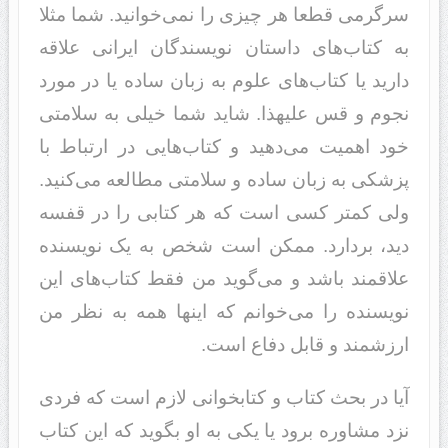
سرگرمی‌ قطعا هر چیزی را نمی‌خوانید. شما مثلا
به کتاب‌های داستان نویسندگان ایرانی علاقه
دارید یا کتاب‌های علوم به زبان ساده یا در مورد
نجوم و قس علیهذا. شاید شما خیلی به سلامتی
خود اهمیت می‌دهید و کتاب‌هایی در ارتباط با
پزشکی به زبان ساده و سلامتی مطالعه می‌کنید.
ولی کمتر کسی است که هر کتابی را در قفسه
دید، بردارد. ممکن است شخص به یک نویسنده
علاقمند باشد و می‌گوید من فقط کتاب‌های این
نویسنده را می‌خوانم که اینها همه به نظر من
ارزشمند و قابل دفاع است.
آیا در بحث کتاب و کتابخوانی لازم است که فردی
نزد مشاوره برود یا یکی به او بگوید که این کتاب