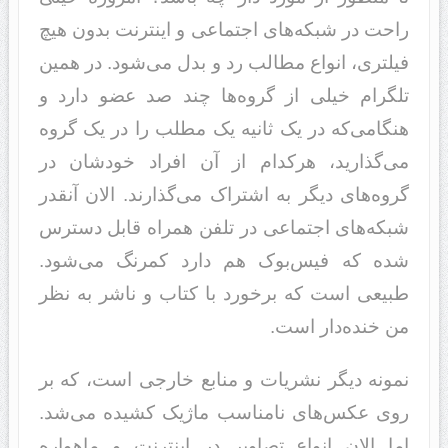
راحت در شبکه‌های اجتماعی و اینترنت بدون هیچ
فیلتری، انواع مطالب رد و بدل می‌شود. در همین
تلگرام خیلی از گروه‌ها چند صد عضو دارد و
هنگامی‌که در یک ثانیه یک مطلب را در یک گروه
می‌گذارید، هر‌کدام از آن افراد خودشان در
گروه‌های دیگر به اشتراک می‌گذارند. الان آنقدر
شبکه‌های اجتماعی در تلفن همراه قابل دسترس
شده که فیس‌بوک هم دارد کمرنگ می‌شود.
طبیعی است که برخورد با کتاب و ناشر به نظر
من خنده‌دار است.
نمونه دیگر نشریات و منابع خارجی است، که بر
روی عکس‌های نامناسب ماژیک کشیده می‌شد.
اما الان انواع تصاویر در اینترنت و ماهواره