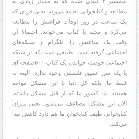
شمشیر ۲ لبه‌ای شده که به مقدار زیادی به
مطالعه و کتابخوانی لطمه می‌زند. یعنی فردی که
یک ساعت در روز اوقات فراغتش را مطالعه
می‌کرد و مجله یا کتاب می‌خواند، احتمالا آن
وقت یک ساعتش را، تلگرام و شبکه‌های
اجتماعی گرفته است. طبیعی است که در شبکه
اجتماعی حوصله خواندن یک کتاب ۵۰۰صفحه ای
یا یک متن عمیق فلسفی وجود ندارد. البته نه
فقط ما، بلکه کل دنیا با این مشکل مواجه
هستند. اما کشور ما که از قبل مشکل داشته،
الان این مشکل مضاعف می‌شود. یعنی میزان
کتابخوانی طیف کتابخوان ما هم دارد کاهش پیدا
می‌کند.