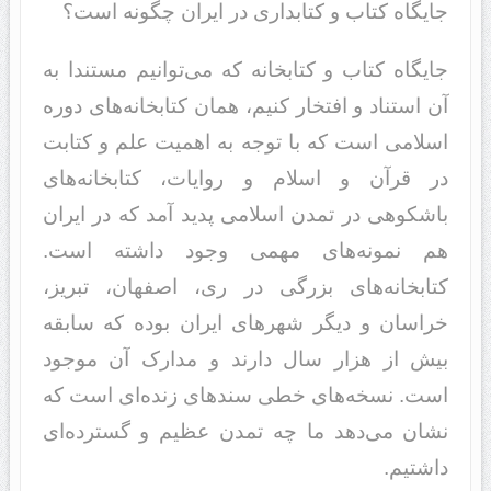
جایگاه کتاب و کتابداری در ایران چگونه است؟
جایگاه کتاب و کتابخانه که می‌توانیم مستندا به
آن استناد و افتخار کنیم، همان کتابخانه‌های دوره
اسلامی ‌است که با توجه به اهمیت علم و کتابت
در قرآن و اسلام و روایات، کتابخانه‌های
باشکوهی در تمدن اسلامی‌ پدید آمد که در ایران
هم نمونه‌های مهمی‌ وجود داشته است.
کتابخانه‌های بزرگی در ری، اصفهان، تبریز،
خراسان و دیگر شهرهای ایران بوده که سابقه
بیش از هزار سال دارند و مدارک آن موجود
است. نسخه‌های خطی سندهای زنده‌ای است که
نشان می‌دهد ما چه تمدن عظیم و گسترده‌ای
داشتیم.