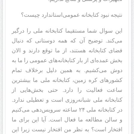
نتیجه نبود کتابخانه عمومی‌استاندارد چیست؟
این سوال شما مستقیما کتابخانه ملی را درگیر
می‌کند. توضیح آن که همه دوستانی که دنبال
فضای کتابخانه هستند، از ما توقع دارند و الان
بخش عمده‌ای از بار کتابخانه‌های عمومی ‌را ما به
دوش می‌کشیم. به همین دلیل برخلاف تمام
کشورهای کره زمین، کتابخانه ملی ما بیشترین
ساعت فعالیت را دارد. حتی بخش‌هایی از
کتابخانه ملی شبانه‌روزی است و تعطیلی ندارد.
در کتابخانه ملی ۲۴ ساعته سرویس‌دهی می‌کنیم
و سالن مطالعه ما فعال است. آیا این برای ما
افتخار است؟ به نظر من افتخار نیست زیرا این