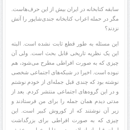
سابقه کتابخانه در ایران بیش از این حرف‌هاست.
مگر در حمله اعراب کتابخانه جندی‌شاپور را آتش
نزدند؟
این مسئله به طور قطع ثابت نشده است. البته
این یک نظریه تاریخی قابل بحث است. ولی آن
چیزی که به صورت افراطی مطرح می‌شود، هم
نبوده است. اخیرا در شبکه‌های اجتماعی شخصی
نوشته بود که چندی قبل جمله‌ای از خودم نوشتم
و در این گروه‌های اجتماعی منتشر کردم. بعد از
مدتی دیدم همان جمله را برای من فرستادند و
زیر آن نوشتند که از کوروش کبیر است. این
چیزی که به صورت افراطی برای بزرگداشت
ایران قبل از اسلام و در مقابل خوار و خفیف