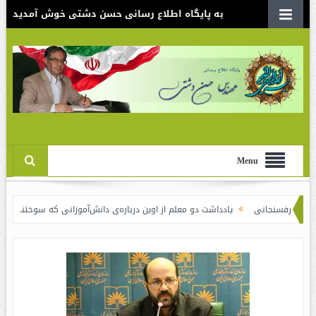
به پایگاه اطلاع رسانی حسن دشتی خوش آمدید
Menu
یادداشت دو معلم از اوین درباره‌ی دانش‌آموزانی که سوختند
نقدی بر سند الگ