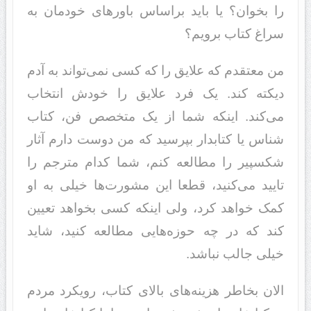
را بخوان؟ یا باید براساس باورهای خودمان به
سراغ کتاب برویم؟
من معتقدم که علایق را که کسی نمی‌تواند به آدم
دیکته کند. یک فرد علایق را خودش انتخاب
می‌کند. اینکه شما از یک متخصص فن، کتاب
شناس یا کتابدار بپرسید که من دوست دارم آثار
شکسپیر را مطالعه کنم، شما کدام مترجم را
تایید می‌کنید، قطعا این مشورت‌ها خیلی به او
کمک خواهد کرد، ولی اینکه کسی بخواهد تعیین
کند که در چه حوزه‌هایی مطالعه کنید، شاید
خیلی جالب نباشد.
الان بخاطر هزینه‌های بالای کتاب، رویکرد مردم