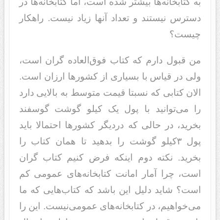
به کتابخانه‌ها بیشتر شده است، اما کتابخانه‌ها در
دسترس نیستند و تعداد آنها زیاد نیست. راهکار
چیست؟
من قبول دارم که کتاب فوق‌العاده گران است،
ولی در قیاس با بسیاری از کشورها ارزان است.
الان کتابی که نسبتا قیمت متوسط به بالایی دارد
را می‌توانید با پول یک کیلو گوشت گوسفند
بخرید، در حالی که دردیگر کشورها احتمالا باید
پول ۳کیلو گوشت را بدهید تا همان کتاب را
بخرید. نکته دوم اینکه فرض کنیم کتاب گران
است، چرا آمار امانت کتابخانه‌های عمومی ‌کم
است؟ شاید دلیل این باشد که کتاب‌هایی که ما
می‌خواهیم، در کتابخانه‌های عمومی‌نیست. این را