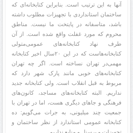
آنها به این ترتیب است. بنابراین کتابخانه‌ای که
ساختمان استانداردی با تجهیزات مطلوب داشته
باشد، متاسفانه در پایتخت ما نیست. مناطق
محروم که مورد غفلت واقع شده است. از آن
طرف نهاد کتابخانه‌های عمومی‌متولی
کتابخانه‌هاست که در این ۲۰سال اخیر کتابخانه
مهمی‌در تهران نساخته است. اگر چه تهران
کتابخانه‌های خوبی مانند پارک شهر دارد که
مربوط به قبل انقلاب است. ولی کتابخانه جدید
نداریم. البته کتابخانه‌های مساجد، کانون‌های
فرهنگی و جاهای دیگری هست، اما در تهران با
جمعیت چند میلیونی، به جرات می‌گویم: ده
کتابخانه عمومی‌ استاندارد از نظر ساختمان و
تجهیزات و پرسنل و منابع نداریم.