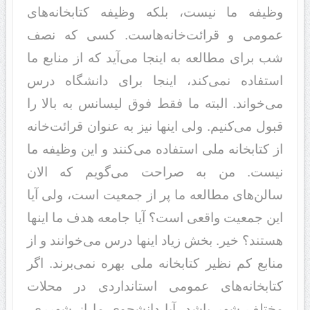
وظیفه ما نیست، بلکه وظیفه کتابخانه‌های
عمومی ‌و قرائت‌خانه‌هاست. کسی که نصف
شب برای مطالعه به اینجا می‌آید که از منابع ما
استفاده نمی‌کند، اینجا برای دانشگاه درس
می‌خواند. البته ما فقط فوق لیسانس به بالا را
قبول می‌کنیم. ولی اینها نیز به عنوان قرائت‌خانه
از کتابخانه ملی استفاده می‌کنند و این وظیفه ما
نیست. من به صراحت می‌گویم که الان
سالن‌های مطالعه ما پر از جمعیت است، ولی آیا
این جمعیت واقعی است؟ آیا جامعه هدف ما اینها
هستند؟ خیر. بخش زیاد اینها درس می‌خوانند و از
منابع کم نظیر کتابخانه ملی بهره نمی‌برند. اگر
کتابخانه‌های عمومی ‌استانداردی در محلات
مختلف شهر باشد، آیا دانشجوی ما از شهرری،