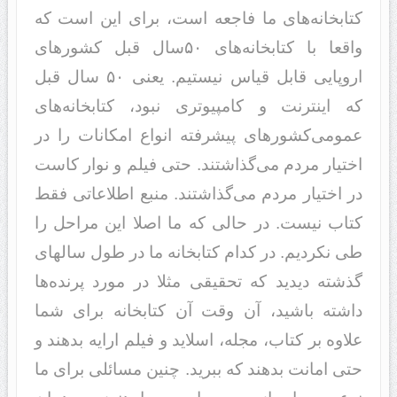
کتابخانه‌های ما فاجعه است، برای این است که
واقعا با کتابخانه‌های ۵۰سال قبل کشورهای
اروپایی قابل قیاس نیستیم. یعنی ۵۰ سال قبل
که اینترنت و کامپیوتری نبود، کتابخانه‌های
عمومی‌کشورهای پیشرفته انواع امکانات را در
اختیار مردم می‌گذاشتند. حتی فیلم و نوار کاست
در اختیار مردم می‌گذاشتند. منبع اطلاعاتی فقط
کتاب نیست. در حالی که ما اصلا این مراحل را
طی نکردیم. در کدام کتابخانه ما در طول سالهای
گذشته دیدید که تحقیقی مثلا در مورد پرنده‌ها
داشته باشید، آن وقت آن کتابخانه برای شما
علاوه بر کتاب، مجله، اسلاید و فیلم ارایه بدهند و
حتی امانت بدهند که ببرید. چنین مسائلی برای ما