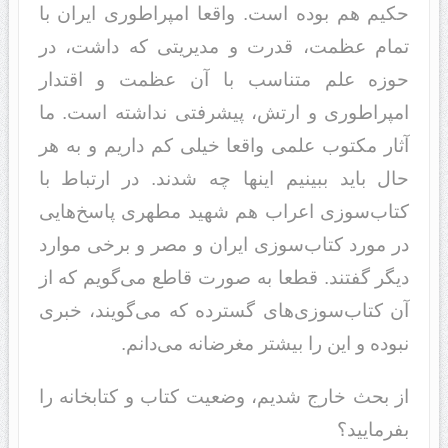
حکیم هم بوده است. واقعا امپراطوری ایران با
تمام عظمت، قدرت و مدیریتی که داشت، در
حوزه علم متناسب با آن عظمت و اقتدار
امپراطوری و ارتش، پیشرفتی نداشته است. ما
آثار مکتوب علمی ‌واقعا خیلی کم داریم و به هر
حال باید ببینیم اینها چه شدند. در ارتباط با
کتاب‌سوزی اعراب هم شهید مطهری پاسخ‌هایی
در مورد کتاب‌سوزی ایران و مصر و برخی موارد
دیگر گفتند. قطعا به صورت قاطع می‌گویم که از
آن کتاب‌سوزی‌های گسترده که می‌گویند، خبری
نبوده و این را بیشتر مغرضانه می‌دانم.
از بحث خارج شدیم، وضعیت کتاب و کتابخانه را
بفرمایید؟