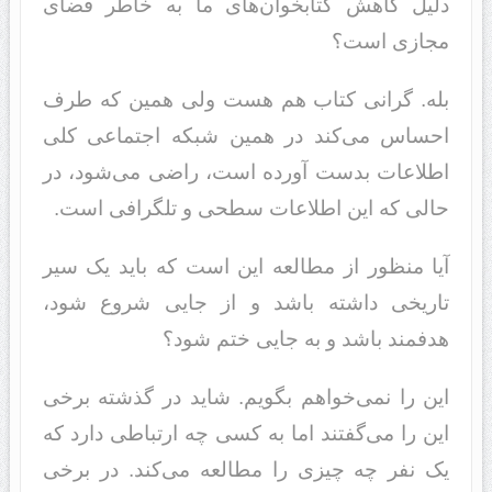
دلیل کاهش کتابخوان‌های ما به خاطر فضای
مجازی است؟
بله. گرانی کتاب هم هست ولی همین که طرف
احساس می‌کند در همین شبکه اجتماعی کلی
اطلاعات بدست آورده است، راضی می‌شود، در
حالی که این اطلاعات سطحی و تلگرافی است.
آیا منظور از مطالعه این است که باید یک سیر
تاریخی داشته باشد و از جایی شروع شود،
هدفمند باشد و به جایی ختم شود؟
این را نمی‌خواهم بگویم. شاید در گذشته برخی
این را می‌گفتند اما به کسی چه ارتباطی دارد که
یک نفر چه چیزی را مطالعه می‌کند. در برخی