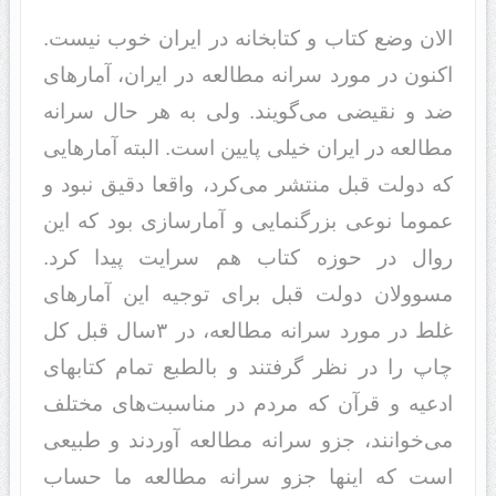
الان وضع کتاب و کتابخانه در ایران خوب نیست.
اکنون در مورد سرانه مطالعه در ایران، آمارهای
ضد و نقیضی می‌‌گویند. ولی به هر حال سرانه
مطالعه در ایران خیلی پایین است. البته آمارهایی
که دولت قبل منتشر می‌کرد، واقعا دقیق نبود و
عموما نوعی بزرگنمایی و آمارسازی بود که این
روال در حوزه کتاب هم سرایت پیدا کرد.
مسوولان دولت قبل برای توجیه این آمارهای
غلط در مورد سرانه مطالعه، در ۳سال قبل کل
چاپ را در نظر گرفتند و بالطبع تمام کتابهای
ادعیه و قرآن که مردم در مناسبت‌های مختلف
می‌خوانند، جزو سرانه مطالعه آوردند و طبیعی
است که اینها جزو سرانه مطالعه ما حساب