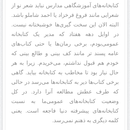
کتابخانه‌های آموزشگاهی مدارس نباید شعر نو از
شعرایی مانند فروغ فرخزاد یا احمد شاملو باشد.
البته الان این سخت گیری‌ها خوشبختانه نیست.
در اوایل دهه هفتاد که مدیر یک کتابخانه
عمومی‌بودم، برخی رمان‌ها یا حتی کتاب‌های
عامه پسند تر مانند کف بینی و طالع بینی که
خودم هم قبول نداشتم، می‌خریدم. زیرا به هر
حال نیاز بود تا مخاطب به کتابخانه بیاید. گاهی
برخی کتاب‌ها دیر به کتابخانه‌ها می‌رسد در حالی
که طرف عطش مطالعه آنرا دارد. در کل
وضعیت کتابخانه‌های عمومی‌ما به نسبت
کتابخانه‌های پیشرفته دنیا فاجعه است. یعنی
کلمه دیگری به ذهنم نمی‌رسد.