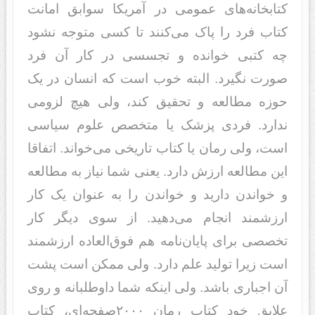
کتابخانه‌های عمومی‌ در آمریکا سوابق امانت
کتاب فرد را پاک می‌کنند تا کسی متوجه نشود
چه کتبی خوانده و تجسسی در کار آن فرد
صورت نگیرد. البته خوب است که انسان در یک
حوزه مطالعه و تحقیق کند، ولی هیچ لزومی‌
ندارد. فردی پزشک یا متخصص علوم سیاسی
است، ولی رمان یا کتاب تاریخی می‌خواند. اتفاقا
این مطالعه ارزش دارد. یعنی شما نیاز به مطالعه
و خواندن دارید و خواندن را به عنوان یک کار
ارزشمند انجام می‌دهید. از سوی دیگر کار
تخصصی برای پایان‌نامه هم فوق‌العاده ارزشمند
است زیرا تولید علم دارد. ولی ممکن است پشت
آن اجباری باشد. ولی اینکه شما داوطلبانه و روی
علایق خود کتاب رمان ۲۰۰۰صفحه‌ای، کتاب