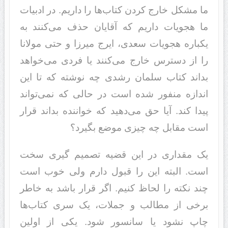
ما مشکل خارج کردن کتاب‌ها را داریم. در ادبیات
ما هجویات داریم که آقایان حذف می‌کنند به
یکباره هجویات سعدی، ایرج میرزا و حتی مولانا
را از دسترس خارج می‌کنند یا فردی می‌خواهد
بداند کتاب سلمان رشدی چه نوشته که تا این
اندازه منفور شده است در حالی که نمی‌تواند
پیدا کند. آیا حق می‌دهید که خواننده بداند قرار
است مقابل چه چیزی موضع بگیرد؟
یک مقداری در این قضیه تصمیم گیری سخت
است. البته این را قبول دارم ولی خوب است
چند نکته را لحاظ کنیم. اگر قرار باشد به خاطر
برخی از مطالب و جملات، یک سری کتاب‌ها
چاپ نشود یا سانسور شود. یکی از اولین