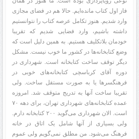
نوعی رویاپردازی بوده است. ما هنوز در همان
فاز اول کتاب مانده‌ایم. حالا هم در فضای مجازی
وارد شدیم. هنوز تکامل عرصه کتاب را نتوانستیم
داشته باشیم، وارد فضایی شدیم که تقریبا
خودمان بلاتکلیف هستیم. به همین دلیل است که
وضع کتابخانه‌ها در کشور ما خوب نیست. مشکل
دیگر توقف ساخت کتابخانه است. شهرداری در
دوره آقای کرباسچی کتابخانه‌های خوبی در
فرهنگسرها یا به صورت مستقل ساخت. ولی
تقریبا ساخت آنها به تدریج متوقف شد. امروزه
عمده کتابخانه‌های شهرداری تهران، برای دهه ۷۰
است. الان شهرداری می‌گوید ۲۰۰ کتابخانه دارم.
ولی بسیاری از آنها شامل یک اتاق در خانه
فرهنگ می‌شود. من مطلق نمی‌گویم ولی عموم