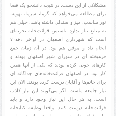
مشکلاتی از این دست. در نتیجه دانشجو یک فضا
برای مطالعه می‌خواهد که گرما، سرما، تهویه،
نور مناسب، میز و صندلی داشته باشد. خیلی هم
به منابع نیاز ندارد. تاسیس قرائت‌خانه تجربه‌ای
است که شهرداری اصفهان در اواخر دهه۷۰
انجام داد و موفق هم بود. در آن زمان جمع
فرهیخته ای در شورای شهر اصفهان بودند و
کارهای خوبی کرده بودند که یکی از آنها همین
کار بود. در اصفهان قرائت‌خانه‌های جداگانه ای
برای خانم‌ها و آقایان درست کرده بودند. الان این
نیاز جامعه ماست. اگر می‌گویند این نیاز کاذب
است، به هر حال این نیاز وجود دارد و باید
قرائت‌خانه درست کنند. واقعا وظیفه کتابخانه