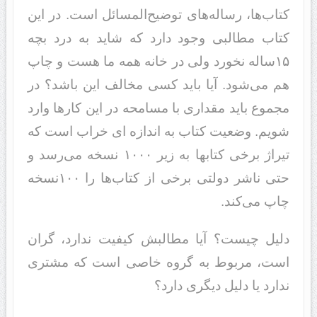
کتاب‌ها، رساله‌های توضیح‌المسائل است. در این
کتاب مطالبی وجود دارد که شاید به درد بچه
۱۵ساله نخورد ولی در خانه همه ما هست و چاپ
هم می‌شود. آیا باید کسی مخالف این باشد؟ در
مجموع باید مقداری با مسامحه در این کارها وارد
شویم. وضعیت کتاب به اندازه ای خراب است که
تیراژ برخی کتابها به زیر ۱۰۰۰ نسخه می‌رسد و
حتی ناشر دولتی برخی از کتاب‌ها را ۱۰۰نسخه
چاپ می‌کند.
دلیل چیست؟ آیا مطالبش کیفیت ندارد، گران
است، مربوط به گروه خاصی است که مشتری
ندارد یا دلیل دیگری دارد؟