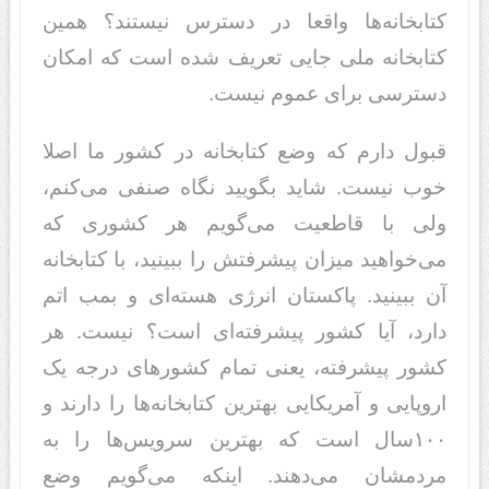
کتابخانه‌ها واقعا در دسترس نیستند؟ همین
کتابخانه ملی جایی تعریف شده است که امکان
دسترسی برای عموم نیست.
قبول دارم که وضع کتابخانه در کشور ما اصلا
خوب نیست. شاید بگویید نگاه صنفی می‌کنم،
ولی با قاطعیت می‌گویم هر کشوری که
می‌خواهید میزان پیشرفتش را ببینید، با کتابخانه
آن ببینید. پاکستان انرژی هسته‌ای و بمب اتم
دارد، آیا کشور پیشرفته‌ای است؟ نیست. هر
کشور پیشرفته، یعنی تمام کشورهای درجه یک
اروپایی و آمریکایی بهترین کتابخانه‌ها را دارند و
۱۰۰سال است که بهترین سرویس‌ها را به
مردمشان می‌دهند. اینکه می‌گویم وضع