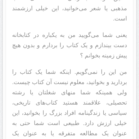
مذهبی یا شعر می‌خوانید، این خیلی ارزشمند
است.
یعنی شما می‌گویید من به یکباره در کتابخانه
دست بیندازم و یک کتاب را بردارم و بدون هیچ
پیش زمینه بخوانم ؟
من این را نمی‌گویم. اینکه شما یک کتاب را
بردارید و بخوانید، معلوم نیست آن کتاب چیست.
ولی همینکه شما منهای شغلتان یا رشته
تحصیلی، علاقمند هستید کتاب‌های تاریخی،
سیاسی یا زندگینامه افراد بزرگ را بخوانید، این
خیلی ارزش دارد. طبیعی است شما حتی به
عنوان یک مطالعه متفرقه یا به عنوان یک