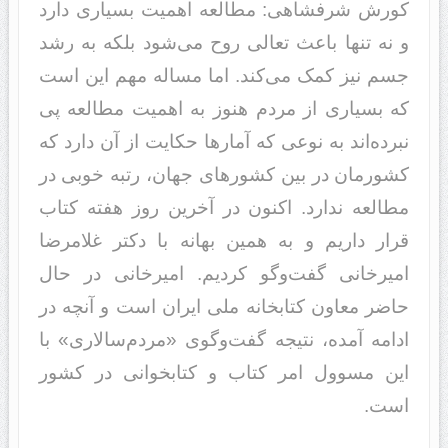
کورش شرفشاهی: مطالعه اهمیت بسیاری دارد
و نه تنها باعث تعالی روح می‌شود بلکه به رشد
جسم نیز کمک می‌کند. اما مساله مهم این است
که بسیاری از مردم هنوز به اهمیت مطالعه پی
نبرده‌اند به نوعی که آمارها حکایت از آن دارد که
کشورمان در بین کشورهای جهان، رتبه خوبی در
مطالعه ندارد. اکنون در آخرین روز هفته کتاب
قرار داریم و به همین بهانه با دکتر غلامرضا
امیرخانی گفت‌وگو کردیم. امیرخانی در حال
حاضر معاون کتابخانه ملی ایران است و آنچه در
ادامه آمده، نتیجه گفت‌وگوی «مردم‌سالاری» با
این مسوول امر کتاب و کتابخوانی در کشور
است.