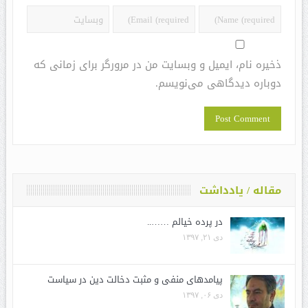
ذخیره نام، ایمیل و وبسایت من در مرورگر برای زمانی که
دوباره دیدگاهی می‌نویسم.
مقاله / یادداشت
در پرده خیالم ……..
دی ۲۱, ۱۳۹۷
پیامدهای منفی و مثبت دخالت دین در سیاست
دی ۰۶, ۱۳۹۷