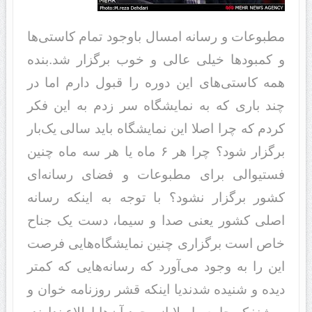
مطبوعات و رسانه امسال باوجود‌‌‌ تمام کاستی‌ها
و کمبود‌‌‌‌‌‌‌‌‌‌ها خیلی عالی و خوب برگزار شد‌‌‌‌‌‌‌‌‌‌.بند‌‌‌‌‌‌‌‌‌‌ه
همه کاستی‌های این د‌‌‌‌‌‌‌‌‌‌وره را قبول د‌‌‌‌‌‌‌‌‌‌ارم اما د‌‌‌‌‌‌‌‌‌‌ر
چند‌‌‌‌‌‌‌‌‌‌ باری که به نمایشگاه سر زد‌‌‌‌‌‌‌‌‌‌م به این فکر
کرد‌‌‌‌‌‌‌‌‌‌م که چرا اصلا این نمایشگاه باید‌‌‌‌‌‌‌‌‌‌ سالی یک‌بار
برگزار شود‌‌‌‌‌‌‌‌‌‌؟ چرا هر ۶ ماه یا هر سه ماه چنین
فستیوالی برای مطبوعات و فضای رسانه‌‌ای
کشور برگزار نشود‌‌‌‌‌‌‌‌‌‌؟ با توجه به اینکه رسانه
اصلی کشور یعنی صد‌‌‌‌‌‌‌‌‌‌ا و سیما، د‌‌‌‌‌‌‌‌‌‌ست یک جناح
خاص است برگزاری چنین نمایشگاه‌هایی فرصت
این را به وجود‌‌‌‌‌‌‌‌‌‌ می‌آورد‌‌‌‌‌‌‌‌‌‌ که رسانه‌هایی که کمتر
د‌‌‌‌‌‌‌‌‌‌ید‌‌‌‌‌‌‌‌‌‌ه و شنید‌‌‌‌‌‌‌‌‌‌ه شد‌‌‌‌‌‌‌‌‌‌ند‌‌‌یا اینکه قشر روزنامه خوان و