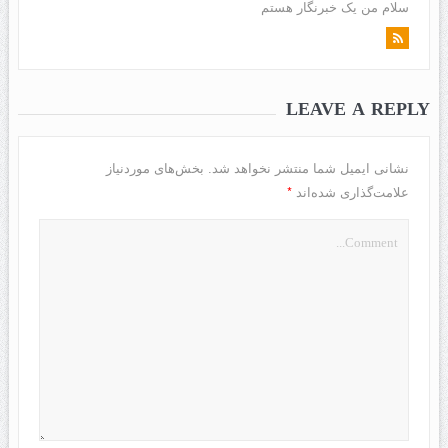
سلام من یک خبرنگار هستم
LEAVE A REPLY
نشانی ایمیل شما منتشر نخواهد شد.
بخش‌های موردنیاز
*
علامت‌گذاری شده‌اند