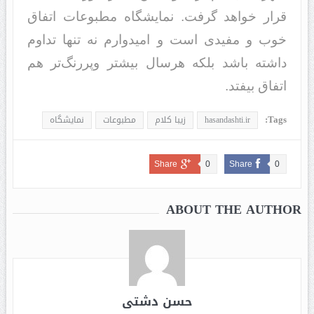
قرار خواهد‌‌‌‌‌‌‌‌‌‌ گرفت. نمایشگاه مطبوعات اتفاق
خوب و مفید‌‌‌‌‌‌‌‌‌‌ی است و امید‌‌‌‌‌‌‌‌‌‌وارم نه تنها تد‌‌‌‌‌‌‌‌‌‌اوم
د‌‌‌‌‌‌‌‌‌‌اشته باشد‌‌‌‌‌‌‌‌‌‌ بلکه هرسال بیشتر وپررنگ‌تر هم
اتفاق بیفتد‌‌‌‌‌‌‌‌‌‌.
Tags:
hasandashti.ir
زيبا كلام
مطبوعات
نمايشگاه
Share
0
Share
0
ABOUT THE AUTHOR
حسن دشتی