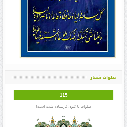
صلوات شمار
115
صلوات تا کنون فرستاده شده است!