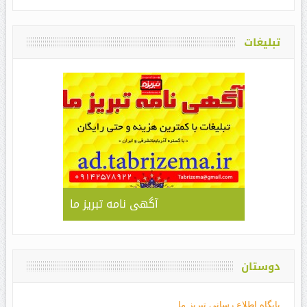
تبلیغات
آگهی نامه تبریز ما
دوستان
پایگاه اطلاع رسانی تبریز ما