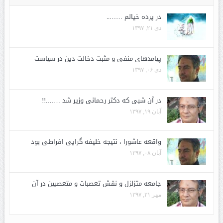
در پرده خیالم ……..
دی ۲۱, ۱۳۹۷
پیامدهای منفی و مثبت دخالت دین در سیاست
دی ۰۶, ۱۳۹۷
در آن شبی که دکتر رحمانی وزیر شد …….!!
آبان ۱۹, ۱۳۹۷
واقعه عاشورا ، نتیجه خلیفه گرایی افراطی بود
آبان ۰۸, ۱۳۹۷
جامعه متزلزل و نقش تعصبات و متعصبین در آن
مهر ۲۱, ۱۳۹۷