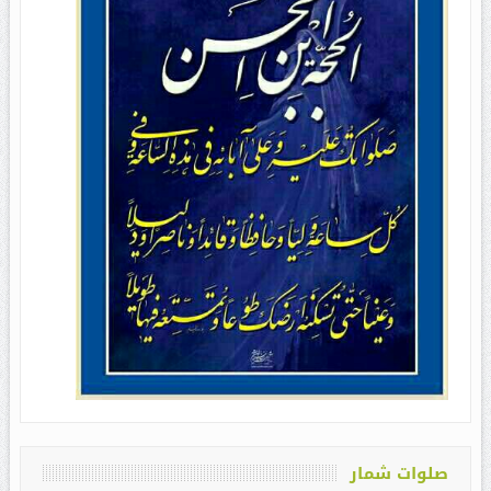
صلوات شمار