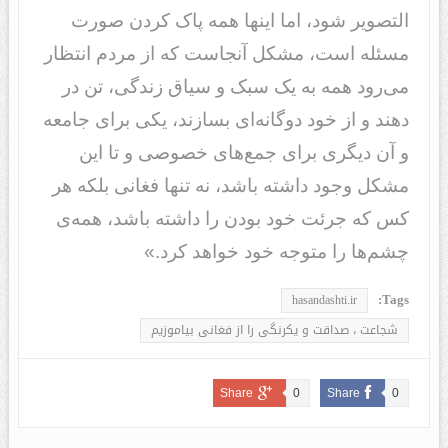
التصویر شود، اما اینها همه پاک کردن صورت
مسئله است، مشکل آنجاست که از مردم انتظار
می‌رود همه به یک سبک و سیاق زندگی، تن در
دهند و از خود دوگانه‌ای بسازند، یکی برای جامعه
و آن دیگری برای جمع‌های خصوصی و تا این
مشکل وجود داشته باشد، نه تنها فغانی بلکه هر
کس که جرئت خود بودن را داشته باشد، همه‌ی
چشم‌ها را متوجه خود خواهد کرد.»
Tags:
hasandashti.ir
شجاعت ، صداقت و یکرنگی را از فغانی بیاموزیم
Share
0
Share
0