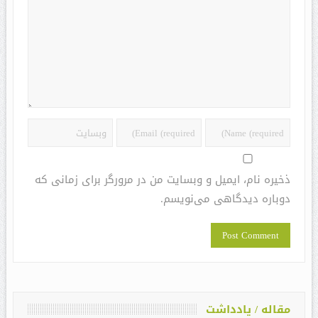
ذخیره نام، ایمیل و وبسایت من در مرورگر برای زمانی که
دوباره دیدگاهی می‌نویسم.
مقاله / یادداشت