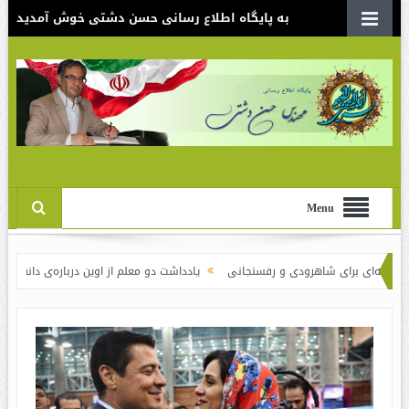
به پایگاه اطلاع رسانی حسن دشتی خوش آمدید
Menu
برای شاهرودی و رفسنجانی
یادداشت دو معلم از اوین درباره‌ی دانش‌آموزانی که سوخ