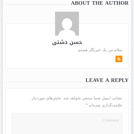
ABOUT THE AUTHOR
حسن دشتی
سلام من یک خبرنگار هستم
LEAVE A REPLY
نشانی ایمیل شما منتشر نخواهد شد.
بخش‌های موردنیاز
*
علامت‌گذاری شده‌اند