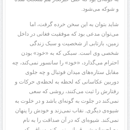
و شوکه می‌شود.
شاید بتوان به این سخن خرده گرفت، اما
می‌توان مدعی بود که موفقیت فغانی در داخل
زمین، بازتابی از شخصیت و سبک زندگی
شخصی وی است. سبکی که به «خود» بودن
احترام می‌گذارد، «خود» را سانسور نمی‌کند، چه
مقابل ستاره‌های میدان فوتبال و چه جلوی
دوربین عکاسانی که لحظه به لحظه‌ی حرکات و
رفتارش را ثبت می‌کنند، روشی که سعی
نمی‌کند در جلوت به گونه‌ای باشد و در خلوت به
شیوه‌ی دیگری. نقاب نمی‌زند و خودش را پنهان
نمی‌کند. شیوه‌ای که در آن صداقت را به نام
مصلحت‌اندیشی قربانی نمی‌کند، سیاقی که