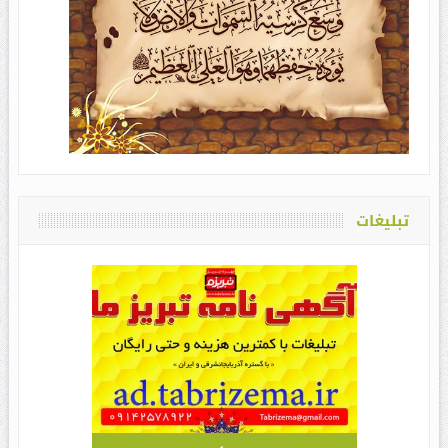
تبلیغات