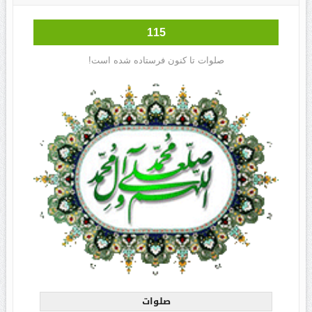
115
صلوات تا کنون فرستاده شده است!
صلوات