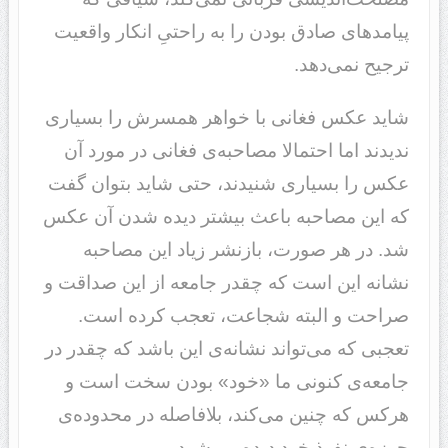
پیامدهای صادق بودن را به راحتیِ انکار واقعیت
ترجیح نمی‌دهد.
شاید عکس فغانی با خواهر همسرش را بسیاری
ندیدند اما احتمالا مصاحبه‌ی فغانی در مورد آن
عکس را بسیاری شنیدند، حتی شاید بتوان گفت
که این مصاحبه باعث بیشتر دیده شدن آن عکس
شد. در هر صورت، بازنشر زیاد این مصاحبه
نشانه این است که چقدر جامعه از این صداقت و
صراحت و البته شجاعت، تعجب کرده است.
تعجبی که می‌تواند نشانه‌ی این باشد که چقدر در
جامعه‌ی کنونی ما «خود» بودن سخت است و
هرکس که چنین می‌کند، بلافاصله در محدوده‌ی
حوزه‌ی نفوذ خود دیده می‌شود.