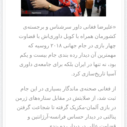
«علیرضا فغانی داور سرشناس و برجسته‌ی
کشورمان همراه با کوبل داوری‌اش با قضاوت
چهار بازی در جام جهانی ۲۰۱۸ روسیه که
مهمترین آن دیدار رده بندی جام بیست و یکم
بود، نه تنها در ایران بلکه برای جامعه‌ی داوری
آسیا تاریخ‌سازی کرد.
از فغانی صحنه‌ی ماندگار بسیاری در این جام
ثبت شد، از صلابتش در مقابل ستاره‌های ژرمن
در بازی آلمان-مکزیک گرفته تا شجاعت گرفتن
پنالتی در دیدار حساس فرانسه-آرژانتین و
قضاوت عالی در دیدار رده بندی.