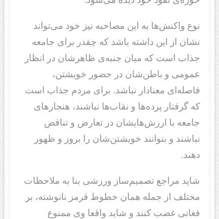
نوع واکنش‌ها به این مصاحبه نیز خود می‌تواند
نشان از این داشته باشد که چقدر برای جامعه
جذاب است که میان جنبه‌ی ظاهرشان در انظار
عمومی و باطن‌شان در حضور خویشتن،
فاصله‌ای معنادار نباشد. برای مردم جذاب است
که گرفتار پرده‌ها و نقاب‌ها نباشند، هنجارهای
جامعه با ارزش‌هایشان در تعارض و تناقض
نباشند و بتوانند خویشتن‌شان را بروز و ظهور
دهند.
شاید مراجع تصمیم‌ساز ورزشی بنا به ملاحظات
مختلف از جمله همان خطوط قرمز نانوشته، بر
فغانی غضب کنند و شاید واقعا وی ممنوع