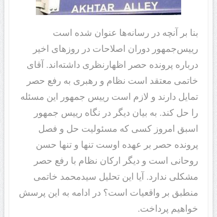
بنا بر آنچه در رسانه‌ها عنوان شده است
رییس‌جمهور دوران اصلاحات در روزهای اخیر
درباره پرونده حصر اظهارنظری داشته‌اند. آقای
خاتمی معتقد است نظام و رهبری به رفع حصر
تمایل دارند و لازم است رییس جمهور این مسئله
را حل کند. به بیان دیگر در نگاه رییس جمهور
اسبق امروز کسی که مسئولیت حل و فصل
پرونده حصر بر عهده اوست تنها و تنها حسن
روحانی است و دیگر ارکان نظام با رفع حصر
مشکلی ندارد. آیا این تحلیل سیدمحمد خاتمی
منطبق بر واقعیات است؟ در ادامه به این پرسش
خواهیم پرداخت.