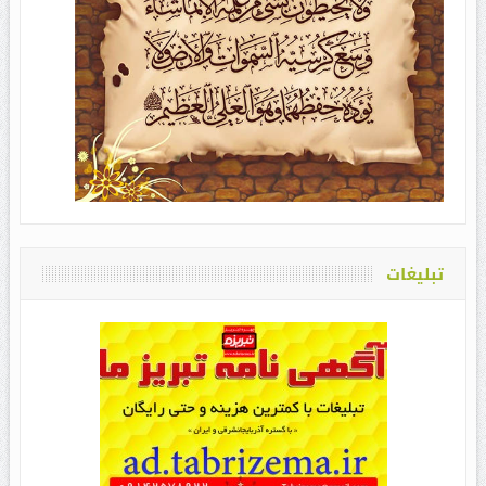
تبلیغات