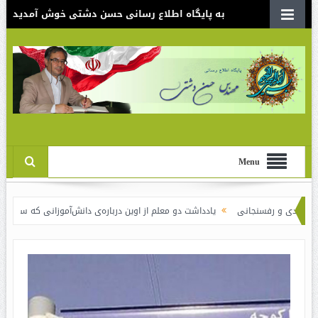
به پایگاه اطلاع رسانی حسن دشتی خوش آمدید
Menu
رفسنجانی
یادداشت دو معلم از اوین درباره‌ی دانش‌آموزانی که سوختند
نقدی ب