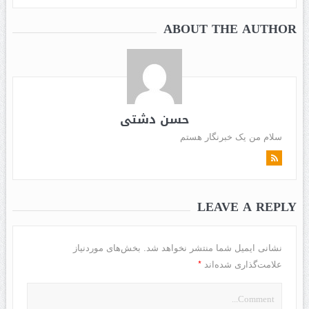
ABOUT THE AUTHOR
حسن دشتی
سلام من یک خبرنگار هستم
LEAVE A REPLY
نشانی ایمیل شما منتشر نخواهد شد.
بخش‌های موردنیاز
*
علامت‌گذاری شده‌اند