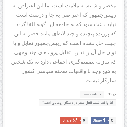
مقصر و شایسته ملامت است اما این اعتراض به
رییس‌جمهور که اعتراضی به جا و درست است
نباید باعث شود که به جامعه این گونه القا گردد
که پرونده پیچیده و چند لایه‌ای مانند حصر به این
جهت حل نشده است که رییس‌جمهور تمایل و یا
توان حل آن را ندارد. تقلیل پرونده‌ای چند وجهی
که نیاز به تصمیم‌گیری اجماعی دارد به یک شخص
به هیچ وجه با واقعیات صحنه سیاسی کشور
سازگار نیست.
Tags:
hasandashti.ir
آیا واقعا کلید قفل حصر در دستان روحانی است؟
Share
0
Share
0