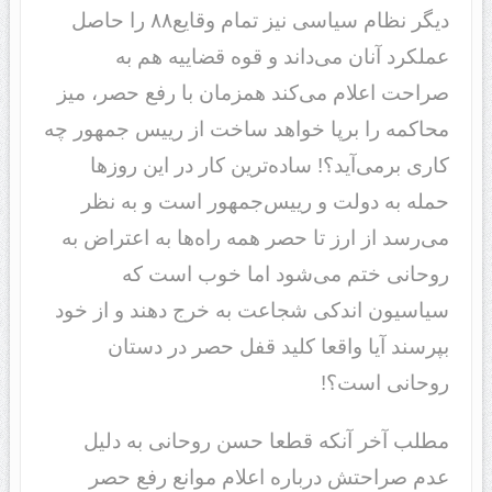
دیگر نظام سیاسی نیز تمام وقایع۸۸ را حاصل
عملکرد آنان می‌داند و قوه قضاییه هم به
صراحت اعلام می‌کند همزمان با رفع حصر، میز
محاکمه را برپا خواهد ساخت از رییس جمهور چه
کاری برمی‌آید؟! ساده‌ترین کار در این روزها
حمله به دولت و رییس‌جمهور است و به نظر
می‌رسد از ارز تا حصر همه راه‌ها به اعتراض به
روحانی ختم می‌شود اما خوب است که
سیاسیون اندکی شجاعت به خرج دهند و از خود
بپرسند آیا واقعا کلید قفل حصر در دستان
روحانی است؟!
مطلب آخر آنکه قطعا حسن روحانی به دلیل
عدم صراحتش درباره اعلام موانع رفع حصر