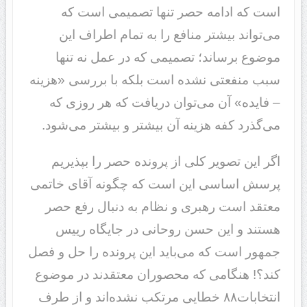
است که ادامه حصر تنها تصمیمی است که
می‌تواند بیشتر منافع را به تمام اطراف این
موضوع برساند؛ تصمیمی که در عمل نه تنها
سبب منفعتی نشده است بلکه با بررسی «هزینه
– فایده» آن می‌توان دریافت که هر روزی که
می‌گذرد کفه هزینه آن بیشتر و بیشتر می‌شود.
اگر این تصویر کلی از پرونده حصر را بپذیریم
پرسش اساسی این است که چگونه آقای خاتمی
معتقد است رهبری و نظام به دنبال رفع حصر
هستند و این حسن روحانی در جایگاه رییس
جمهور است که می‌باید این پرونده را حل و فصل
کند؟‌! هنگامی که محصوران معتقدند در موضوع
انتخابات۸۸ خطایی مرتکب نشده‌اند و از طرف