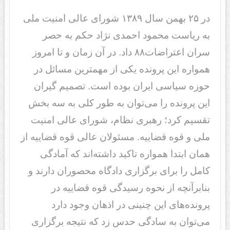
در ۲۵ بهمن سال ۱۳۸۹ شورای عالی امنیت ملی
به ریاست محمود احمدی نژاد حکم به حصر
سران اعتراضات۸۸ داد. در آن زمان و تا امروز
همواره این پرونده یکی از مهمترین مسائل در
حوزه سیاسی ایران بوده است. تصمیم گیران
این پرونده را می‌توان به طور کلی به سه بخش
تقسیم کرد؛ رهبری نظام، شورای عالی امنیت
ملی و قوه قضاییه. مسئولان عالی قوه قضاییه از
همان ابتدا همواره تاکید داشته‌اند که آمادگی
کامل را برای برگزاری دادگاه محصوران دارند و
بنابرآنچه از نحوه رسیدگی قوه قضاییه در
پرونده‌های این چنینی در اذهان وجود دارد
می‌توان به سادگی حدس زد که نتیجه برگزاری