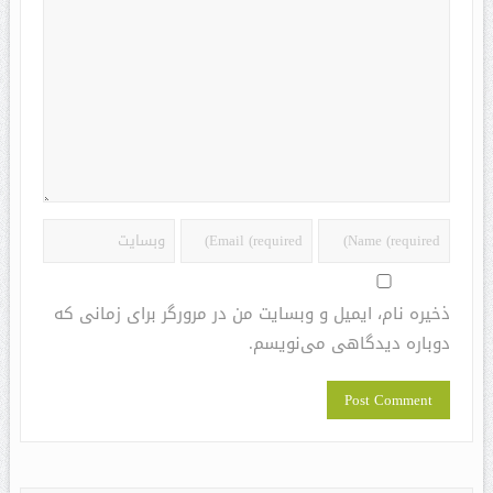
ذخیره نام، ایمیل و وبسایت من در مرورگر برای زمانی که
دوباره دیدگاهی می‌نویسم.