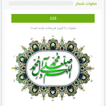
صلوات شمار
115
صلوات تا کنون فرستاده شده است!