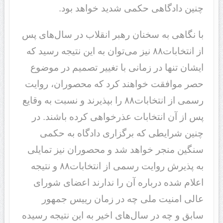
چنین دادگاهی حکمی شدید خواهد بود.
با نگاهی به سخنان رهبر انقلاب در سال‌های پس
از انتخابات۸۸ نیز می‌توان به این نتیجه رسید که
ایشان تنها در زمانی با تغییر تصمیم در موضوع
حصر موافقت خواهند کرد که محصوران، روایت
رسمی از انتخابات۸۸ را بپذیرند و نسبت به وقایع
پس از آن انتخابات عذرخواهی کرده باشند. در
چنین شرایطی که برگزاری دادگاه به حکمی
سنگین منجر خواهد شد و محصوران نیز تمایلی
به پذیرش روایت رسمی از انتخابات۸۸ و نتیجه
اعلام شده درباره آن را ندارند اعضای شورای
عالی امنیت ملی چه در زمان رییس جمهور
سابق و چه در سال‌های اخیر به این نتیجه رسیده