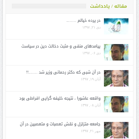
مقاله / یادداشت
در پرده خیالم ……..
دی ۲۱, ۱۳۹۷
پیامدهای منفی و مثبت دخالت دین در سیاست
دی ۰۶, ۱۳۹۷
در آن شبی که دکتر رحمانی وزیر شد …….!!
آبان ۱۹, ۱۳۹۷
واقعه عاشورا ، نتیجه خلیفه گرایی افراطی بود
آبان ۰۸, ۱۳۹۷
جامعه متزلزل و نقش تعصبات و متعصبین در آن
مهر ۲۱, ۱۳۹۷