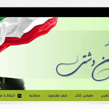
هبی
معرفی کتاب
شعر مهدویت
مصاحبه
ارتباط با ما