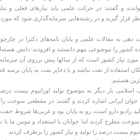
دند و گفتند: در حرکت علمی باید نیازهای فعلی و نیاز
ر قرار گیرند و در رشته‌هایی سرمایه‌گذاری شود که مورد 
دهی به مقالات علمی و پایان نامه‌های دکترا در چارچو
ده کشور را موضوعی مهم دانستند و افزودند: دانش هسته‌ا
ورد نیاز کشور است که از سالها پیش برروی آن سرمایه‌
کان استفاده از نفت نباشد و یا ذخایر نفت به پایان برسد قطع
زین هستیم.
ب اسلامی بار دیگر به موضوع تولید اورانیوم بیست در
جوان ایرانی اشاره کردند و گفتند: در مقطعی سوخت راک
لید رادیو دارو است، رو به پایان بود و غربی‌ها شروط خفت 
سوخت مطرح کردند اما جوانان با استعداد و مومن ما با ت
نیوم بیست درصد را تولید و نیاز کشور را برطرف کردند.