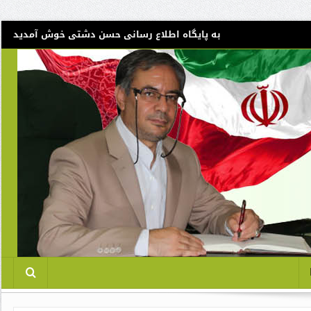
به پایگاه اطلاع رسانی حسن دشتی خوش آمدید