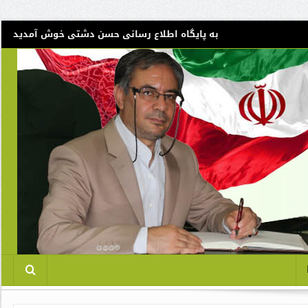
به پایگاه اطلاع رسانی حسن دشتی خوش آمدید