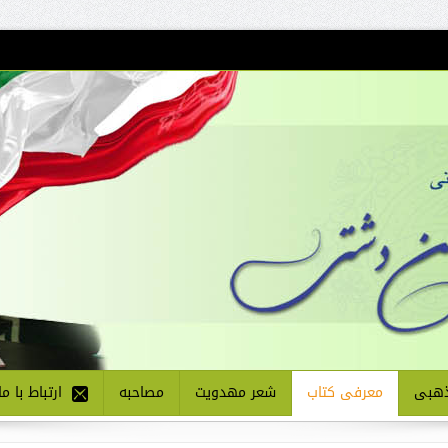
هبی
معرفی کتاب
شعر مهدویت
مصاحبه
ارتباط با ما