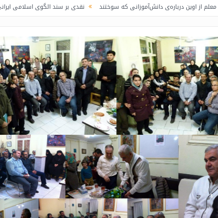
‌ی دانش‌آموزانی که سوختند
نقدی بر سند الگوی اسلامی ایرانی پیشرفت / لاف در غ