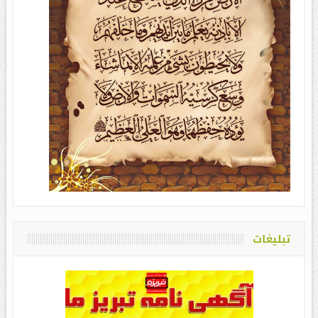
تبلیغات