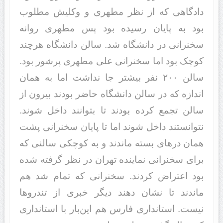
دادگاهی که از نظر مطهری و وکلیش مطلوب
بود به پایان رسیده بود پس مطهری روانه
سخنرانی در دانشگاه شد. سالن دانشگاه هرچند
کوچک بود اما سخنرانی علی مطهری پرشور بود.
سالن ٢٠٠ نفر بیشتر جا نداشت اما به همان
اندازه که در سالن دانشگاه حاضر بودند بیرون از
سالن تجمع کرده بودند تا بتوانند داخل شوند.
نتوانستند داخل شوند اما تا پایان سخنرانی پشت
همان درهای بسته ماندند و به کوچکی سالنی که
برای سخنرانی نماینده تهران در نظر گرفته شده
بود اعتراض کردند. سخنرانی که تمام شد هم
ماندند تا نشان دهند دیگر خبری از تندروها
نیست. استانداری فارس هم این‌بار با استانداری