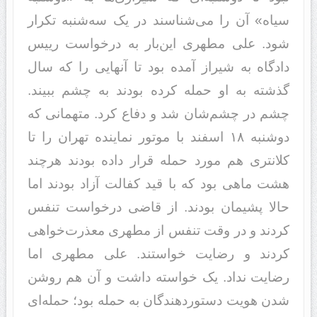
سیاه» آن را می‌شناسند در یک سه‌شنبه تکرار
شود. علی مطهری این‌بار به درخواست رییس
دادگاه به شیراز آمده بود تا آنهایی را که سال
گذشته به او حمله کرده بودند به چشم ببیند.
چشم در چشم‌شان شد و دفاع کرد. متهمانی که
دوشنبه ١٨ اسفند با موتور نماینده تهران را تا
کلانتری هم مورد حمله قرار داده بودند هرچند
هشت ماهی بود که با قید کفالت آزاد بودند اما
حالا پشیمان بودند. از قاضی درخواست تنفس
کردند و در وقت تنفس از مطهری معذرت‌خواهی
کردند و رضایت خواستند. علی مطهری اما
رضایت نداد. یک خواسته داشت و آن هم روشن
شدن هویت دستور‌دهندگان به حمله بود؛ حمله‌ای