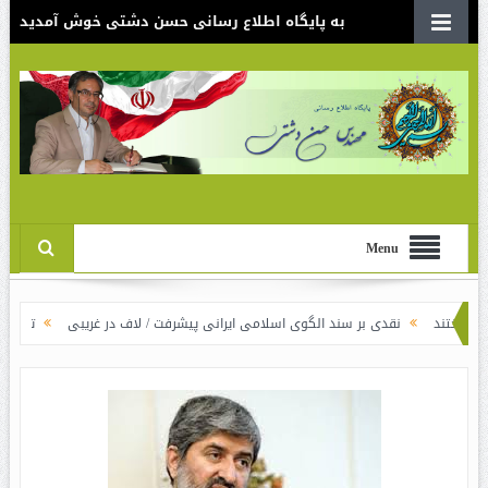
به پایگاه اطلاع رسانی حسن دشتی خوش آمدید
Menu
نقدی بر سند الگوی اسلامی ایرانی پیشرفت / لاف در غریبی
تناقض‌های علم‌ا