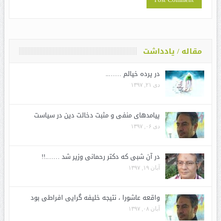
مقاله / یادداشت
در پرده خیالم ……..
دی ۲۱, ۱۳۹۷
پیامدهای منفی و مثبت دخالت دین در سیاست
دی ۰۶, ۱۳۹۷
در آن شبی که دکتر رحمانی وزیر شد …….!!
آبان ۱۹, ۱۳۹۷
واقعه عاشورا ، نتیجه خلیفه گرایی افراطی بود
آبان ۰۸, ۱۳۹۷