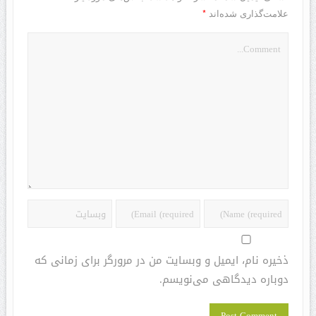
*
علامت‌گذاری شده‌اند
ذخیره نام، ایمیل و وبسایت من در مرورگر برای زمانی که
دوباره دیدگاهی می‌نویسم.