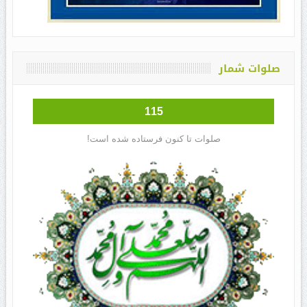
صلوات شمار
115
صلوات تا کنون فرستاده شده است!