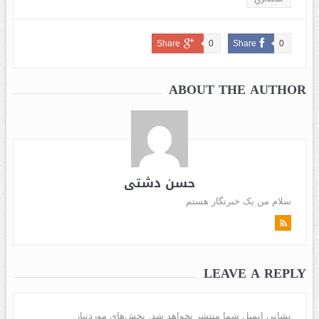
Share
0
Share
0
ABOUT THE AUTHOR
حسن دشتی
سلام من یک خبرنگار هستم
LEAVE A REPLY
نشانی ایمیل شما منتشر نخواهد شد.
بخش‌های موردنیاز