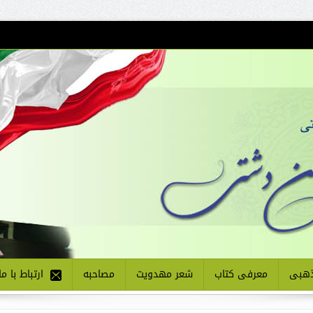
هبی
معرفی کتاب
شعر مهدویت
مصاحبه
ارتباط با ما