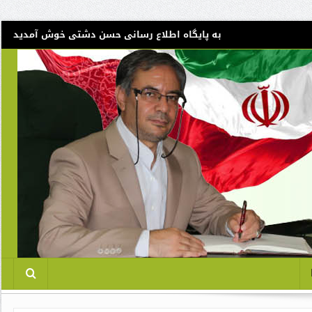
به پایگاه اطلاع رسانی حسن دشتی خوش آمدید