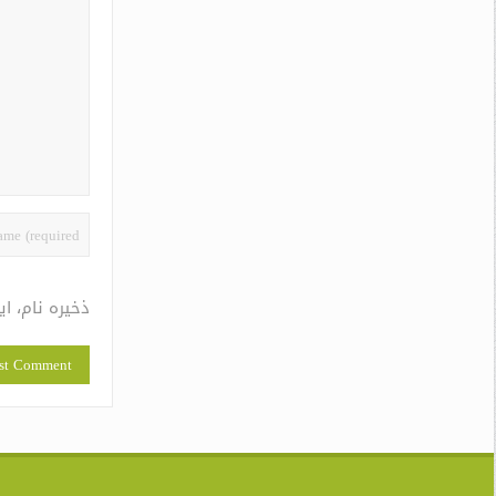
ذخیره نام، ا