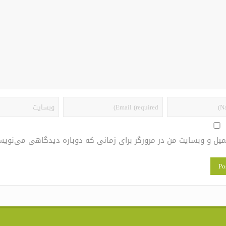
یمیل و وبسایت من در مرورگر برای زمانی که دوباره دیدگاهی می‌نویس