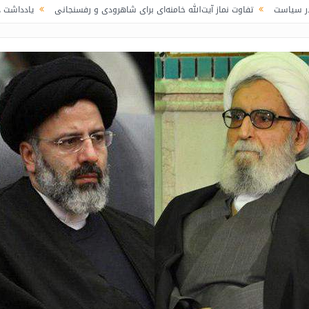
تفاوت نماز آیت‌الله خامنه‌ای برای شاهرودی و رفسنجانی
یادداشت دو معلم از اوین