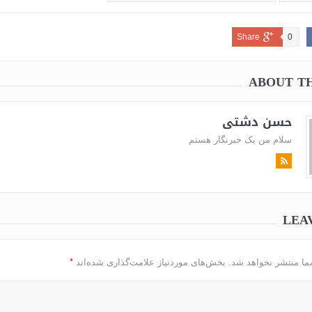
Share
0
ABOUT T
حسن دشتی
سلام من یک خبرنگار هستم
LEA
*
ما منتشر نخواهد شد.
بخش‌های موردنیاز علامت‌گذاری شده‌اند