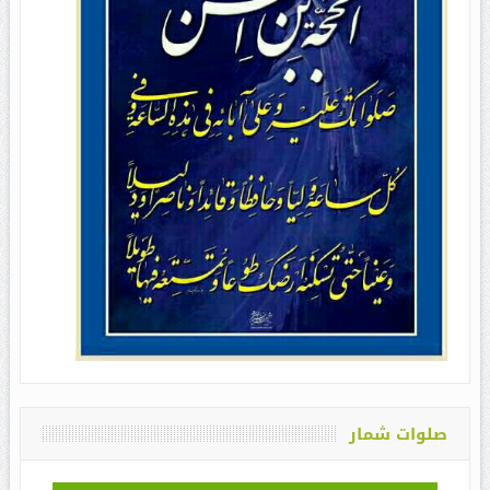
صلوات شمار