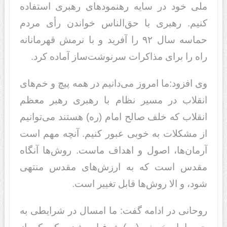
ملی خود در سایه رهنمودهای رهبری استفاده
کنیم. رهبری با حق‌الناس خواندن رأی مردم
حماسه سال ۹۲ را آفرید و با نرمش قهرمانانه
راه را برای مذاکرات سرنوشت‌ساز آماده کرد.
وی افزود:‌ما امروز می‌دانیم در همه پیچ و خم‌های
انقلاب در مسیر نظام با رهبری رهبر معظم
انقلاب که خلف صالح امام (ره) هستند می‌توانیم
از مشکلات به خوبی عبور کنیم. آنچه مهم است
آرمان‌ها، اصول و اهداف ماست. روش‌ها آنگاه
مقدس است که به ارزش‌های مقدس منتهی
شود، و الا روش‌ها قابل تغییر است.
روحانی در ادامه گفت: ما امسال در شرایطی به