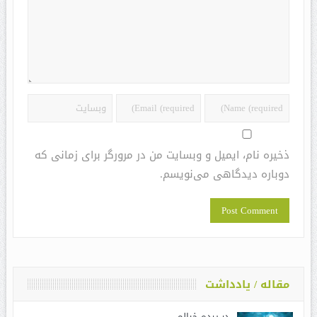
ذخیره نام، ایمیل و وبسایت من در مرورگر برای زمانی که
دوباره دیدگاهی می‌نویسم.
مقاله / یادداشت
در پرده خیالم ……..