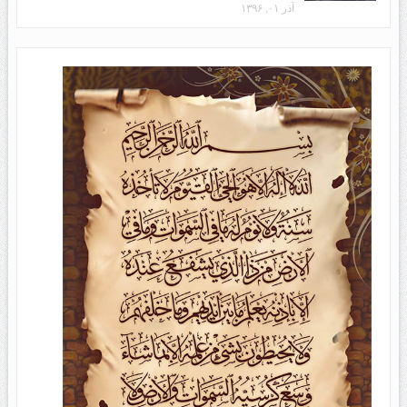
آذر ۰۱, ۱۳۹۶