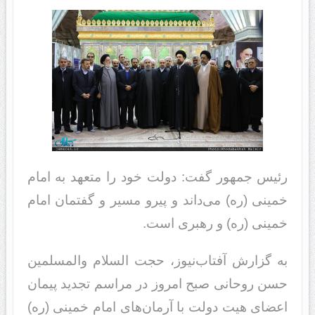
رئیس جمهور گفت: دولت خود را متعهد به امام
خمینی (ره) می‌داند و پیرو مسیر و گفتمان امام
خمینی (ره) و رهبری است.
به گزارش آفتاب‌نیوز، حجت السلام والمسلمین
حسن روحانی صبح امروز در مراسم تجدید پیمان
اعضای هیت دولت با آرما‌ن‌های امام خمینی (ره)