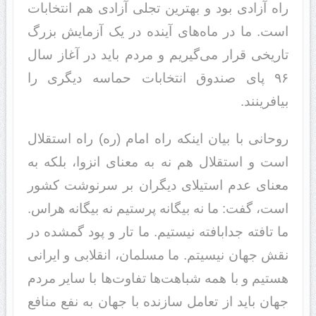
راه آزادی بود و بهترین تجلی آزادی هم انتخابات
است. ما در ماه‌های آینده در یک آزمایش بزرگ
تاریخی قرار می‌گیریم و مردم باید در آغاز سال
۹۶ پای صندوق انتخابات حماسه دیگری را
بیافرینند.
روحانی با بیان اینکه راه امام (ره) راه استقلال
است و استقلال هم نه به معنای انزوا، بلکه به
معنای عدم استیلای دیگران بر سرنوشت کشور
است،‌ گفت: ما نه بیگانه پرستیم نه بیگانه هراس.
ما تافته جدابافته نیستیم. ما تار و پود گمشده در
نقش جهان نیسیتم. ما مسلمان، انقلابی و ایرانی
هستیم و با همه شباهت‌ها تفاوت‌ها با سایر مردم
جهان باید از تعامل سازنده با جهان به نفع منافع