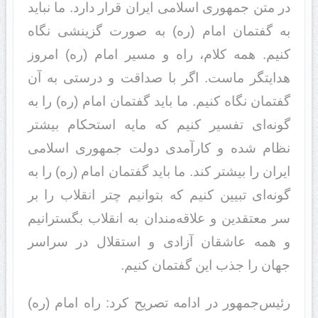
در متن جمهوری اسلامی ایران قرار دارد. ما نباید
به گفتمان امام (ره) به صورت گزینشی نگاه
کنیم. همه کلام، راه و مسیر امام (ره) امروز
هدایتگر ماست. اگر با صداقت و درستی به آن
گفتمان نگاه کنیم. ما باید گفتمان امام (ره) را به
گونه‌ای تفسیر کنیم که مایه استحکام بیشتر
نظام شده و کارآمدی دولت جمهوری اسلامی
ایران را بیشتر کند. ما باید گفتمان امام (ره) را به
گونه‌ای تبیین کنیم که بتوانیم چتر انقلاب را بر
سر معتقدین و علاقه‌مندان به انقلاب بگسترانیم
و همه عاشقان آزادی و استقلال در سراسر
جهان را جذب این گفتمان کنیم.
رئیس‌جمهور در ادامه تصریح کرد: راه امام (ره)