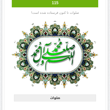
115
صلوات تا کنون فرستاده شده است!
صلوات