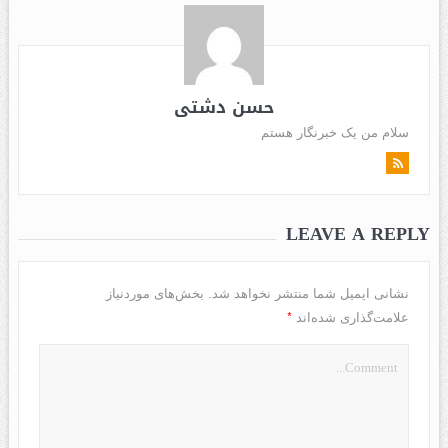
حسن دشتی
سلام من یک خبرنگار هستم
LEAVE A REPLY
نشانی ایمیل شما منتشر نخواهد شد.
بخش‌های موردنیاز
*
علامت‌گذاری شده‌اند