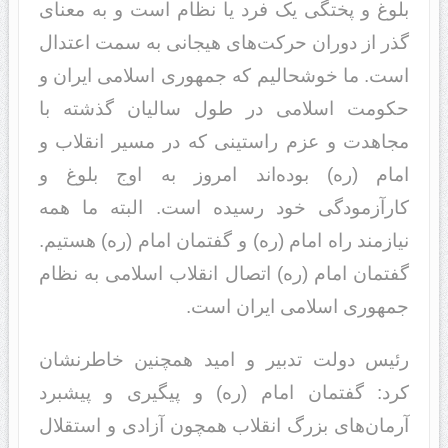
بلوغ و پختگی یک فرد یا نظام است و به معنای
گذر از دوران حرکت‌های هیجانی به سمت اعتدال
است. ما خوشحالیم که جمهوری اسلامی ایران و
حکومت اسلامی در طول سالیان گذشته با
مجاهدت و عزم راستینی که در مسیر انقلاب و
امام (ره) بوده‌اند امروز به اوج بلوغ و
کارآزمودگی خود رسیده است. البته ما همه
نیازمند راه امام (ره) و گفتمان امام (ره) هستیم.
گفتمان امام (ره) اتصال انقلاب اسلامی به نظام
جمهوری اسلامی ایران است.
رئیس دولت تدبیر و امید همچنین خاطرنشان
کرد: گفتمان امام (ره) و پیگیری و پیشبرد
آرمان‌های بزرگ انقلاب همچون آزادی و استقلال