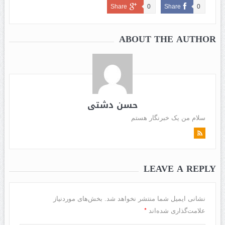
Share
0
Share
0
ABOUT THE AUTHOR
حسن دشتی
سلام من یک خبرنگار هستم
LEAVE A REPLY
نشانی ایمیل شما منتشر نخواهد شد.
بخش‌های موردنیاز
*
علامت‌گذاری شده‌اند