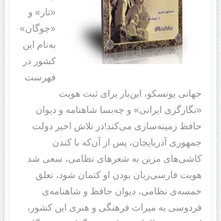
«تار» و
«چوگان»
به‌نام این
کشور در
فهرست
جهانی یونسکو، این‌بار برای ثبت هویت
«نگارگری ایرانی» و چه‌بسا شاهنامه و دیوان
حافظ زمینه‌سازی می‌کند!در تلاش اخیر دولت
جمهوری آذربایجان، پس از آن‌که با کندن
کاشی‌های مزین به شعرهای نظامی، سعی شد
هویت فارسی‌زبان بودن او کتمان شود، تعلق
خمسه‌ی نظامی، دیوان حافظ و شاهنامه‌ی
فردوسی به میراث فرهنگی و هنری این کشور،