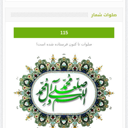
صلوات شمار
115
صلوات تا کنون فرستاده شده است!