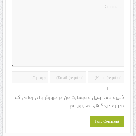
ذخیره نام، ایمیل و وبسایت من در مرورگر برای زمانی که
دوباره دیدگاهی می‌نویسم.