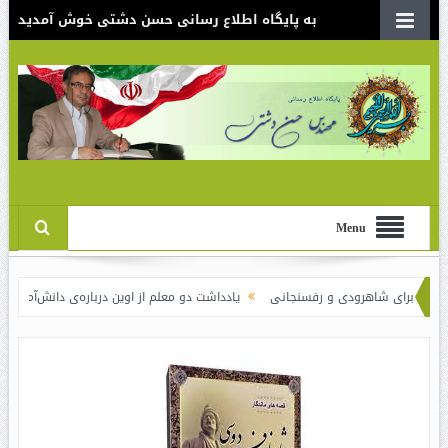
به پایگاه اطلاع رسانی حسن دشتی خوش آمدید
Menu
ای شاهرودی و رفسنجانی
یادداشت دو معلم از اوین درباره‌ی دانش‌آموزانی که سوختن