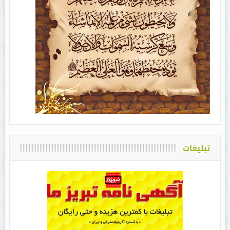
تبلیغات