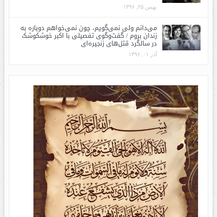
بهمن ۲۵, ۱۳۹۶
می‌دانم ولی نمی‌گویم، چون نمی‌خواهم دوباره به
زندان بروم / گفت‌وگوی تفصیلی با اکبر خوشکوشک
در سالگرد قتل‌های زنجیره‌ای
آذر ۰۱, ۱۳۹۶