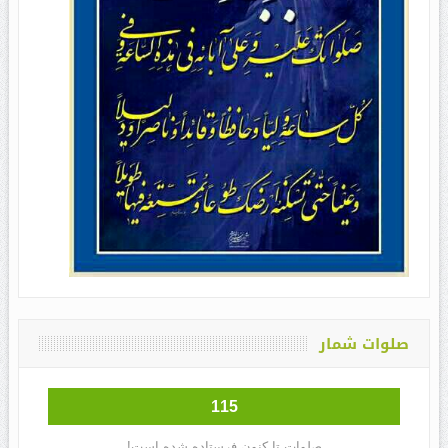
صلوات شمار
115
صلوات تا کنون فرستاده شده است!