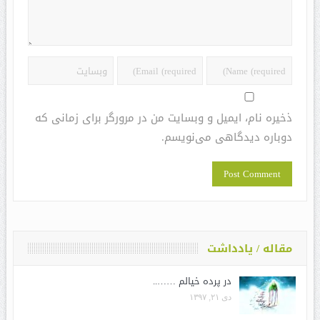
ذخیره نام، ایمیل و وبسایت من در مرورگر برای زمانی که
دوباره دیدگاهی می‌نویسم.
مقاله / یادداشت
در پرده خیالم ……..
دی ۲۱, ۱۳۹۷