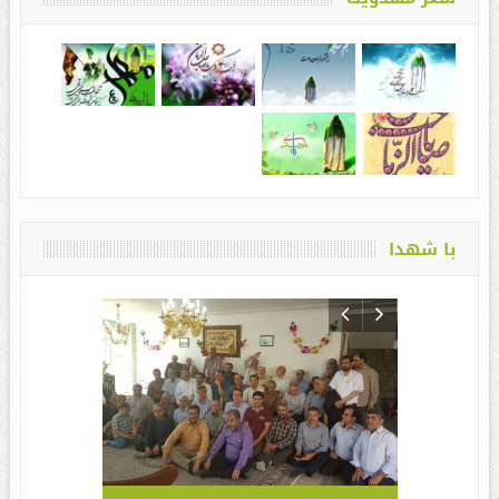
با شهدا