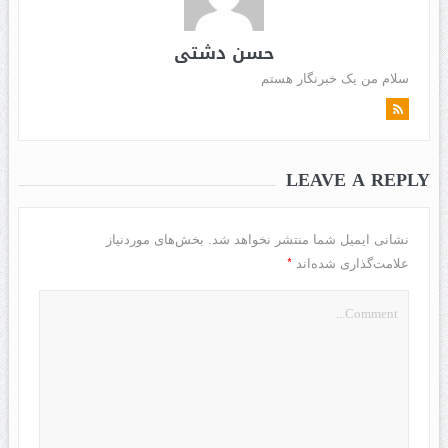
حسن دشتی
سلام من یک خبرنگار هستم
LEAVE A REPLY
نشانی ایمیل شما منتشر نخواهد شد.
بخش‌های موردنیاز
*
علامت‌گذاری شده‌اند