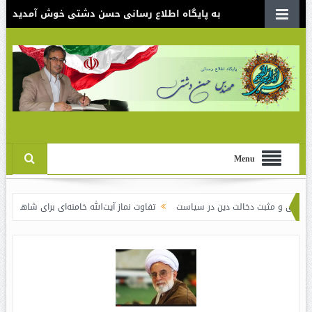
به پایگاه اطلاع رسانی حسن دشتی خوش آمدید
Menu
ثبت دخالت دین در سیاست
تفاوت نماز آیت‌الله خامنه‌ای برای شاهرودی و رفسنجان