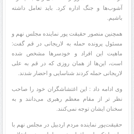
آشوب‌ها و جنگ اداره کرد. باید تعامل داشته
باشیم.
همچنین منصور حقیقت پور نماینده مجلس نهم و
مسئول پرونده حمله به لاریجانی در قم گفت:
ماهیت این افراد و خودسرها مشخص شده
است، این‌ها از همان روزی که در قم به علی
لاریجانی حمله کردند شناسایی و احضار شدند.
وی ادامه داد : این اغتشاشگران خود را صاحب
نظر تر از مقام معظم رهبری می‌دانند و به
سخنان ایشان توجه نمی‌کنند.
حقیقت‌پور نماینده مردم اردبیل در مجلس نهم با