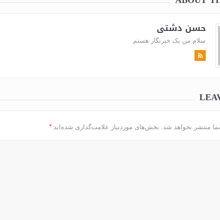
ABOUT T
حسن دشتی
سلام من یک خبرنگار هستم
LEA
*
ما منتشر نخواهد شد.
بخش‌های موردنیاز علامت‌گذاری شده‌اند