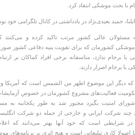
ام با بحث موشکی انتقاد کرد.
لنا، حمید بعیدی‌نژاد در یادداشتی در کانال تلگرامی خود ن
 مسئولان عالی کشور مرتب تاکید کرده و می‌کنند 
موشکی کشورمان که برای تقویت بنیه دفاعی کشور صورت
ی با برجام ندارد، متاسفانه برخی افراد کماکان بر ارتب
با برجام اصرار دارند.
که دیگر این موضوع اظهر من الشمس است که آمریکا و
کومیت فعالیت‌های مشروع کشورمان در خصوص آزمایش
 شورای امنیت بگیرد مجبور شد به طور یکجانبه به مس
چند شرکت ایرانی و خارجی از جمله دو شرکت انگلیس
ن در شرایطی است که خود آنها بهتر می‌دانند که اعلام
 اصولا کاری تبلیغاتی است و هیچ اثری بر برنامه‌های مو