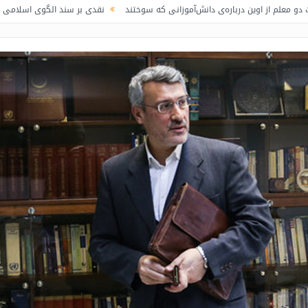
ن درباره‌ی دانش‌آموزانی که سوختند
نقدی بر سند الگوی اسلامی ایرانی پیشرفت / 