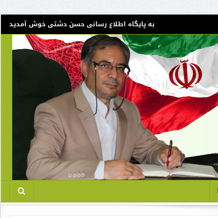
به پایگاه اطلاع رسانی حسن دشتی خوش آمدید