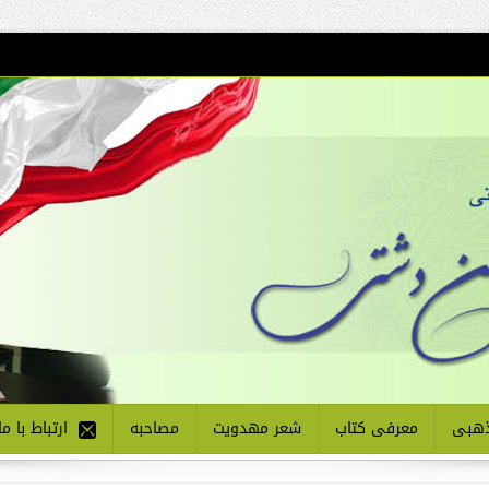
هبی
معرفی کتاب
شعر مهدویت
مصاحبه
ارتباط با ما