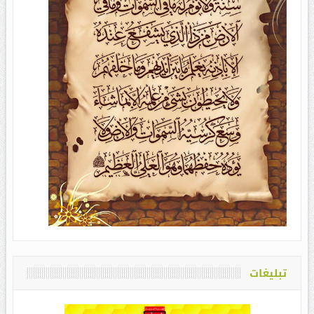
تبلیغات