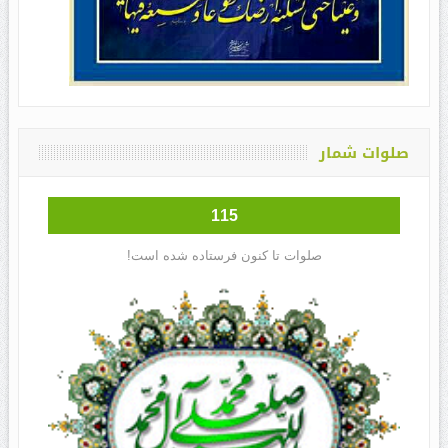
صلوات شمار
115
صلوات تا کنون فرستاده شده است!