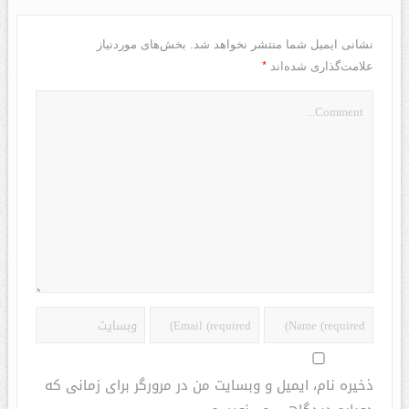
نشانی ایمیل شما منتشر نخواهد شد.
بخش‌های موردنیاز
*
علامت‌گذاری شده‌اند
ذخیره نام، ایمیل و وبسایت من در مرورگر برای زمانی که