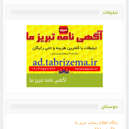
تبلیغات
آگهی نامه تبریز ما
دوستان
پایگاه اطلاع رسانی تبریز ما