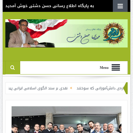
به پایگاه اطلاع رسانی حسن دشتی خوش آمدید
Menu
ش‌آموزانی که سوختند
نقدی بر سند الگوی اسلامی ایرانی پیشرفت / لاف در غریبی