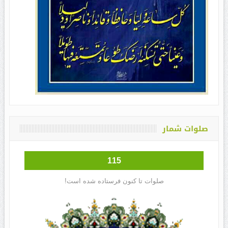
صلوات شمار
115
صلوات تا کنون فرستاده شده است!