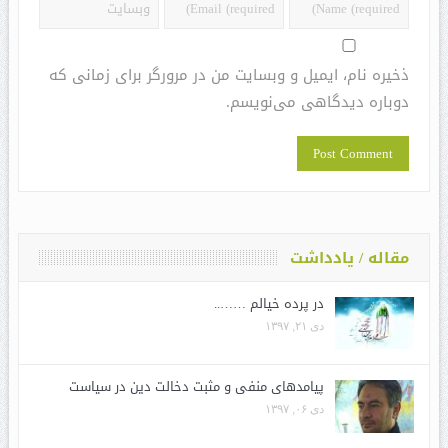
ذخیره نام، ایمیل و وبسایت من در مرورگر برای زمانی که
دوباره دیدگاهی می‌نویسم.
مقاله / یادداشت
در پرده خیالم ……..
دی ۲۱, ۱۳۹۷
پیامدهای منفی و مثبت دخالت دین در سیاست
دی ۰۶, ۱۳۹۷