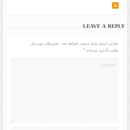
LEAVE A REPLY
نشانی ایمیل شما منتشر نخواهد شد.
بخش‌های موردنیاز
*
علامت‌گذاری شده‌اند