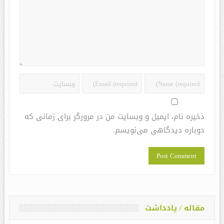
ذخیره نام، ایمیل و وبسایت من در مرورگر برای زمانی که
دوباره دیدگاهی می‌نویسم.
مقاله / یادداشت