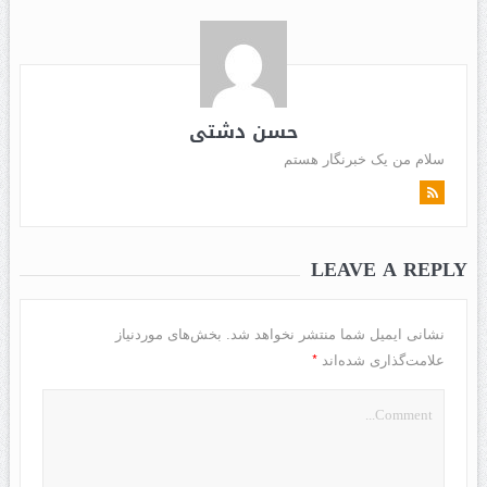
حسن دشتی
سلام من یک خبرنگار هستم
LEAVE A REPLY
نشانی ایمیل شما منتشر نخواهد شد.
بخش‌های موردنیاز
*
علامت‌گذاری شده‌اند