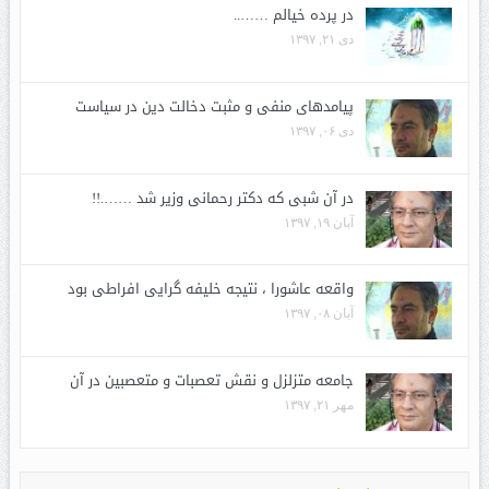
در پرده خیالم ……..
دی ۲۱, ۱۳۹۷
پیامدهای منفی و مثبت دخالت دین در سیاست
دی ۰۶, ۱۳۹۷
در آن شبی که دکتر رحمانی وزیر شد …….!!
آبان ۱۹, ۱۳۹۷
واقعه عاشورا ، نتیجه خلیفه گرایی افراطی بود
آبان ۰۸, ۱۳۹۷
جامعه متزلزل و نقش تعصبات و متعصبین در آن
مهر ۲۱, ۱۳۹۷