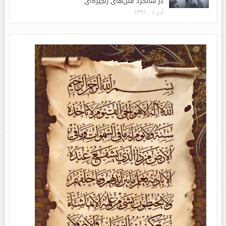
در سالگرد قتل‌های زنجیره‌ای
آذر ۰۱, ۱۳۹۶