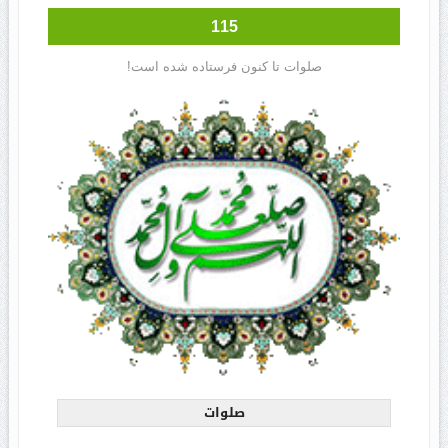
115
صلوات تا کنون فرستاده شده است!
صلوات