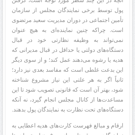
آنچه در این چند سطر مورد توجه است، گرفتن
پول توسط برخی نمایندگان مجلس از سازمان
تأمین اجتماعی در دوران مدیریت سعید مرتضوی
است. چراکه چنین نماینده‌ای به هیچ عنوان
نمی‌تواند به وظیفه نظارتی خود در قبال
دستگاه‌های دولتی یا حداقل در قبال مدیرانی که
هدیه یا رشوه می‌دهند عمل کند؛ و از سوی دیگر
این بدعت غلطی است که مفاسد بعدی نیز دارد؛
ثانیاً اگر به هر علتی این نیاز مشروع شناخته
شود، بهتر آن است که قانونی تصویب شود تا این
مساعدت‌ها از کانال مجلس انجام گیرد، نه آنکه
دستگاه‌های تحت نظارت به نمایندگان پول بدهند.
ارقام و مبالغ فهرست کارت‌های هدیه‌ اعطایی به