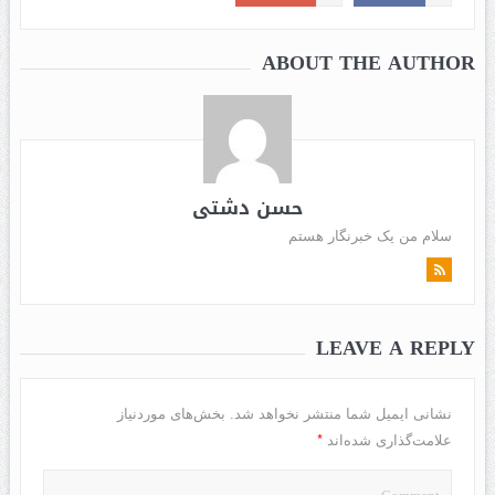
ABOUT THE AUTHOR
حسن دشتی
سلام من یک خبرنگار هستم
LEAVE A REPLY
نشانی ایمیل شما منتشر نخواهد شد.
بخش‌های موردنیاز
*
علامت‌گذاری شده‌اند