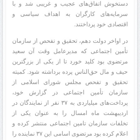
دستخوش اتفاق‌های عجیب و غریبی شد و با
سرمایه‌های کارگران به اهداف سیاسی و
اقتصادی خود پرداختند.
در اواخر دولت دهم، تحقیق و تفحص از سازمان
تأمین اجتماعی که مدیرعامل وقت آن سعید
مرتضوی بود کلید خورد تا از یکی از بزرگترین
حیف و مال حق‌الناس پرده برداشته شود. کمیته
تحقیق و تفحص مجلس شورای اسلامی از
سازمان تأمین اجتماعی در گزارش خود،
پرداخت‌های میلیاردی به ۳۷ نفر از نمایندگان در
اردیبهشت ماه امسال را به عنوان یکی از
تخلفات سازمان تامین اجتماعی منتشر کرده و
اعلام کرده بود مرتضوی اسامی این ۳۷ نماینده را