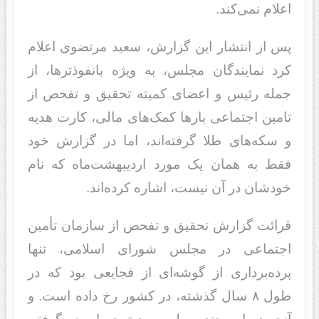
اعلام نمی‌کند.
پس از انتشار این گزارش، سعید مرتضوی اعلام
کرد نمایندگان مجلس، به ویژه بانفوذ‌تر‌ها، از
جمله رئیس و اعضای کمیته تحقیق و تفحص از
تامین اجتماعی بار‌ها کمک‌های مالی، کارت هدیه
و سکه‌های طلا گرفته‌اند، اما در گزارش خود
فقط به‌‌ همان یک مورد اردیبهشت‌ماه که نام
خودشان در آن نیست، اشاره کرده‌اند.
قرائت گزارش تحقیق و تفحص از سازمان تأمین
اجتماعی در مجلس شورای اسلامی، تنها
پرده‌برداری از گوشه‌ای از فجایعی بود که در
طول ۸ سال گذشته، در کشور رخ داده است. و