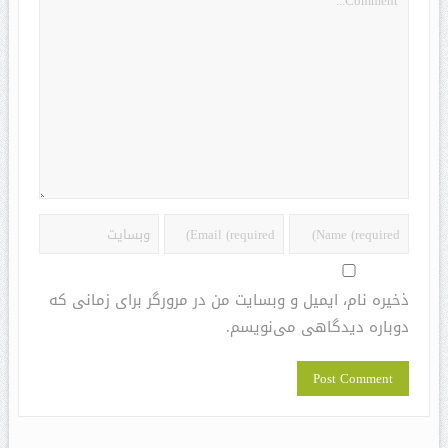
ذخیره نام، ایمیل و وبسایت من در مرورگر برای زمانی که
دوباره دیدگاهی می‌نویسم.