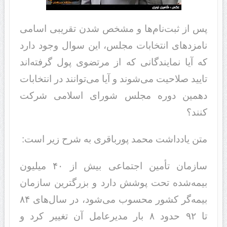
پس از ثبت‌نام‌ها و مشخص شدن تقریبی اسامی
نامزدهای انتخابات مجلس، این سوال وجود دارد
که آیا نمایندگانی که از مرتضوی پول گرفته‌اند
تایید صلاحیت می‌شوند و آیا می‌توانند در انتخابات
دهمین دوره مجلس شورای اسلامی شرکت
کنند؟
متن یادداشت محمد پورباقری به شرح زیر است:
سازمان تأمین اجتماعی بیش از ۴۰ میلیون
بیمه‌شده تحت پوشش دارد و بزرگترین سازمان
بیمه‌گر کشور محسوب می‌شود، در سال‌های ۸۴
تا ۹۲ حدود ۸ بار مدیرعامل آن تغییر کرد و