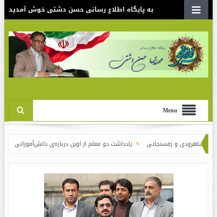
به پایگاه اطلاع رسانی حسن دشتی خوش آمدید
Menu
هرودی و رفسنجانی
یادداشت دو معلم از اوین درباره‌ی دانش‌آموزانی که سوختند