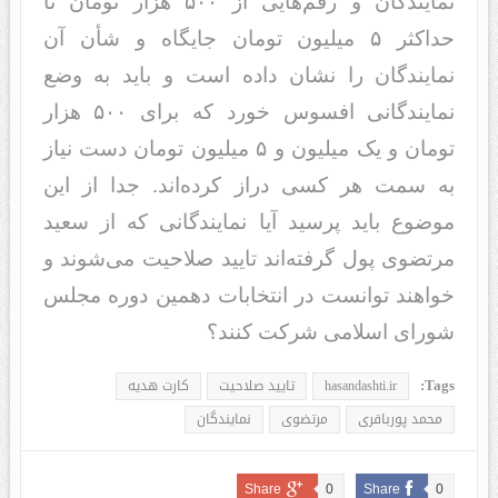
نمایندگان و رقم‌هایی از ۵۰۰ هزار تومان تا
حداکثر ۵ میلیون تومان جایگاه و شأن آن
نمایندگان را نشان داده است و باید به وضع
نمایندگانی افسوس خورد که برای ۵۰۰ هزار
تومان و یک میلیون و ۵ میلیون تومان دست نیاز
به سمت هر کسی دراز کرده‌اند. جدا از این
موضوع باید پرسید آیا نمایندگانی که از سعید
مرتضوی پول گرفته‌اند تایید صلاحیت می‌شوند و
خواهند توانست در انتخابات دهمین دوره مجلس
شورای اسلامی شرکت کنند؟
Tags:
hasandashti.ir
تایید صلاحیت
کارت هدیه
محمد پورباقری
مرتضوی
نمایندگان
Share
0
Share
0