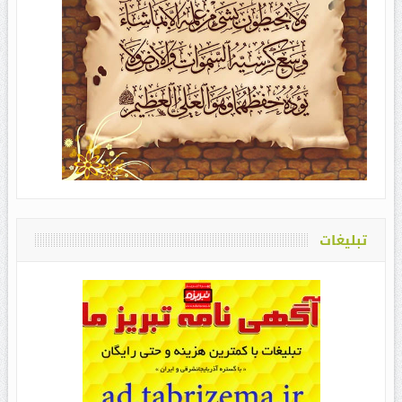
تبلیغات