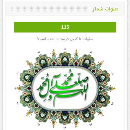
صلوات شمار
115
صلوات تا کنون فرستاده شده است!