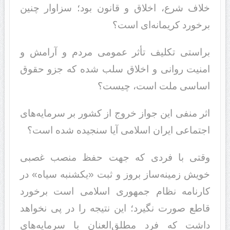
خلاف شرع، اخلاق و قانون بود؛ سزاوار چنین
برخورد کریمانه‌ای است؟
براستی تکلیف تأثر عمومی مردم و آرامش و
امنیت روانی و اخلاق سلب شده که جزو حقوق
اساسی ملت است، چیست؟
اثر منفی این جواز خروج از کشور بر سرمایه‌های
اجتماعی ایران اسلامی آیا سنجیده شده است؟
وقتی با فردی که جهت حفظ منصب غصبی
خویش زمینه‌ساز بروز و ثبت «یکشنبه سیاه» در
کارنامه نظام جمهوری اسلامی است برخورد
قاطع صورت نگیرد؛ این نتیجه را در پی نخواهد
داشت که فرد مطلق‌العنان با سرمایه‌های