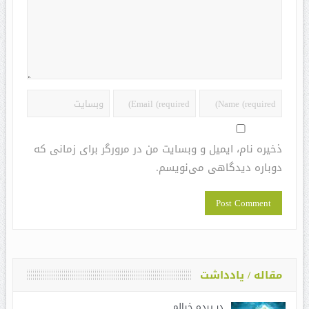
ذخیره نام، ایمیل و وبسایت من در مرورگر برای زمانی که
دوباره دیدگاهی می‌نویسم.
مقاله / یادداشت
در پرده خیالم ……..