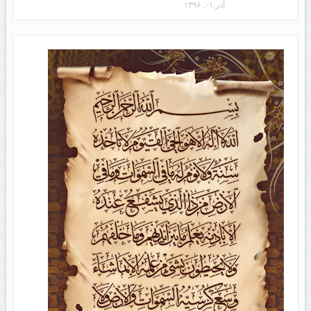
آذر ۰۱, ۱۳۹۶