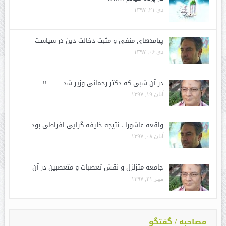
دی ۲۱, ۱۳۹۷
پیامدهای منفی و مثبت دخالت دین در سیاست
دی ۰۶, ۱۳۹۷
در آن شبی که دکتر رحمانی وزیر شد …….!!
آبان ۱۹, ۱۳۹۷
واقعه عاشورا ، نتیجه خلیفه گرایی افراطی بود
آبان ۰۸, ۱۳۹۷
جامعه متزلزل و نقش تعصبات و متعصبین در آن
مهر ۲۱, ۱۳۹۷
مصاحبه / گفتگو