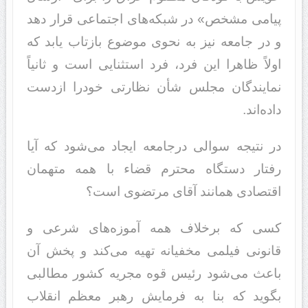
پیامی مشخص» در شبکه‌های اجتماعی قرار دهد
و در جامعه نیز به نحوی موضوع بازتاب یابد که
اولاً ظاهرا این فرد، فرد استثنایی است و ثانیاً
نمایندگان مجلس شأن نظارتی خودرا ازدست
داده‌اند.
در نتیجه سوالی درجامعه ایجاد می‌شود که آیا
رفتار دستگاه محترم قضاء با همه متهمان
اقتصادی همانند آقای مرتضوی است؟
کسی که برخلاف همه آموزه‌های شرعی و
قانونی فیلمی مخفیانه تهیه می‌کند و پخش آن
باعث می‌شود رئیس قوه مجریه کشور مطالبی
بگوید که بنا به فرمایش رهبر معظم انقلاب