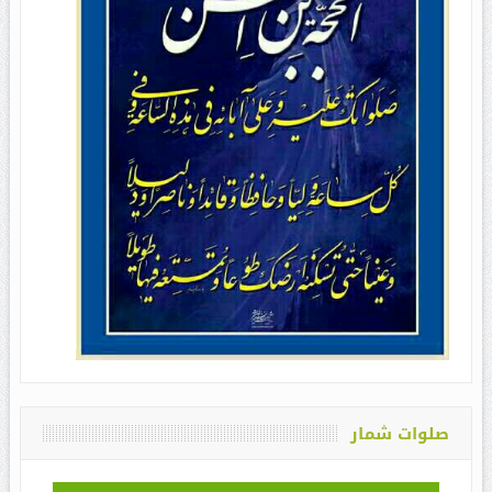
صلوات شمار