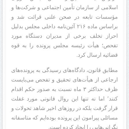
اسلامی از سازمان تأمین اجتماعی و شرکت‌ها و
مؤسسات تابعه در صحن علنی قرائت شد و
براساس ماده ۲۱۶ آئین‌نامه داخلی مجلس بدلیل
احراز تخلف برخی از مدیران دستگاه مورد
تفحص؛ هیأت رئیسه مجلس پرونده را به قوه
قضائیه ارسال کرد.
مطابق قانون، دادگاه‌های رسیدگی به پرونده‌های
ارجاعی از هیأت‌های تحقیق و تفحص می‌بایست
ظرف حداکثر ۳ ماه نسبت به صدور حکم اقدام
کنند٬ اما نه تنها این روال قانونی مورد غفلت
قرار گرفت بلکه در روزهای اخیر شاهد تحولات و
مسائلی پیرامون این پرونده بوده‌ایم که متاسفانه
نگرانی‌هایی را ایجاد کرده است.