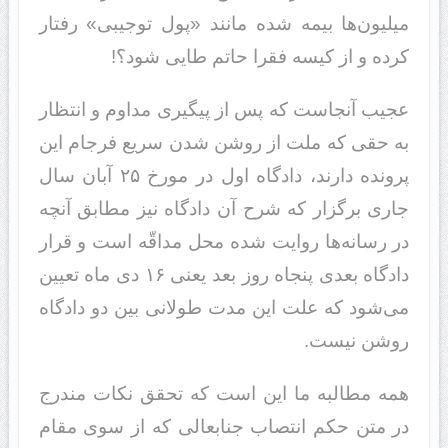
میلیون‌ها بیمه شده مانند «پول توجیبی» رفتار
کرده و از کیسه فقرا حاتم طایی شود؟!
عجیب آنجاست که پس از پیگیری مداوم و انتظار
به حقی که ملت از روشن شدن سریع فرجام این
پرونده دارند، دادگاه اول در مورخ ۲۵ آبان سال
جاری برگزار که شرح آن دادگاه نیز مطابق آنچه
در رسانه‌ها روایت شده محل مداقّه است و قرار
دادگاه بعدی پنجاه روز بعد یعنی ۱۶ دی ماه تعیین
می‌‌شود که علت این مدت طولانی بین دو دادگاه
روشن نیست.
همه مطالبه ما این است که تحقق نکات مندرج
در متن حکم انتصاب جنابعالی که از سوی مقام