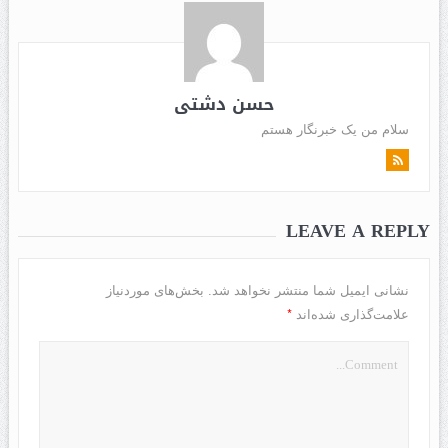
حسن دشتی
سلام من یک خبرنگار هستم
LEAVE A REPLY
نشانی ایمیل شما منتشر نخواهد شد.
بخش‌های موردنیاز
*
علامت‌گذاری شده‌اند