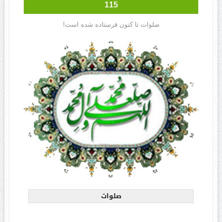
115
صلوات تا کنون فرستاده شده است!
صلوات