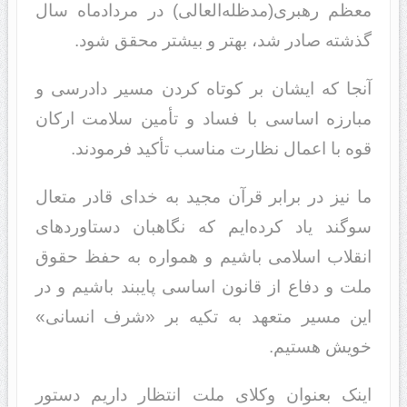
معظم رهبری(مدظله‌العالی) در مردادماه سال
گذشته صادر شد، بهتر و بیشتر محقق شود.
آنجا که ایشان بر کوتاه کردن مسیر دادرسی و
مبارزه اساسی با فساد و تأمین سلامت ارکان
قوه با اعمال نظارت مناسب تأکید فرمودند.
ما نیز در برابر قرآن مجید به خدای قادر متعال
سوگند یاد کرده‌ایم که نگاهبان دستاوردهای
انقلاب اسلامی باشیم و همواره به حفظ حقوق
ملت و دفاع از قانون اساسی پایبند باشیم و در
این مسیر متعهد به تکیه بر «شرف انسانی»
خویش هستیم.
اینک بعنوان وکلای ملت انتظار داریم دستور