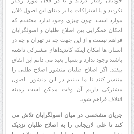
خودتان رفتار کردید و یا در فلان مورد رفتار
نکردید و یا اشتراکات ما بر مبنای این اصول فلان
موارد است. چون چیزی وجود ندارد معتقدم که
امکان همگرایی بین اصلاح طلبان و اصولگرایان
فراهم نیست و از این جهت چه در تهران و چه در
استان ها امکان اینکه کاندیداهای مشترکی داشته
باشند وجود ندارد و بسیار بعید می دانم این اتفاق
بیفتد. اگر اصلاح طلبان منشور اصلاح طلبی را
منتشر کنند تا ما ببینیم در این منشور اصول
مشترکی داریم آن وقت ممکن است زمینه
ائتلاف فراهم شود.
جریان مشخصی در میان اصولگرایان تلاش می
کند تا علی لاریجانی را به اصلاح طلبان نزدیک