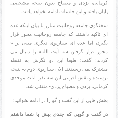
کرمانی، یزدی و مصباح بدون نتیجه مشخصی
پایان یافته و این جلسات ادامه نخواهد یافت.
سخنگوی جامعه روحانیت مبارز با بیان اینکه عده
ای تاکید داشتند که جامعه روحانیت محور قرار
بگیرد، اما عده ای سناریوی دیگری مبنی بر «
محور قرار گرفتن سه آیت الله» را دنبال می
کردند؛ گفت: طبعا این دو نگرش به نقطه
مشترک نمی رسیدند. الان سناریوی دوم به نتیجه
نرسیده و نقش آفرینی این سه نفر -آیات موحدی
کرمانی، یزدی و مصباح یزدی- منتفی شد.
بخش هایی از این گفت و گو را در ادامه بخوانید:
در گفت و گویی که چندی پیش با شما داشتم