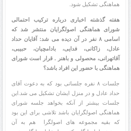
هماهنگی تشکیل شود.
هفته گذشته اخباری درباره ترکیب احتمالی
شورای هماهنگی اصولگرایان منتشر شد که
اسامی ۸ نفر در آن دیده می شد: آقایان حداد
عادل، زاکانی، فدایی، بادامچیان، حبیبی،
آقاتهرانی، محصولی و باهنر . قرار است شورای
هماهنگی با حضور این افراد باشد؟
جلسات ۸ نفره جلساتی بود که به دعوت آقای
حداد عادل و در منزل ایشان تشکیل می شد.این
جلسات بیشتر از آنکه بخواهد جلسه شورای
هماهنگی اصولگرایان باشد تلاشی برای این بود
که بقیه مجموعه های اصولگرا هم به آن