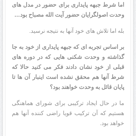
اما شرط جبهه پایداری برای حضور در مدل های
وحدت اصولگرایان حضور آیت الله مصباح بود…
بله اما تلاش های خود آنها به نتیجه نرسید.
بر اساس تجربه ای که جبهه پایداری از خود به جا
گذاشته و وحدت شکنی هایی که در دوره های
قبلی از خود نشان دادند فکر می کنید حالا که
شرط آنها هم محقق نشده است اینبار آن ها تا
پایان قائل به وحدت خواهند بود؟
ما در حال ایجاد ترکیبی برای شورای هماهنگی
هستیم که آن ترکیب قویا راضی کننده آنها هم
خواهد بود.