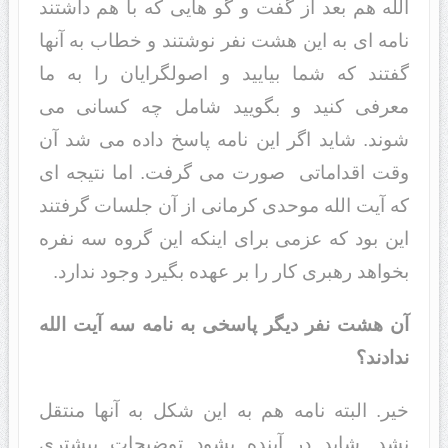
الله هم بعد از گفت و گو هایی که با هم داشتند
نامه ای به این هشت نفر نوشتند و خطاب به آنها
گفتند که شما بیایید و اصولگرایان را به ما
معرفی کنید و بگویید شامل چه کسانی می
شوند. شاید اگر این نامه پاسخ داده می شد آن
وقت اقداماتی صورت می گرفت. اما نتیجه ای
که آیت الله موحدی کرمانی از آن جلسات گرفتند
این بود که عزمی برای اینکه این گروه سه نفره
بخواهد رهبری کار را بر عهده بگیرد وجود ندارد.
آن هشت نفر دیگر پاسخی به نامه سه آیت الله
ندادند؟
خیر. البته نامه هم به این شکل به آنها منتقل
نشد. شاید در آینده بشود توضیحات بیشتری