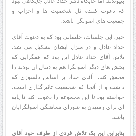
بپیوندند. اما جایگاه دکتر حداد عادل جایگاهی نبود
که دعوت کننده کل شخصیت ها و احزاب و
جمعیت های اصولگرا باشد.
خیر. این جلسات، جلساتی بود که به دعوت آقای
حداد عادل و در منزل ایشان تشکیل می شد.
تلاش آقای حداد عادل این بود که همگرایی که
بخش های دیگر اصولگرا هم به دنبال آن بودند را
محقق کند. آقای حداد بر اساس دلسوزی که
داشت و از آنجا که شخصیت تاثیرگذاری است،
خواسته بود تا این مجموعه را دعوت کند تا پایه
ای برای رسیدن به شورای هماهنگی اصولگرایان
باشد.
بنابراین این یک تلاش فردی از طرف خود آقای