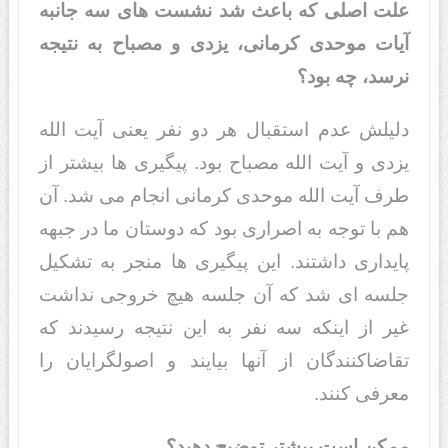
علت اصلی که باعث شد نشست های سه جانبه
آیات موحدی کرمانی، یزدی و مصباح به نتیجه
نرسد، چه بود؟
دلیلش عدم استقبال هر دو نفر یعنی آیت الله
یزدی و آیت الله مصباح بود. پیگیری ها بیشتر از
طرف آیت الله موحدی کرمانی انجام می شد. آن
هم با توجه به اصراری بود که دوستان ما در جبهه
پایداری داشتند. این پیگیری ها منجر به تشکیل
جلسه ای شد که آن جلسه هیچ خروجی نداشت
غیر از اینکه سه نفر به این نتیجه رسیدند که
تقاضاکنندگان از آنها بیایند و اصولگرایان را
معرفی کنند.
ممکن است بیشتر توضیح دهید؟