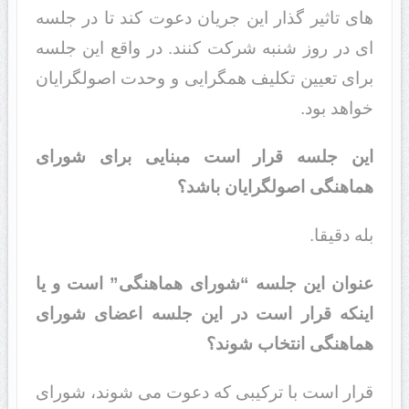
های تاثیر گذار این جریان دعوت کند تا در جلسه
ای در روز شنبه شرکت کنند. در واقع این جلسه
برای تعیین تکلیف همگرایی و وحدت اصولگرایان
خواهد بود.
این جلسه قرار است مبنایی برای شورای
هماهنگی اصولگرایان باشد؟
بله دقیقا.
عنوان این جلسه “شورای هماهنگی” است و یا
اینکه قرار است در این جلسه اعضای شورای
هماهنگی انتخاب شوند؟
قرار است با ترکیبی که دعوت می شوند، شورای