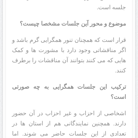
جلسه است.
موضوع و محور آین جلسات مشخصا چیست؟
قرار است که همچنان تنور همگرایی گرم باشد و
اگر مناقشاتی وجود دارد با مشورت ها و کمک
هایی که می کنند بتوانند آن مناقشات را برطرف
کنند.
ترکیب این جلسات همگرایی به چه صورتی
است؟
اشخاصی از احزاب و غیر احزاب در آن حضور
دارند. همچنین نمایندگانی هم از استان ها در
تعدادی از این جلسات حاضر می شوند. اما