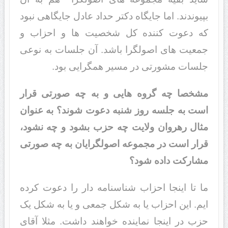
بپیوندند. اما جایگاه دکتر حداد عادل جایگاهی نبود
که دعوت کننده کل شخصیت ها و احزاب و
جمعیت های اصولگرا باشد. آن جلسات به نوعی
جلسات مشورتی در مسیر همگرایی بود.
مشخصا چه گروه هایی و به چه صورتی قرار
است به جلسه روز شنبه دعوت شوند؟ به عنوان
مثال رهروان ولایت چه حزب بشود و چه نشود،
قرار است در مجموعه اصولگرایان به چه صورتی
مشارکت داده شود؟
ما تا اینجا احزاب شناسنامه دار را دعوت کرده
ایم. این احزاب یا به شکل جمعی و یا به شکل یک
حزب در اینجا نماینده خواهند داشت. مثلا آقای