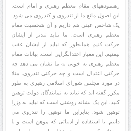
رهنمودههای مقام معظم رهبری و امام است.
این اصول مانع ما از تندروی و کندروی می شود.
یک شاخص عینی هم داریم و آن شخصیت مقام
معظم رهبری است. ما نباید تندتر از ایشان
حرکت کنیم همانطور که نباید از ایشان عقب
بیفتیم. این معیار اعتدالگرایی است. بیانات مقام
معظم رهبری به خوبی به ما نشان می دهد چه
حرکتی اعتدال است و چه حرکتی تندروی. مثلا
در مورد مجلس شورای اسلامی رهبری به طور
مکرر گفته اند که نباید به نمایندگان دولت توهین
کنید. این یک نشانه روشنی است که نباید به وزرا
توهین شود. بنابراین ما توهین را تندروی می
دانیم. یا استفاده از ادبیاتی که موهن است و یا