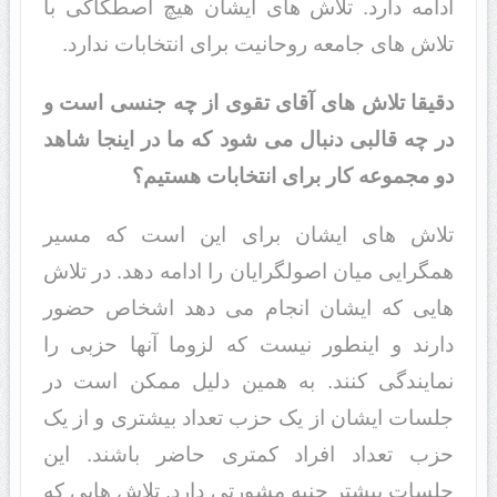
ادامه دارد. تلاش های ایشان هیچ اصطکاکی با
تلاش های جامعه روحانیت برای انتخابات ندارد.
دقیقا تلاش های آقای تقوی از چه جنسی است و
در چه قالبی دنبال می شود که ما در اینجا شاهد
دو مجموعه کار برای انتخابات هستیم؟
تلاش های ایشان برای این است که مسیر
همگرایی میان اصولگرایان را ادامه دهد. در تلاش
هایی که ایشان انجام می دهد اشخاص حضور
دارند و اینطور نیست که لزوما آنها حزبی را
نمایندگی کنند. به همین دلیل ممکن است در
جلسات ایشان از یک حزب تعداد بیشتری و از یک
حزب تعداد افراد کمتری حاضر باشند. این
جلسات بیشتر جنبه مشورتی دارد. تلاش هایی که