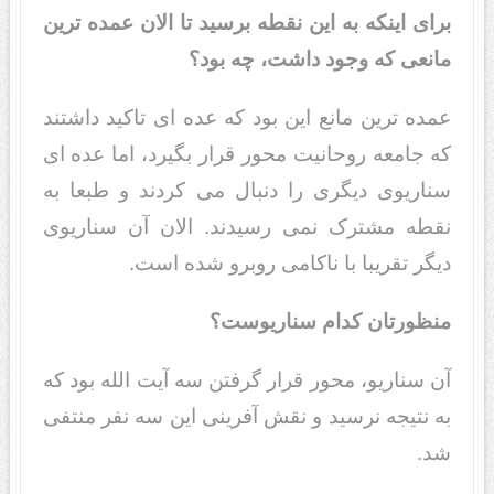
برای اینکه به این نقطه برسید تا الان عمده ترین
مانعی که وجود داشت، چه بود؟
عمده ترین مانع این بود که عده ای تاکید داشتند
که جامعه روحانیت محور قرار بگیرد، اما عده ای
سناریوی دیگری را دنبال می کردند و طبعا به
نقطه مشترک نمی رسیدند. الان آن سناریوی
دیگر تقریبا با ناکامی روبرو شده است.
منظورتان کدام سناریوست؟
آن سناریو، محور قرار گرفتن سه آیت الله بود که
به نتیجه نرسید و نقش آفرینی این سه نفر منتفی
شد.