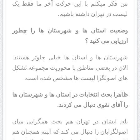
من فکر میکنم با این حرکت آخر ما فقط یک
لیست در تهران داشته باشیم.
وضعیت استان ها و شهرستان ها را چطور
ارزیابی می کنید ؟
شهرستان ها و استان ها خیلی جلوتر هستند.
الان در بعضی مناطق با محوریت مجموعه تشکل
های اصولگرا لیست ها مشخص شده است.
ظاهرا بحث انتخابات در استان ها و شهرستان ها
را آقای تقوی دنبال می کردند.
بله. ایشان در تهران هم بحث همگرایی میان
اصولگرایان را دنبال می کند که البته همچنان هم