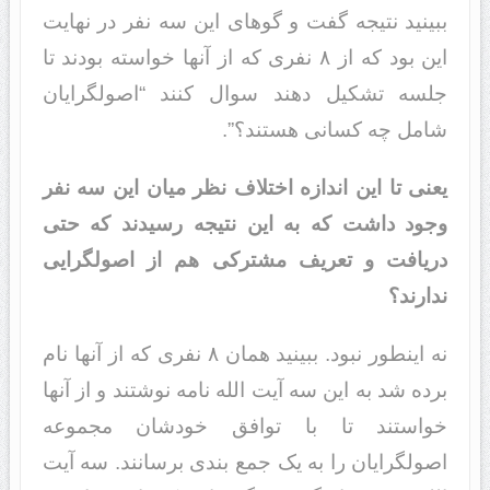
ببینید نتیجه گفت و گوهای این سه نفر در نهایت
این بود که از ۸ نفری که از آنها خواسته بودند تا
جلسه تشکیل دهند سوال کنند “اصولگرایان
شامل چه کسانی هستند؟”.
یعنی تا این اندازه اختلاف نظر میان این سه نفر
وجود داشت که به این نتیجه رسیدند که حتی
دریافت و تعریف مشترکی هم از اصولگرایی
ندارند؟
نه اینطور نبود. ببینید همان ۸ نفری که از آنها نام
برده شد به این سه آیت الله نامه نوشتند و از آنها
خواستند تا با توافق خودشان مجموعه
اصولگرایان را به یک جمع بندی برسانند. سه آیت