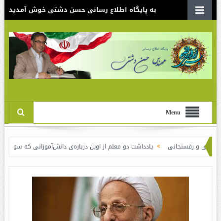
به پایگاه اطلاع رسانی حسن دشتی خوش آمدید
Menu
جانی
یادداشت دو معلم از اوین درباره‌ی دانش‌آموزانی که سوختند
نقدی بر سن