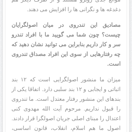
دغدغه ها و نگرانی ها را افزایش می دهند.
مصادیق این تندروی در میان اصولگرایان
چیست؟ چون شما می گویید ما با افراد تندرو
سر و کار داریم بنابراین می توانید نشان دهید که
چه رفتارهایی از سوی این افراد مصداق تندروی
است.
میزان ما منشور اصولگرایی است که ۱۲ بند
اثباتی و ایجابی و ۱۲ بند سلبی دارد. اتفاقا یکی از
بندهای این منشور رفتار معتدل است. ما تندروی
را قبول نداریم. مرحوم آیت الله مهدوی کنی
اعتدال را مبنای اصلی جریان اصولگرا قرار دادند.
اصول ما هم اسلام، انقلاب، قانون اساسی،