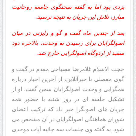
یزدی بود اما به گفته سخنگوی جامعه روحانیت
مبارز، تلاش این جریان به نتیجه نرسید.
بعد از چندین ماه گفت و گو و رایزنی در میان
اصولگرایان برای رسیدن به وحدت، بالاخره دود
سفید از اردوگاه اصولگرایی خارج شد.
حجت الاسلام غلامرضا مصباحی مقدم در گفت و
گوی مفصلی با خبرآنلاین، از آخرین اخبار درباره
همگرایی و وحدت اصولگرایان سخن گفت. او از
تشکیل جلسه ای در روز شنبه با حضور همه
جریان های اصولگرا خبر داد که ترکیب اعضای
شورای هماهنگی اصولگرایان در آن مشخص می
شود. به گفته وی جلسات سه جانبه آیات موحدی