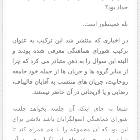
حداد بود؟
بله همینطور است.
در اخباری که منتشر شد این ترکیب به عنوان
ترکیب شورای هماهنگی معرفی شده بودند و
البته این سوال را به ذهن متبادر می کرد که چرا
از سایر گروه ها و جریان ها از جمله خود جامعه
روحانیت، جریان های منتسب به آقایان قالیباف،
رضایی و یا لاریجانی در آن حاضر نیستند.
طبعا به جای اینکه آن جلسه بخواهد جلسه
شورای هماهنگی اصولگرایان باشد تلاشی برای
این بود که آن مجموعه را با هم همراه کند تا
شاید بقیه مجموعه های اصولگرا هم به آن