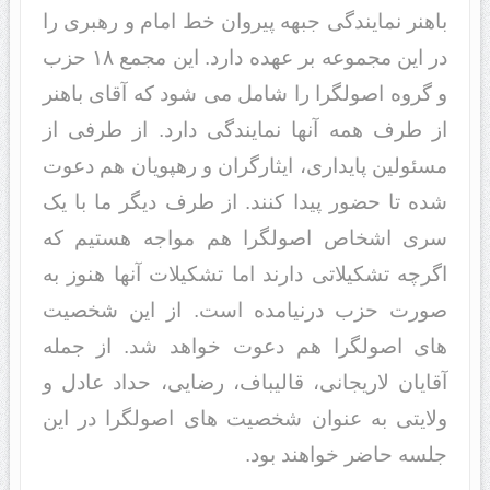
باهنر نمایندگی جبهه پیروان خط امام و رهبری را
در این مجموعه بر عهده دارد. این مجمع ۱۸ حزب
و گروه اصولگرا را شامل می شود که آقای باهنر
از طرف همه آنها نمایندگی دارد. از طرفی از
مسئولین پایداری، ایثارگران و رهپویان هم دعوت
شده تا حضور پیدا کنند. از طرف دیگر ما با یک
سری اشخاص اصولگرا هم مواجه هستیم که
اگرچه تشکیلاتی دارند اما تشکیلات آنها هنوز به
صورت حزب درنیامده است. از این شخصیت
های اصولگرا هم دعوت خواهد شد. از جمله
آقایان لاریجانی، قالیباف، رضایی، حداد عادل و
ولایتی به عنوان شخصیت های اصولگرا در این
جلسه حاضر خواهند بود.