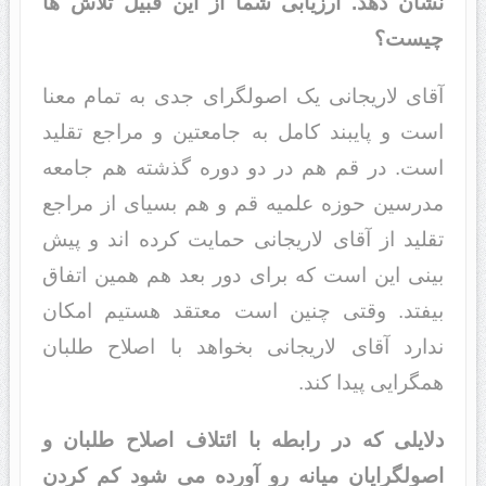
نشان دهد. ارزیابی شما از این قبیل تلاش ها
چیست؟
آقای لاریجانی یک اصولگرای جدی به تمام معنا
است و پایبند کامل به جامعتین و مراجع تقلید
است. در قم هم در دو دوره گذشته هم جامعه
مدرسین حوزه علمیه قم و هم بسیای از مراجع
تقلید از آقای لاریجانی حمایت کرده اند و پیش
بینی این است که برای دور بعد هم همین اتفاق
بیفتد. وقتی چنین است معتقد هستیم امکان
ندارد آقای لاریجانی بخواهد با اصلاح طلبان
همگرایی پیدا کند.
دلایلی که در رابطه با ائتلاف اصلاح طلبان و
اصولگرایان میانه رو آورده می شود کم کردن