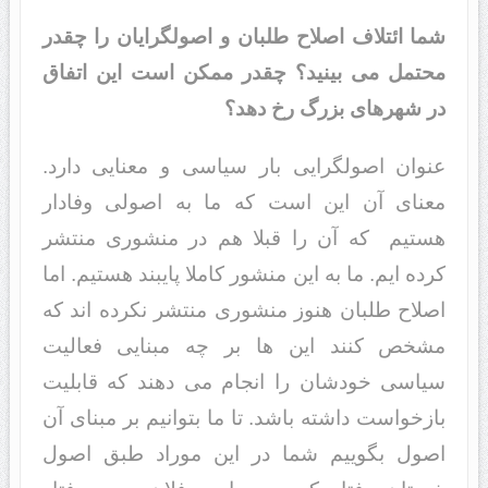
شما ائتلاف اصلاح طلبان و اصولگرایان را چقدر
محتمل می بینید؟ چقدر ممکن است این اتفاق
در شهرهای بزرگ رخ دهد؟
عنوان اصولگرایی بار سیاسی و معنایی دارد.
معنای آن این است که ما به اصولی وفادار
هستیم که آن را قبلا هم در منشوری منتشر
کرده ایم. ما به این منشور کاملا پایبند هستیم. اما
اصلاح طلبان هنوز منشوری منتشر نکرده اند که
مشخص کنند این ها بر چه مبنایی فعالیت
سیاسی خودشان را انجام می دهند که قابلیت
بازخواست داشته باشد. تا ما بتوانیم بر مبنای آن
اصول بگوییم شما در این موراد طبق اصول