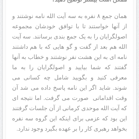
همان جمع ۸ نفره به سه آیت الله نامه نوشتند و
از آنها خواستند تا با توافق خودشان مجموعه
اصولگرایان را به یک جمع بندی برسانند. سه آیت
الله هم بعد از گفت و گو هایی که با هم داشتند
نامه ای به این هشت نفر نوشتند و خطاب به آنها
گفتند که شما بیایید و اصولگرایان را به ما
معرفی کنید و بگویید شامل چه کسانی می
شوند. شاید اگر این نامه پاسخ داده می شد آن
وقت اقداماتی صورت می گرفت. اما نتیجه ای
که آیت الله موحدی کرمانی از آن جلسات گرفتند
این بود که عزمی برای اینکه این گروه سه نفره
بخواهد رهبری کار را بر عهده بگیرد وجود ندارد.