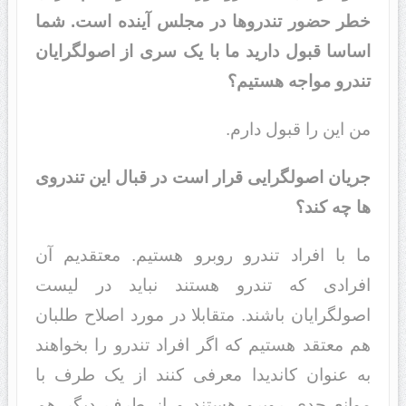
خطر حضور تندروها در مجلس آینده است. شما
اساسا قبول دارید ما با یک سری از اصولگرایان
تندرو مواجه هستیم؟
من این را قبول دارم.
جریان اصولگرایی قرار است در قبال این تندروی
ها چه کند؟
ما با افراد تندرو روبرو هستیم. معتقدیم آن
افرادی که تندرو هستند نباید در لیست
اصولگرایان باشند. متقابلا در مورد اصلاح طلبان
هم معتقد هستیم که اگر افراد تندرو را بخواهند
به عنوان کاندیدا معرفی کنند از یک طرف با
موانع جدی روبرو هستند و از طرف دیگر هم