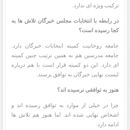
ترکیب ویژه ای ندارد.
در رابطه با انتخابات مجلس خبرگان تلاش ها به
کجا رسیده است؟
جامعه روحانیت کمیته انتخابات خبرگان دارد.
جامعه مدرسین هم به همین ترتیب چنین کمیته
ای دارد. این دو کمیته قرار است با هم درباره
لیست نهایی خبرگان به توافق برسند.
هنوز به توافقی نرسیده اند؟
چرا در خیلی از موارد به توافق رسیده اند و
اشخاص نهایی شده اند. اما هنوز هم تلاش ها
ادامه دارد.