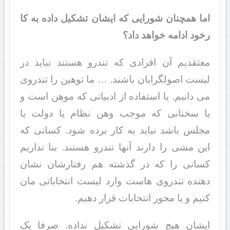
اما همچنان شورایی که ایشان تشکیل داده به کا
رخود ادامه خواهد داد؟
معتقدیم آن افرادی که تندرو هستند نباید در
لیست اصولگرایان باشند. … ما توهین را تندروی
می دانیم. یا استفاده از ادبیاتی که موهن است و
یا سخنانی که موجب وهن نظام یا دولت یا
مجلس باشد نباید به کار برده شود. کسانی که
این مشی را دارند آنها تندرو هستند. بنا نداریم
کسانی را که در گذشته هم رفتارشان نشان
دهنده تندروی هاست وارد لیست انتخاباتی مان
کنیم و یا محور انتخابات قرار دهیم.
ایشان هیچ شورایی تشکیل نداده. صرفا یک