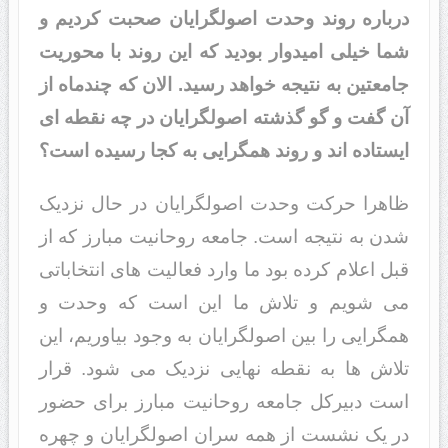
درباره روند وحدت اصولگرایان صحبت کردیم و
شما خیلی امیدوار بودید که این روند با محوریت
جامعتین به نتیجه خواهد رسید. الان که چندماه از
آن گفت و گو گذشته اصولگرایان در چه نقطه ای
ایستاده اند و روند همگرایی به کجا رسیده است؟
ظاهرا حرکت وحدت اصولگرایان در حال نزدیک
شدن به نتیجه است. جامعه روحانیت مبارز که از
قبل اعلام کرده بود ما وارد فعالیت های انتخاباتی
می شویم و تلاش ما این است که وحدت و
همگرایی را بین اصولگرایان به وجود بیاوریم، این
تلاش ها به نقطه نهایی نزدیک می شود. قرار
است دبیرکل جامعه روحانیت مبارز برای حضور
در یک نشست از همه سران اصولگرایان و چهره