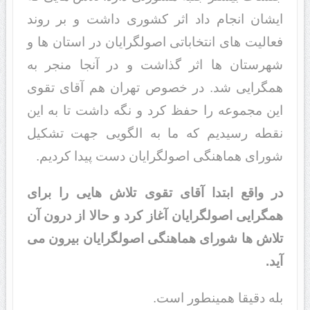
ایشان انجام داد اثر کشوری داشت و بر روند
فعالیت های انتخاباتی اصولگرایان در استان ها و
شهرستان ها اثر گذاشت و در آنجا منجر به
همگرایی شد. در خصوص تهران هم آقای تقوی
این مجموعه را حفظ کرد و نگه داشت تا به این
نقطه رسیدیم که ما به الگویی جهت تشکیل
شورای هماهنگی اصولگرایان دست پیدا کردیم.
در واقع ابتدا آقای تقوی تلاش هایی را برای
همگرایی اصولگرایان آغاز کرد و حالا از درون آن
تلاش ها شورای هماهنگی اصولگرایان بیرون می
آید.
بله دقیقا همینطور است.