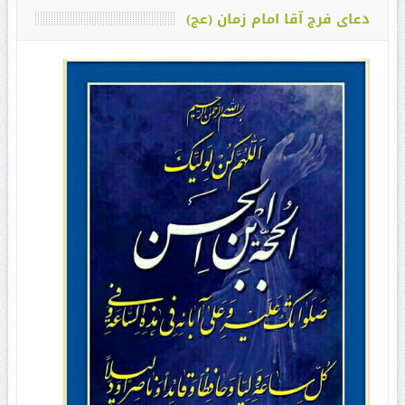
دعای فرج آقا امام زمان (عج)