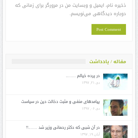
ذخیره نام، ایمیل و وبسایت من در مرورگر برای زمانی که
دوباره دیدگاهی می‌نویسم.
مقاله / یادداشت
در پرده خیالم ……..
دی ۲۱, ۱۳۹۷
پیامدهای منفی و مثبت دخالت دین در سیاست
دی ۰۶, ۱۳۹۷
در آن شبی که دکتر رحمانی وزیر شد …….!!
آبان ۱۹, ۱۳۹۷