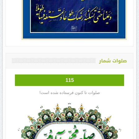
صلوات شمار
115
صلوات تا کنون فرستاده شده است!