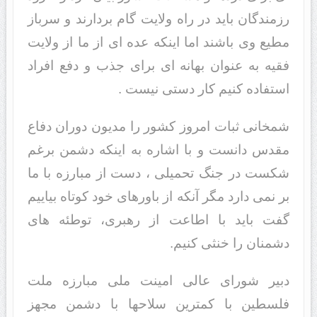
رزمندگان باید در راه ولایت گام بردارند و سرباز
مطیع وی باشند اما اینکه عده ای از ما از ولایت
فقیه به عنوان بهانه ای برای جذب و دفع افراد
استفاده کنیم کار دستی نیست .
شمخانی ثبات امروز کشور را مدیون دوران دفاع
مقدس دانست و با اشاره به اینکه دشمن برغم
شکست در جنگ تحمیلی ، دست از مبارزه با ما
بر نمی دارد مگر آنکه از باورهای خود کوتاه بیاییم
گفت باید با اطاعت از رهبری، توطئه های
دشمنان را خنثی کنیم.
دبیر شورای عالی امینت ملی مبارزه ملت
فلسطین با کمترین سلاحها با دشمن مجهز