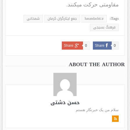
مقاومتی حرکت میکنند.
Tags:
hasandashti.ir
جمع ایثارگران کرمان
شمخانی
فرهنگ بسیجی
Share
0
Share
0
ABOUT THE AUTHOR
حسن دشتی
سلام من یک خبرنگار هستم