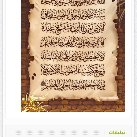
تبلیغات