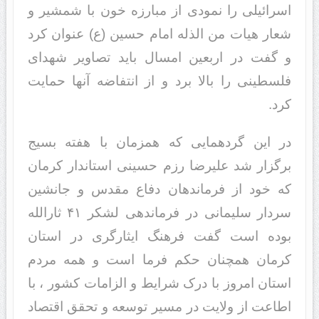
اسرائیلی را نمودی از مبارزه خون با شمشیر و
شعار هیات من الذله امام حسین (ع) عنوان کرد
و گفت در اربعین امسال باید تصاویر شهدای
فلسطینی را بالا برد و از انتفاضه آنها حمایت
کرد.
در این گردهمایی که همزمان با هفته بسیج
برگزار شد علیرضا رزم حسینی استاندار کرمان
که خود از فرماندهان دفاع مقدس و جانشین
سردار سلیمانی در فرماندهی لشکر ۴۱ ثارالله
بوده است گفت فرهنگ ایثارگری در استان
کرمان همچنان حکم فرما است و همه مردم
استان امروز با درک شرایط و الزامات کشور ، با
اطاعت از ولایت در مسیر توسعه و تحقق اقتصاد