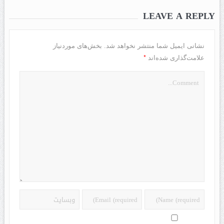
LEAVE A REPLY
نشانی ایمیل شما منتشر نخواهد شد.
بخش‌های موردنیاز
*
علامت‌گذاری شده‌اند