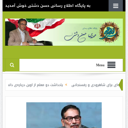
به پایگاه اطلاع رسانی حسن دشتی خوش آمدید
Menu
ی برای شاهرودی و رفسنجانی
یادداشت دو معلم از اوین درباره‌ی دانش‌آموزانی که سو