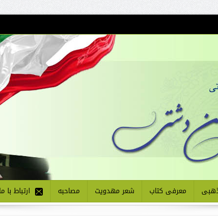
هبی
معرفی کتاب
شعر مهدویت
مصاحبه
ارتباط با ما