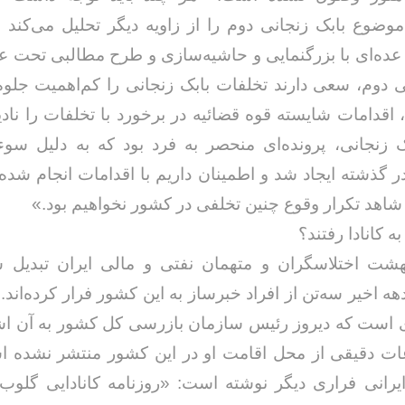
وضوع بابک زنجانی دوم را از زاویه دیگر تحلیل می‌کند و
عده‌ای با بزرگنمایی و حاشیه‌سازی و طرح مطالبی تحت ع
ی دوم، سعی دارند تخلفات بابک زنجانی را کم‌اهمیت جلوه 
، اقدامات شایسته قوه قضائیه در برخورد با تخلفات را نادید
ک زنجانی، پرونده‌ای منحصر به فرد بود که به دلیل سو
در گذشته ایجاد شد و اطمینان داریم با اقدامات انجام شده
شاهد تکرار وقوع چنین تخلفی در کشور نخواهیم بود.»
 کانادا رفتند؟
 بهشت اختلاسگران و متهمان نفتی و مالی ایران تبدیل
هه اخیر سه‌تن از افراد خبرساز به این کشور فرار کرده‌اند. 
 است که دیروز رئیس سازمان بازرسی کل کشور به آن اشا
ات دقیقی از محل اقامت او در این کشور منتشر نشده ا
ایرانی فراری دیگر نوشته است: «روزنامه کانادایی گلوب‌ا