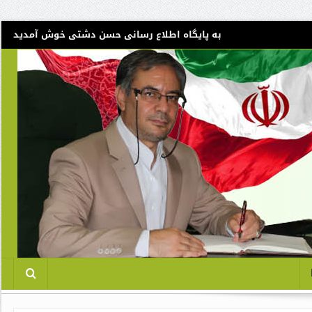
به پایگاه اطلاع رسانی حسن دشتی خوش آمدید