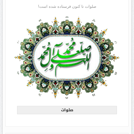
صلوات تا کنون فرستاده شده است!
صلوات