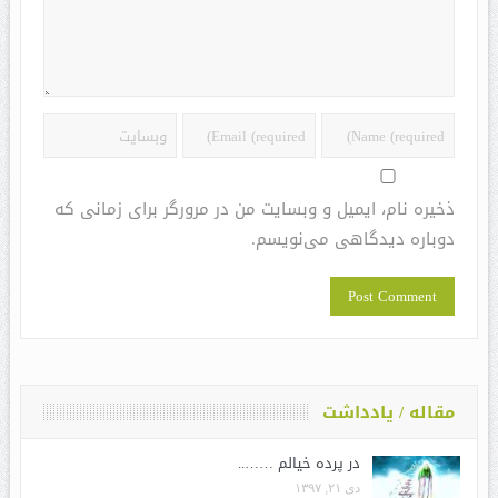
ذخیره نام، ایمیل و وبسایت من در مرورگر برای زمانی که
دوباره دیدگاهی می‌نویسم.
مقاله / یادداشت
در پرده خیالم ……..
دی ۲۱, ۱۳۹۷