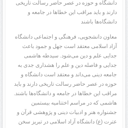
دانشگاه و حوزه در عصر حاضر رسالت تاریخی
دارند و باید مراقب این خطاها در جامعه و
دانشگاه‌ها باشند
معاون دانشجویی، فرهنگی و اجتماعی دانشگاه
آزاد اسلامی معتقد است جهل و جمود باعث
جدایی علم و دین می‌شود. سیدطه هاشمی
جدایی و فاصله دین و علم را هشداری جدی به
جامعه دینی می‌داند و معتقد است دانشگاه و
حوزه در عصر حاضر رسالت تاریخی دارند و باید
مراقب این خطاها در جامعه و دانشگاه‌ها باشند.
هاشمی که در مراسم اختتامیه بیستمین
جشنواره هنر و ادبیات دینی و پژوهشی قرآن و
عترت (ع) دانشگاه آزاد اسلامی در تبریز سخن