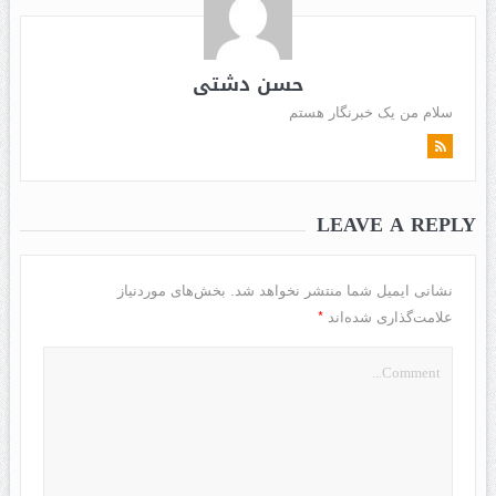
حسن دشتی
سلام من یک خبرنگار هستم
LEAVE A REPLY
نشانی ایمیل شما منتشر نخواهد شد.
بخش‌های موردنیاز
*
علامت‌گذاری شده‌اند