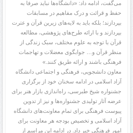
می‌گفت، ادامه داد: «دانشگاه‌ها نباید صرفا به
حفظ و قرائت و درک مفاهیم در مسابقات
بپردازند؛ بلکه باید به لایه‌های زیرین قرآن و عترت
بپردازند و با ارائه طرح‌های پژوهشی، مطالعه
قرآن با توجه به علوم مختلف، سبک زندگی از
منظر قرآن و… جوابگوی معضلات و تهاجمات
فرهنگی باشند و ارائه طریق کنند.»
معاون دانشجویی، فرهنگی و اجتماعی دانشگاه
آزاد اسلامی در ادامه سخنان خود از برگزاری
جشنواره شیخ طبرسی، راه‌اندازی بازار هنر برای
عرضه آثار تولیدی جشنواره‌ها و نیز از تدوین
پیوست فرهنگی برای تمام معاونت‌های دانشگاه
آزاد اسلامی و تخصیص بودجه هر معاونت برای
امور فرهنگی خبر داد. در ادامه این مراسم از