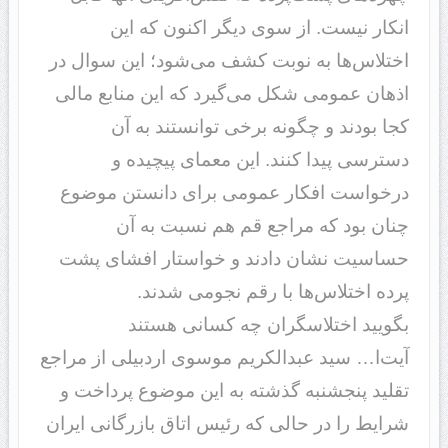
انکار نیست. از سوی دیگر اکنون که این
اختلاس‌ها به نوبت کشف می‌شود؛ این سوال در
اذهان عمومی شکل می‌گیرد که این منابع مالی
کجا بودند و چگونه برخی توانستند به آن
دسترسی پیدا کنند. این معمای پیچیده و
درخواست افکار عمومی برای دانستن موضوع
چنان بود که مراجع قم هم نسبت به آن
حساسیت نشان دادند و خواستار افشای پشت
پرده اختلاس‌ها با رقم نجومی شدند.
بگویید اختلاسگران چه کسانی هستند
آیت‌ا… سید عبدالکریم موسوی اردبیلی از مراجع
تقلید پنجشنبه گذشته به این موضوع پرداخت و
شرایط را در حالی که رئیس اتاق بازرگانی ایران