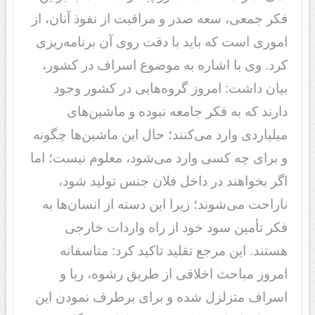
فکر جمعی، سعه صدر و مراقبت از نفوذ آنان، از
اموری است که باید با دقت روی آن برنامه‌ریزی
کرد. وی با اشاره به موضوع اسراف در کشور،
بیان داشت: امروز گروه‌هایی در کشور وجود
دارند که به فکر جامعه نبوده و ماشین‌های
میلیاردی وارد می‌کنند؛ حال این ماشین‌ها چگونه
و برای چه کسی وارد می‌شود، معلوم نیست؛ اما
اگر بخواهند در داخل فلان جنس تولید شود،
ناراحت می‌شوند؛ زیرا این دسته از انسان‌ها به
فکر تأمین سود خود از راه واردات خارجی
هستند. این مرجع تقلید تاکید کرد: متاسفانه
امروز مباحث اخلاقی از طریق رشوه، ربا و
اسراف متزلزل شده و برای برطرف نمودن این