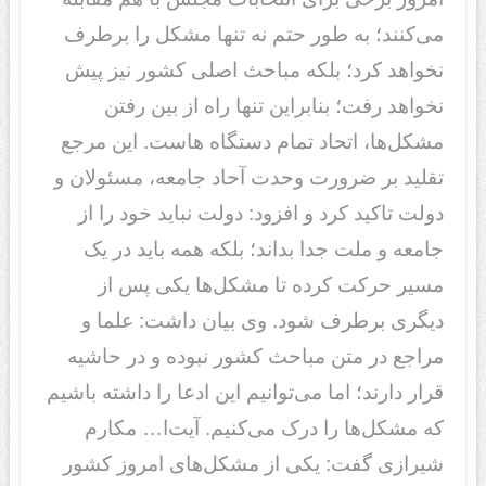
می‌کنند؛ به طور حتم نه تنها مشکل را برطرف
نخواهد کرد؛ بلکه مباحث اصلی کشور نیز پیش
نخواهد رفت؛ بنابراین تنها راه از بین رفتن
مشکل‌ها، اتحاد تمام دستگاه هاست. این مرجع
تقلید بر ضرورت وحدت آحاد جامعه، مسئولان و
دولت تاکید کرد و افزود: دولت نباید خود را از
جامعه و ملت جدا بداند؛ بلکه همه باید در یک
مسیر حرکت کرده تا مشکل‌ها یکی پس از
دیگری برطرف شود. وی بیان داشت: علما و
مراجع در متن مباحث کشور نبوده و در حاشیه
قرار دارند؛ اما می‌توانیم این ادعا را داشته باشیم
که مشکل‌ها را درک می‌کنیم. آیت‌ا… مکارم
شیرازی گفت: یکی از مشکل‌های امروز کشور