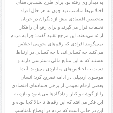
به دیدار وی رفته بود برای طرح پشت‌پرده‌های
اختلاس‌ها مناسب دید چون به هر حال افراد
متخصص اقتصادی بیش از دیگران در جریان
تخلفات قرار می‌گیرند و برای رفع آن راهکار
ارائه می‌دهند. این مرجع تقلید گفت: چرا به مردم
نمی‌گویند افرادی که رقم‌های نجومی اختلاس
می‌کنند چه کسانی‌اند، با چه کسانی در ارتباط
هستند که به این منابع مالی دسترسی دارند و
دست به اختلاس‌های میلیاردی می‌زنند. آیت‌ا…
موسوی اردبیلی در ادامه تصریح کرد: انسان
بعضی ارقام نجومی از برخی فسادهای اقتصادی
را از گوشه و کنار و دادگاه‌ها می‌شنود و تازه به
این فکر می‌افتد که این رقم‌ها تا حالا کجا بوده و
این در حالی است که مردم در اوضاع نامناسب