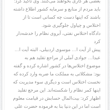
بعضی هر کاری بخواهند می‌کنند. وی تاکید کرد:
باید مردم از منابع و سرمایه کشور اطلاع داشته
باشند که اینها دست چه کسانی است تا از
اختلاس و چپاول جلوگیری شود.
دادگاه اختلاس نفتی، آبروی نظام را خدشه‌دار
کرد
پیش از آیت ا… موسوی اردبیلی، البته آیت ا…
عبدا… جوادی آملی از مراجع تقلید هم به
موضوع اختلاس‌ها در کشور اشاره کرده و گفته
بود: مشکلاتی به مملکت ما ضربه وارد کرده که
نخست اختلاس است و دیگری سوء مدیریت که
اینها کمر نظام را شکسته‌اند. این مرجع تقلید
اظهار کرد: بیت‌المال حسابش در قیامت معلوم
است اما در این دنیا بنا به فرموده حضرت علی