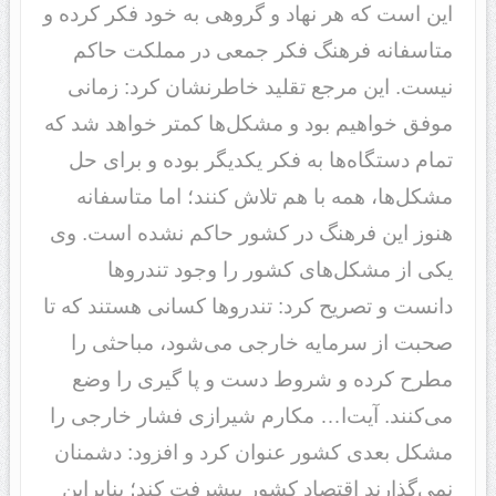
این است که هر نهاد و گروهی به خود فکر کرده و
متاسفانه فرهنگ فکر جمعی در مملکت حاکم
نیست. این مرجع تقلید خاطرنشان کرد: زمانی
موفق خواهیم بود و مشکل‌ها کمتر خواهد شد که
تمام دستگاه‌ها به فکر یکدیگر بوده و برای حل
مشکل‌ها، همه با هم تلاش کنند؛ اما متاسفانه
هنوز این فرهنگ در کشور حاکم نشده است. وی
یکی از مشکل‌های کشور را وجود تندرو‌ها
دانست و تصریح کرد: تندرو‌ها کسانی هستند که تا
صحبت از سرمایه خارجی می‌شود، مباحثی را
مطرح کرده و شروط دست و پا گیری را وضع
می‌کنند. آیت‌ا… مکارم شیرازی فشار خارجی را
مشکل بعدی کشور عنوان کرد و افزود: دشمنان
نمی‌گذارند اقتصاد کشور پیشرفت کند؛ بنابراین