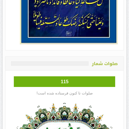
صلوات شمار
115
صلوات تا کنون فرستاده شده است!