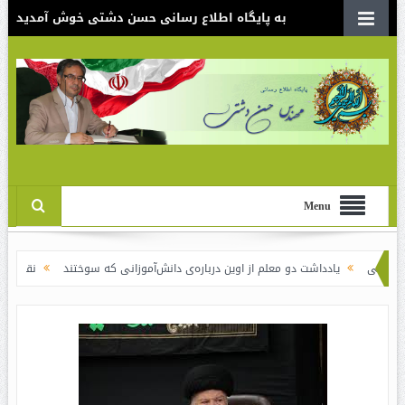
به پایگاه اطلاع رسانی حسن دشتی خوش آمدید
Menu
ادداشت دو معلم از اوین درباره‌ی دانش‌آموزانی که سوختند
نقدی بر سند الگوی اسل