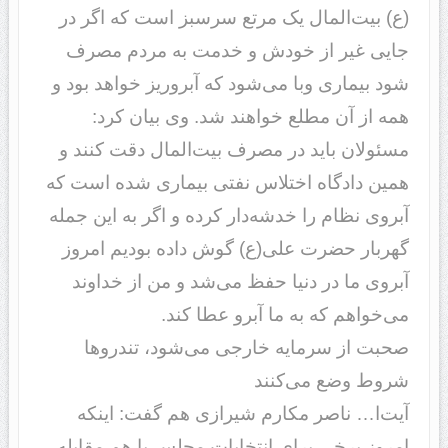
(ع) بیت‌المال یک مرتع سرسبز است که اگر در
جایی غیر از خودش و خدمت به مردم مصرف
شود بیماری وبا می‌شود که آبروریز خواهد بود و
همه از آن مطلع خواهند شد. وی بیان کرد:
مسئولان باید در مصرف بیت‌المال دقت کنند و
همین دادگاه اختلاس نفتی بیماری شده است که
آبروی نظام را خدشه‌دار کرده و اگر به این جمله
گهربار حضرت علی(ع) گوش داده بودیم امروز
آبروی ما در دنیا حفظ می‌شد و من از خداوند
می‌خواهم که به ما آبرو عطا کند.
صحبت از سرمایه خارجی می‌شود، تندرو‌ها
شروط وضع می‌کنند
آیت‌ا… ناصر مکارم شیرازی هم گفت: اینکه
امروز برخی برای انتخابات مجلس با هم مقابله