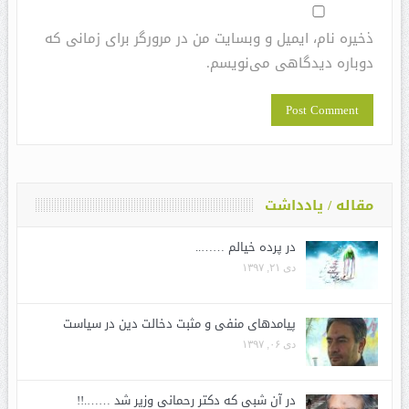
ذخیره نام، ایمیل و وبسایت من در مرورگر برای زمانی که
دوباره دیدگاهی می‌نویسم.
مقاله / یادداشت
در پرده خیالم ……..
دی ۲۱, ۱۳۹۷
پیامدهای منفی و مثبت دخالت دین در سیاست
دی ۰۶, ۱۳۹۷
در آن شبی که دکتر رحمانی وزیر شد …….!!