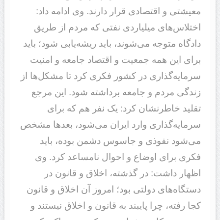
معیشتی و اقتصادی قرار دارند. وی ادامه داد:
اختلاس‌های میلیاردی نفتی که مردم از طریق
دادگاه متوجه می‌شوند، باید ریشه‌یابی شود؛ باید
برای این همه جمعیت و اقتصاد جامعه و امنیت
سرمایه‌گذاری در کشور فکری کرد تا مشکل‌ها از
زندگی مردم و جامعه برداشته شود. این مرجع
تقلید خاطرنشان کرد: یک نفر هم که برای
سرمایه‌گذاری وارد ایران می‌شود، بعدها مشخص
می‌شود نفوذی و جاسوس دشمن بوده، باید
فکری برای اوضاع و احوال نامساعد کرد. وی
اظهار داشت: در گذشته، اخلاق و قانون در
دستگاه‌های دولتی بود؛ امروز آن اخلاق و قانون
کجا رفته، چرا پایبند به قانون و اخلاق نیستند و