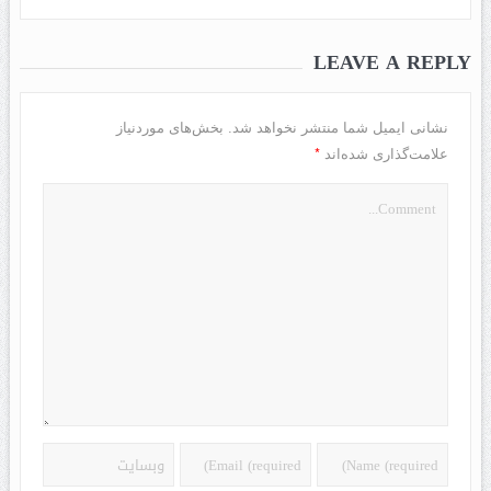
LEAVE A REPLY
نشانی ایمیل شما منتشر نخواهد شد.
بخش‌های موردنیاز
*
علامت‌گذاری شده‌اند