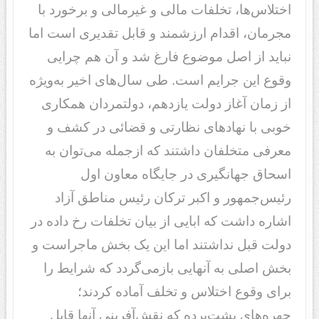
اختلاس‌ها، تخلفات مالی و غیرمالی و برخورد با
مجرمان، اقدام ارزشمند و قابل تقدیری است اما
نباید از اصل موضوع فارغ شد و آن هم چرایی
وقوع این جرایم است. طی سال‌های اخیر به‌ویژه
از زمان آغاز دولت یازدهم، دولتمردان همکاری
خوبی با نهادهای نظارتی و قضائی در کشف و
معرفی متخلفان داشتند که از‌جمله می‌توان به
اسحاق جهانگیری در جایگاه معاون اول
رئیس‌جمهور و اکبر ترکان رئیس مناطق آزاد
اشاره داشت که ابایی از بیان تخلفات رخ داده در
دولت قبل نداشتند اما این یک بخش ماجراست و
بخش اصلی به آنهایی بازمی‌گردد که شرایط را
برای وقوع اختلاس و تخلف آماده کردند؛
چهره‌های پشت‌پرده که نقش‌آفرینی آنها قابل