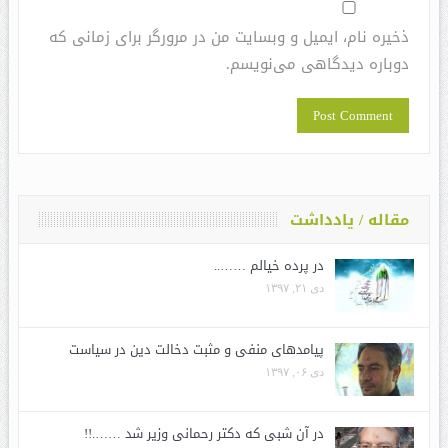
ذخیره نام، ایمیل و وبسایت من در مرورگر برای زمانی که
دوباره دیدگاهی می‌نویسم.
مقاله / یادداشت
در پرده خیالم ……..
دی ۲۱, ۱۳۹۷
پیامدهای منفی و مثبت دخالت دین در سیاست
دی ۰۶, ۱۳۹۷
در آن شبی که دکتر رحمانی وزیر شد …….!!