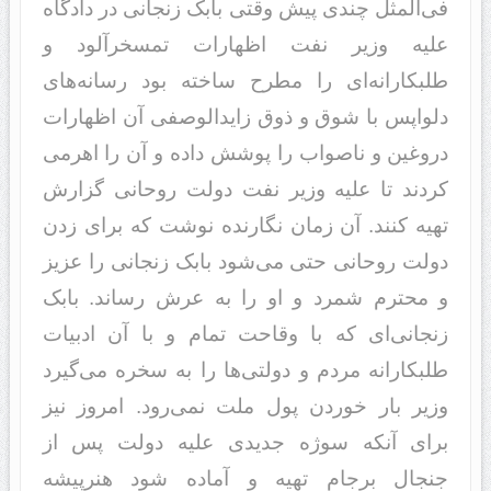
فی‌المثل چندی پیش وقتی بابک زنجانی در دادگاه
علیه وزیر نفت اظهارات تمسخرآلود و
طلبکارانه‌ای را مطرح ساخته بود رسانه‌های
دلواپس با شوق و ذوق زایدالوصفی آن اظهارات
دروغین و ناصواب را پوشش داده و آن را اهرمی
کردند تا علیه وزیر نفت دولت روحانی گزارش
تهیه کنند. آن زمان نگارنده نوشت که برای زدن
دولت روحانی حتی می‌شود بابک زنجانی را عزیز
و محترم شمرد و او را به عرش رساند. بابک
زنجانی‌ای که با وقاحت تمام و با آن ادبیات
طلبکارانه مردم و دولتی‌ها را به سخره می‌گیرد
وزیر بار خوردن پول ملت نمی‌رود. امروز نیز
برای آنکه سوژه جدیدی علیه دولت پس از
جنجال برجام تهیه و آماده شود هنرپیشه