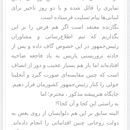
تمایزی را قائل شده و با دو روز تاخیر برای
لبنانی‌ها پیام تسلیت فرستاده است.
نگارنده معتقد است اگر هم فرض را بر این
بگذاریم که تیم اطلاع‌رسانی و مشاوران
رئیس‌جمهور در این خصوص گاف داده‌ و پس از
حادثه تروریستی پاریس به یاد فاجعه ضاحیه
افتاده‌اند اما باز هم بسیار عجیب و دور از انصاف
است که چنین مقایسه‌ای صورت گیرد و آنجلینا
جولی را کنار رئیس‌جمهور کشورمان قرار دهیم.
جایگاه
هنرپیشه مذکور ، محترم؛ اما
به راستی این کجا و آن کجا؟!
البته سابق بر این هم دلواپسان از روی بغض به
دولت روحانی چنین اقداماتی را انجام داده‌اند.