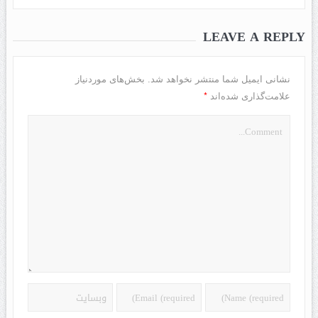
LEAVE A REPLY
نشانی ایمیل شما منتشر نخواهد شد.
بخش‌های موردنیاز
*
علامت‌گذاری شده‌اند