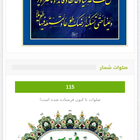
صلوات شمار
115
صلوات تا کنون فرستاده شده است!