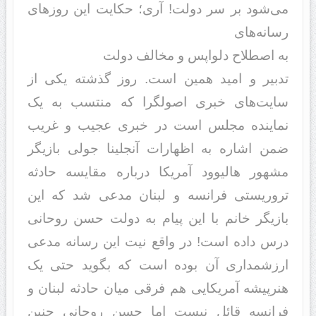
می‌شود بر سر دولت! آری؛ حکایت این روزهای
رسانه‌های
به اصطلاح دلواپس و مخالف دولت
تدبیر و امید همین است. روز گذشته یکی از
سایت‌های خبری اصولگرا که منتسب به یک
نماینده مجلس است در خبری عجیب و غریب
ضمن اشاره به اظهارات آنجلینا جولی بازیگر
مشهور هالیوود آمریکا درباره مقایسه حادثه
تروریستی فرانسه و لبنان مدعی شد که این
بازیگر خانم با این پیام به دولت حسن روحانی
درس داده است! در واقع نیت این رسانه مدعی
ارزشمداری آن بوده است که بگوید حتی یک
هنرپیشه آمریکایی هم فرقی میان حادثه لبنان و
فرانسه قائل نیست اما حسن روحانی چنین