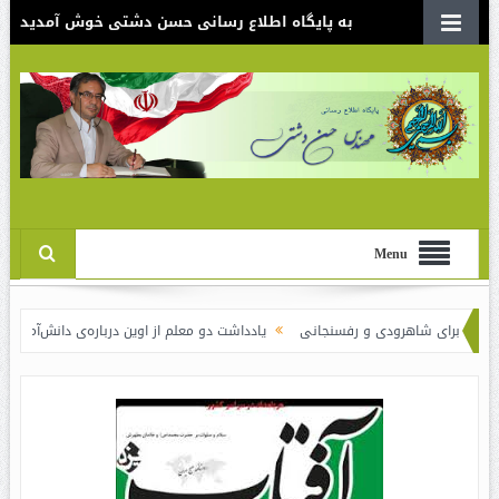
به پایگاه اطلاع رسانی حسن دشتی خوش آمدید
Menu
ای شاهرودی و رفسنجانی
یادداشت دو معلم از اوین درباره‌ی دانش‌آموزانی که سوختن