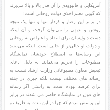
آمریکایی و هالیوودی را آن قدر بالا و بالا می‌برند
که گویی معلم اخلاق دولت روحانی است!
در برابر این رفتار و کردار تنها و تنها یک نتیجه
روشن و بدیهی را می‌توان گرفت و آن اینکه
دست دلواپسان برای انتقاد و اعتراض به روحانی
و دولت او خالی‌تر از خالی است. اینکه می‌بینید
این رسانه‌ها به اصطلاح خودشان نمایشگاه
مطبوعات را تحریم می‌نمایند به دلیل ادعای
تبعیض معاون مطبوعاتی وزارت ارشاد نسبت به
رسانه های مختلف نیست بلکه چیزی در چنته
برای عرضه نبوده است. به راستی اگر رسانه
های فوق در نمایشگاه حاضر می شدند در برابر
این پرسش مردم که چرا در این مدت به ظریف و