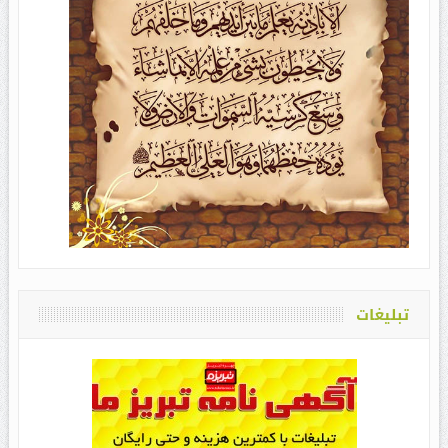
تبلیغات