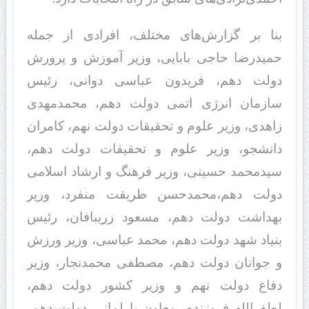
بنا بر گزارش‌های مختلف، افرادی از جمله
حمیدرضا حاجی بابایی، وزیر آموزش و پرورش
دولت دهم، فریدون عباسی دوانی، رئیس
سازمان انرژی اتمی دولت دهم، محمدمهدی
زاهدی، وزیر علوم و تحقیقات دولت نهم، کامران
دانشجو، وزیر علوم و تحقیقات دولت دهم،
سیدمحمد حسینی، وزیر فرهنگ و ارشاد اسلامی
دولت دهم،محمدحسن طریقت منفرد، وزیر
بهداشت دولت دهم، مسعود زریبافان، رئیس
بنیاد شهد دولت دهم، محمد عباسی، وزیر ورزش
و جوانان دولت دهم، مصطفی محمدنجار، وزیر
دفاع دولت نهم و وزیر کشور دولت دهم،
لطف‌الله فروزنده، معاون پارلمانی دولت دهم،