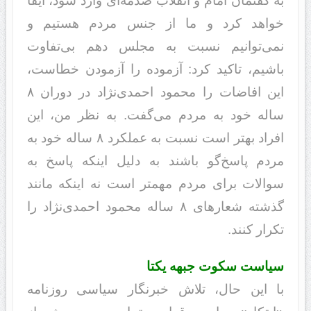
به گفتمان امام و انقلاب صدمه‌ای وارد شود، ایفا
خواهد کرد و ما از جنس مردم هستیم و
نمی‌توانیم نسبت به مجلس دهم بی‌تفاوت
باشیم، تاکید کرد: آزموده را آزمودن خطاست،
این افاضات را محمود احمدی‌نژاد در دوران ۸
ساله خود به مردم می‌گفت. به نظر من، این
افراد بهتر است نسبت به عملکرد ۸ ساله خود به
مردم پاسخ‌گو باشند به دلیل اینکه پاسخ به
سوالات برای مردم مهمتر است نه اینکه مانند
گذشته شعارهای ۸ ساله محمود احمدی‌نژاد را
تکرار کنند.
سیاست سکوت جبهه یکتا
با این حال، تلاش خبرنگار سیاسی روزنامه