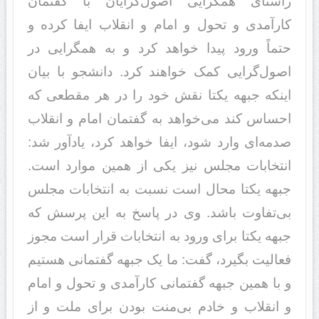
راستای همگرایی اصول‌گرایان با گفتمان
کارآمدی و تحول و امام و انقلاب ایفا کرده و
حتماً ورود پیدا خواهد کرد و به همگرایی در
اصول‌گرایی کمک خواهند کرد. دانشجو با بیان
اینکه جبهه یکتا نقش خود را در هر مقطعی که
احساس کند می‌خواهد به گفتمان امام و انقلاب
صدمه‌ای وارد شود، ایفا خواهد کرد، یادآور شد:
انتخابات مجلس نیز یکی از همین موارد است.
جبهه یکتا محال است نسبت به انتخابات مجلس
بی‌تفاوت باشد. وی در پاسخ به این پرسش که
جبهه یکتا برای ورود به انتخابات قرار است مجوز
فعالیت بگیرد، گفت: ما یک جبهه گفتمانی هستیم
و با همین جبهه گفتمانی کارآمدی و تحول و امام
و انقلاب و خادم بی‌منت بودن برای ملت و از