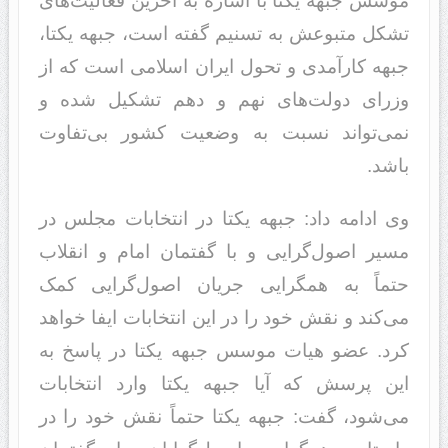
موسس جبهه یکتا با اشاره به آخرین فعالیت‌های
تشکل متبوعش به تسنیم گفته است، جبهه یکتا،
جبهه کارآمدی و تحول ایران اسلامی است که از
وزرای دولت‌های نهم و دهم تشکیل شده و
نمی‌تواند نسبت به وضعیت کشور بی‌تفاوت
باشد.
وی ادامه داد: جبهه یکتا در انتخابات مجلس در
مسیر اصول‌گرایی و با گفتمان امام و انقلاب
حتماً به همگرایی جریان اصول‌گرایی کمک
می‌کند و نقش خود را در این انتخابات ایفا خواهد
کرد. عضو هیات موسس جبهه یکتا در پاسخ به
این پرسش که آیا جبهه یکتا وارد انتخابات
می‌شود، گفت: جبهه یکتا حتماً نقش خود را در