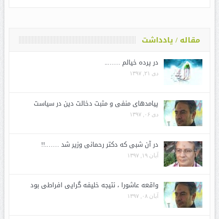
مقاله / یادداشت
در پرده خیالم ……..
دی ۲۱, ۱۳۹۷
پیامدهای منفی و مثبت دخالت دین در سیاست
دی ۰۶, ۱۳۹۷
در آن شبی که دکتر رحمانی وزیر شد …….!!
آبان ۱۹, ۱۳۹۷
واقعه عاشورا ، نتیجه خلیفه گرایی افراطی بود
آبان ۰۸, ۱۳۹۷