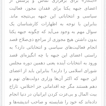
«ابتکار» برای برقراری تماس و پرسش از
اعضای جبهه یکتا برای فقدان مجوز، فعالیت
سیاسی و انتخاباتی این جبهه بی‌نتیجه ماند.
بنابراین با توجه به اظهارات کارشناسان یک
سوال مهم به وجود می‌آید که چگونه جبهه یکتا
بدون داشتن هیچ مجوزی از مراجع ذی‌صلاح قصد
انجام فعالیت‌های سیاسی و انتخاباتی دارد؟ به
راستی اعضای این جبهه با چه انگیزه‌ای قصد
ورود به انتخابات آینده یعنی دهمین دوره مجلس
شورای اسلامی را دارند؟ بنابراین باید از اعضای
این جبهه که اکثر آن‌ها وزاری دولت‌های نهم و
دهم هستند مگر چه اقداماتی جز اختلاس، تاراج
بیت المال و بی‌عزت کردن ایرانیان در دنیا انجام
داده‌اند که خود را شایسته و صاحب اندیشه‌ها و