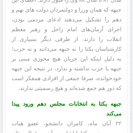
جبهه که همان وزرا و دولتمردان دولت های نهم و
دهم را تشکیل می‌دهند ادعای مردمی بودن،
اجرای آرمان‌های امام راحل و رهبر معظم
انقلاب را دارند. از طرفی دیگر بسیاری از
کارشناسان یکتا را نه جبهه می‌دانند و نه حزب؛
به دلیل اینکه این جریان هیچ مجوزی مبنی بر
جبهه یا حزب نداشته و ندارد، در نتیجه این جبهه
خودخوانده، صرفا جمعی از افرادی همفکر است
که دور هم جمع شده‌اند و هیچ رسمیتی ندارند.
جبهه یکتا به انتخابات مجلس دهم ورود پیدا
می‌کند
۲۲ آبان ماه، کامران دانشجو، عضو هیات