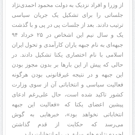
از وزرا و افراد نزدیک به دولت محمود احمدی‌نژاد
جلساتی را برای تشکیل یک جریان سیاسی
ترتیب دادند. بعد از جلسات پی در پی و با گذشت
یک و سال نیم این اشخاص در ۲۵ خرداد ۹۴
جبهه‌‌ای به نام جبهه یاران کارآمدی و تحول ایران
اسلامی با نام اختصاری یکتا تشکیل دادند. در
حالی که پیش از این بارها بر بدون مجوز بودن
این جبهه و در نتیجه غیرقانونی بودن هرگونه
فعالیت سیاسی و انتخاباتی آن از سوی وزارت
کشور تاکید شده است، حال علی‌رغم ادعای
پیشین اعضای یکتا که «فعالیت این جبهه
انتخاباتی نخواهد بود»، خبرهایی به گوش
می‌رسد که حکایت از قدم گذاشتن
احمدی‌نژادی‌های سابق در راه انتخابات دارد.