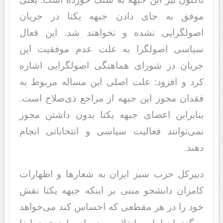
موفق به جای دادن جبهه یکتا در جریان
اصولگرایی نشده‌ و نخواهند شد. این فعال
سیاسی اصولگرا به علت عدم موفقیت این
جریان در شورای هماهنگی اصولگرایی اشاره
کرد و افزود: علت اصلی این مساله مربوط به
فقدان مجوز این جبهه از مراجع ذی‌صلاح است.
بنابراین اعضای جبهه یکتا بدون داشتن مجوز
نمی‌توانند فعالیت سیاسی و انتخاباتی انجام
دهند.
دبیرکل حزب سبز ایران به شعارها و اظهارات
کامران دانشجو مبنی بر اینکه جبهه یکتا نقش
خود را در هر مقطعی که احساس کند می‌خواهد