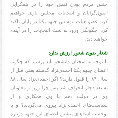
جنس مردم بودن نقش خود را در همگرایی
اصول‌گرایان و انتخابات مجلس بازی خواهیم
کرد. عضو هیات موسس جبهه یکتا در پایان تاکید
کرد: چگونگی ورود به بحث انتخابات را در آینده
خواهید دید.
شعار بدون شعور ارزش ندارد
با توجه به سخنان دانشجو باید پرسید که چگونه
اعضای جبهه یکتا احمدی‌نژاد گذشته یعنی قبل از
سال ۸۴ را قبول دارند؟ اگر احمدی‌نژاد سال ۸۸
به بعد دچار انحراف شد پس چرا وزرا و معاونان
وی در دولت دهم با وی همکاری و از
سیاست‌های احمدی‌نژاد پیروی می‌کردند؟ و با
توجه به ادعاهای پیشین اعضای این جبهه درباره