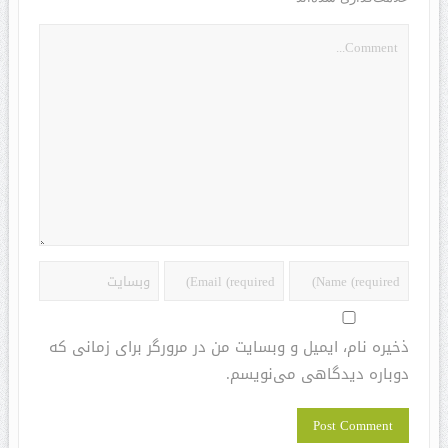
ذخیره نام، ایمیل و وبسایت من در مرورگر برای زمانی که
دوباره دیدگاهی می‌نویسم.