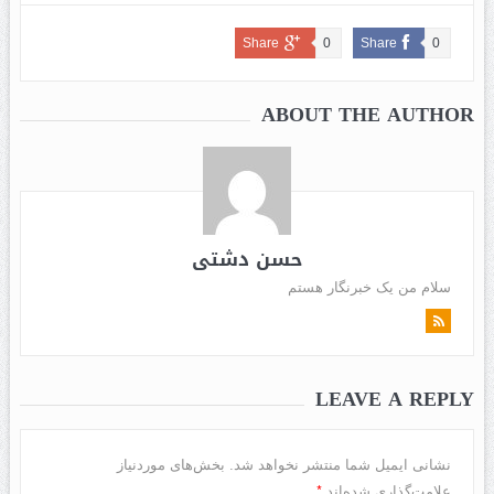
Share
0
Share
0
ABOUT THE AUTHOR
حسن دشتی
سلام من یک خبرنگار هستم
LEAVE A REPLY
نشانی ایمیل شما منتشر نخواهد شد.
بخش‌های موردنیاز
*
علامت‌گذاری شده‌اند