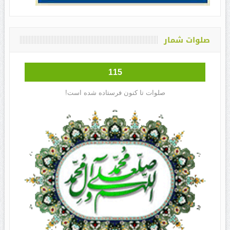
صلوات شمار
115
صلوات تا کنون فرستاده شده است!