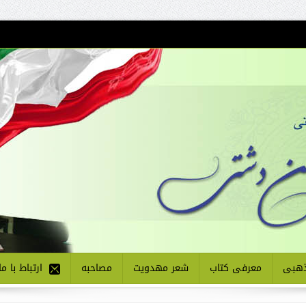
هبی
معرفی کتاب
شعر مهدویت
مصاحبه
ارتباط با ما