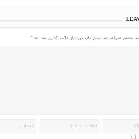
LEA
*
ما منتشر نخواهد شد.
بخش‌های موردنیاز علامت‌گذاری شده‌اند