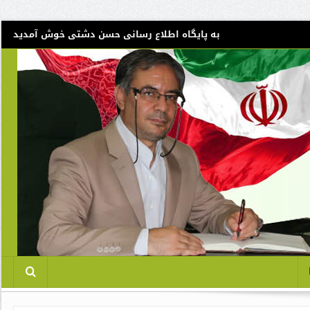
به پایگاه اطلاع رسانی حسن دشتی خوش آمدید