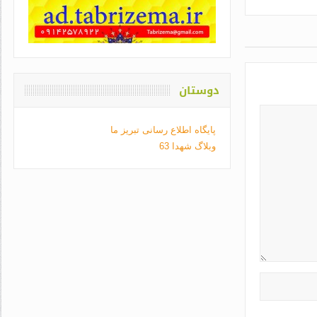
دوستان
پایگاه اطلاع رسانی تبریز ما
وبلاگ شهدا 63