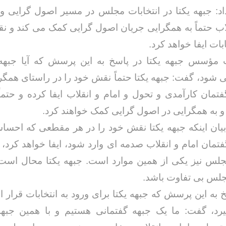
اد: جبهه یکتا در انتخابات مجلس در مسیر اصول گرایی و 
لاب حتماً به همگرایی جریان اصول گرایی کمک می کند و ن
ابات ایفا خواهد کرد.
مؤسس جبهه یکتا در پاسخ به این پرسش که آیا جبهه ی
ی شود، گفت: جبهه یکتا حتماً نقش خود را در راستای همگ
گفتمان کارآمدی و تحول و امام و انقلاب ایفا کرده و حتماً 
و به همگرایی در اصول گرایی کمک خواهند کرد.
بیان اینکه جبهه یکتا نقش خود را در هر مقطعی که احس
فتمان امام و انقلاب صدمه ای وارد شود، ایفا خواهد کرد، ی
مجلس نیز یکی از همین موارد است. جبهه یکتا محال است
جلس بی تفاوت باشد.
 به این پرسش که جبهه یکتا برای ورود به انتخابات قرار
یرد، گفت: ما یک جبهه گفتمانی هستیم و با همین جبهه