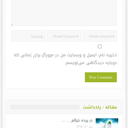
ذخیره نام، ایمیل و وبسایت من در مرورگر برای زمانی که
دوباره دیدگاهی می‌نویسم.
مقاله / یادداشت
در پرده خیالم ……..
دی ۲۱, ۱۳۹۷