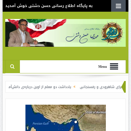
به پایگاه اطلاع رسانی حسن دشتی خوش آمدید
Menu
ای شاهرودی و رفسنجانی
یادداشت دو معلم از اوین درباره‌ی دانش‌آموزانی که سوختند