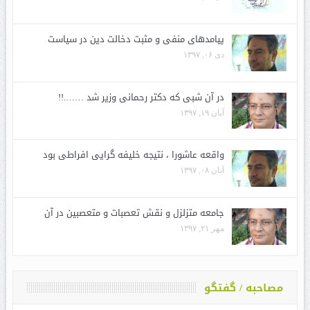
پیامدهای منفی و مثبت دخالت دین در سیاست
دی ۰۶, ۱۳۹۷
در آن شبی که دکتر رحمانی وزیر شد …….!!
آبان ۱۹, ۱۳۹۷
واقعه عاشورا ، نتیجه خلیفه گرایی افراطی بود
آبان ۰۸, ۱۳۹۷
جامعه متزلزل و نقش تعصبات و متعصبین در آن
مهر ۲۱, ۱۳۹۷
مصاحبه / گفتگو