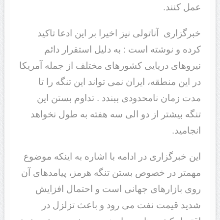
عمل کنند.
خبرگزاری آناتولی نیز اخیرا بر این ادعا تاکید
کرده و نوشته است : به دلیل استقرار دائم
نیروهای دریایی کشورهای مختلف از جمله آمریکا
در این منطقه، ایران نمی تواند این تنگه را تا
مدت زمان نامحدودی ببندد . تداوم بستن این
تنگه بیشتر از دو الی سه هفته به طول نخواهد
انجامید.
این خبرگزاری در ادامه با اشاره به اینکه موضوع
مهمتر در خصوص بستن تنگه هرمز، پیامدهای آن
روی بازارهای جهانی است و احتمال افزایش
شدید قیمت نفت می رود و باعث تزلزل در