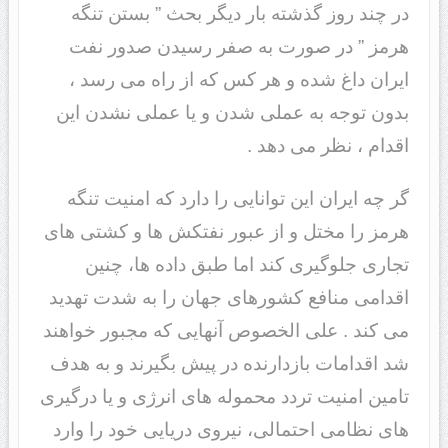
در چند روز گذشته بار دیگر بحث ” بستن تنگه
هرمز ” در صورت به صفر رسیدن صدور نفت
ایران داغ شده و هر کس که از راه می رسد ،
بدون توجه به عملی شدن و یا عملی نشدن این
اقدام ، نظر می دهد .
گر چه ایران این توانایی را دارد که امنیت تنگه
هرمز را مختل و از عبور نفتکش ها و کشتی های
تجاری جلوگیری کند اما طبق داده ها، چنین
اقدامی منافع کشورهای جهان را به شدت تهدید
می کند . علی الخصوص آنهایی که مجبور خواهند
شد اقدامات بازدارنده در پیش بگیرند و به هدف
تامین امنیت تردد محموله های انرژی و یا درگیری
های نظامی احتمالی، نیروی دریایی خود را وارد