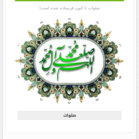
صلوات تا کنون فرستاده شده است!
صلوات