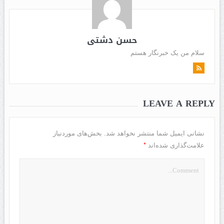
حسن دشتی
سلام من یک خبرنگار هستم
LEAVE A REPLY
نشانی ایمیل شما منتشر نخواهد شد.
بخش‌های موردنیاز
*
علامت‌گذاری شده‌اند