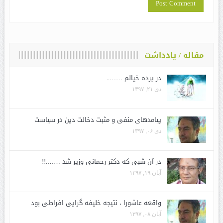
مقاله / یادداشت
در پرده خیالم ……..
دی ۲۱, ۱۳۹۷
پیامدهای منفی و مثبت دخالت دین در سیاست
دی ۰۶, ۱۳۹۷
در آن شبی که دکتر رحمانی وزیر شد …….!!
آبان ۱۹, ۱۳۹۷
واقعه عاشورا ، نتیجه خلیفه گرایی افراطی بود
آبان ۰۸, ۱۳۹۷