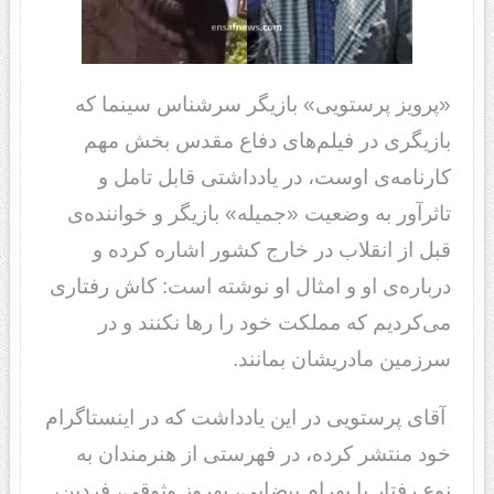
«پرویز پرستویی» بازیگر سرشناس سینما که
بازیگری در فیلم‌های دفاع مقدس بخش مهم
کارنامه‌ی اوست، در یادداشتی قابل تامل و
تاثرآور به وضعیت «جمیله» بازیگر و خواننده‌ی
قبل از انقلاب در خارج کشور اشاره کرده و
درباره‌ی او و امثال او نوشته است: کاش رفتاری
می‌کردیم که مملکت خود را رها نکنند و در
سرزمین مادریشان بمانند.
آقای پرستویی در این یادداشت که در اینستاگرام
خود منتشر کرده، در فهرستی از هنرمندان به
نوع رفتار با بهرام بیضایی، بهروز وثوقی، فردین،