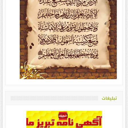
تبلیغات