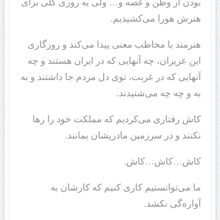
بودن از وطن و غصه و… ولی یه روزی کلی برای
هنرش هورا می‌کشیدیم.
هنرمند با مخاطب معنی پیدا می‌کند و روزگاری
این عزیزان، چه آنهایی که در ایران هستند و چه
آنهایی که در غربت، توی دل مردم جا داشتند و به
به و چه چه می‌شنیدند.
کاش رفتاری می‌کردیم که مملکت خود را رها
نکنند و در سرزمین مادریشان بمانند.
کاش…کاش…کاش.
ما می‌توانستیم کاری کنیم که کارشان به
آواره‌گی نکشد.