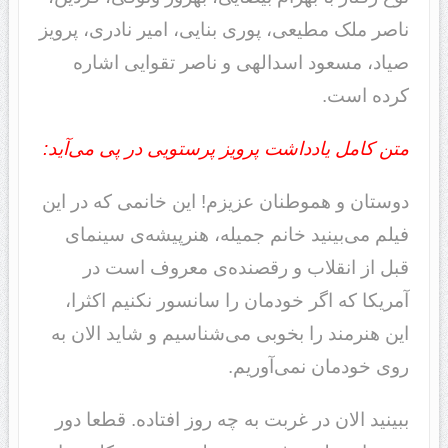
ناصر ملک مطیعی، پوری بنایی، امیر نادری، پرویز
صیاد، مسعود اسدالهی و ناصر تقوایی اشاره
کرده است.
متن کامل یادداشت پرویز پرستویی
در پی می‌آید:
دوستان و هموطنان عزیزم! این خانمی که در این
فیلم می‌بینید خانم جمیله، هنرپیشه‌ی سینمای
قبل از انقلاب و رقصنده‌ی معروف است در
آمریکا که اگر خودمان را سانسور نکنیم اکثرا،
این هنرمند را بخوبی می‌شناسیم و شاید الان به
روی خودمان نمی‌آوریم.
ببینید الان در غربت به چه روز افتاده. قطعا دور