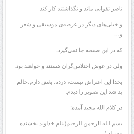
ناصر تقوایی ماند و نگذاشتند کار کند
و خیلی‌های دیگر در عرصه‌ی موسیقی و شعر
و…
که در این صفحه جا نمی‌گیرد.
ولی در عوض اختلاس‌گران هستند و خواهند بود.
بخدا این اعتراض نیست، درده. بغض دارم،حالم
بد شد این تصویر را دیدم.
در کلام الله مجید آمده:
بسم الله الرحمن الرحیم(بنام خداوند بخشنده
مهربان)