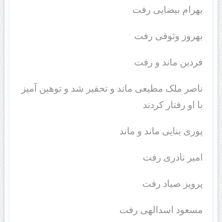
بهرام بیضایی رفت
بهروز وثوقی رفت
فردین ماند و رفت
ناصر ملک مطیعی ماند و تحقیر شد و توهین آمیز
با او رفتار کردند
پوری بنایی ماند و ماند
امیر نادری رفت
پرویز صیاد رفت
مسعود اسدالهی رفت