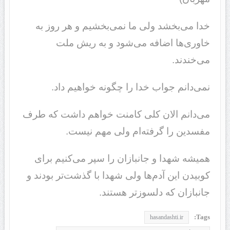
خدا می‌بخشد ولی ما نمی‌بخشیم و هر روز به
خاوری‌ها اضافه می‌شود و به ریش ملت
می‌خندند.
نمی‌دانم جواب خدا را چگونه خواهیم داد.
می‌دانم الان کلی کامنت خواهم داشت که طرف
مفسدین را گرفته‌ام ولی مهم نیست.
همیشه شهدا و جانبازان را سپر می‌کنیم برای
کوبیدن این آدم‌ها ولی شهدا با گذشت‌تر بودند و
جانبازان که دلسوزتر هستند.
Tags:
hasandashti.ir