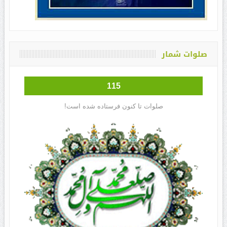
صلوات شمار
115
صلوات تا کنون فرستاده شده است!