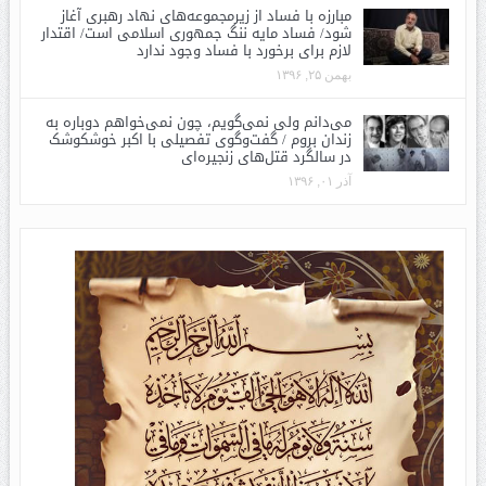
مبارزه با فساد از زیرمجموعه‌های نهاد رهبری آغاز
شود/ فساد مایه ننگ جمهوری اسلامی است/ اقتدار
لازم برای برخورد با فساد وجود ندارد
بهمن ۲۵, ۱۳۹۶
می‌دانم ولی نمی‌گویم، چون نمی‌خواهم دوباره به
زندان بروم / گفت‌وگوی تفصیلی با اکبر خوشکوشک
در سالگرد قتل‌های زنجیره‌ای
آذر ۰۱, ۱۳۹۶