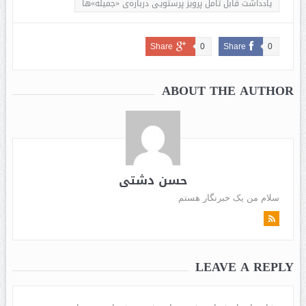
یادداشت قابل تامل پرویز پرستویی درباره‌ی «جمیله»ها
Share
0
Share
0
ABOUT THE AUTHOR
حسن دشتی
سلام من یک خبرنگار هستم
LEAVE A REPLY