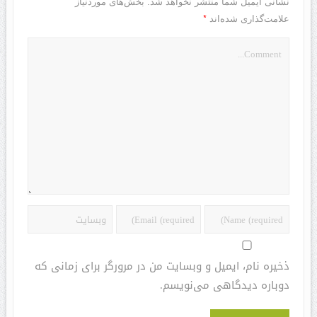
نشانی ایمیل شما منتشر نخواهد شد.
بخش‌های موردنیاز
*
علامت‌گذاری شده‌اند
ذخیره نام، ایمیل و وبسایت من در مرورگر برای زمانی که
دوباره دیدگاهی می‌نویسم.