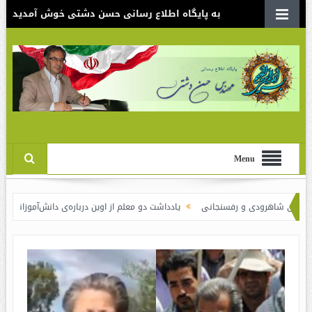
به پایگاه اطلاع رسانی حسن دشتی خوش آمدید
Menu
هرودی و رفسنجانی
یادداشت دو معلم از اوین درباره‌ی دانش‌آموزانی که سوختند