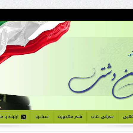
هبی
معرفی کتاب
شعر مهدویت
مصاحبه
ارتباط با ما