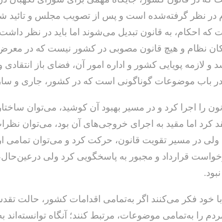
 در نظر گرفته‌شده است و پس از تصویب مجلس و تائید ش
 که احکام، به قانون تبدیل می‌شوند اما باید در نظر داشت
کان نظام و هیچ قانون مصوبی در کشور نیست که در معرض
د و لازمه پویایی کشور و اداره امور آن، فضای باز انتقادی و
در باب موضوعات گوناگونی است که در کشور، جاری و سا
ون را اجرا کرد و در مسیر بهبود آن کوشید، می‌توان ساختار
قد کرد اما مقید به اجرای خروجی‌های آن بود، می‌توان نظر
د ولی در مسیر تقویت قانون، حرکت کرد و می‌توان تمامی ا
زخواست قرارداد و مجبور به پاسخگویی کرد ولی درعین‌حال
بود.
با خود فکر می‌کنند اگر به‌تمامی اقدامات کشور، حالت تقد
ردم را به‌تمامی موضوعات، مرتبط کنند؛ آنگاه توانسته‌اند ب