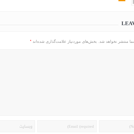
LEA
*
ما منتشر نخواهد شد.
بخش‌های موردنیاز علامت‌گذاری شده‌اند