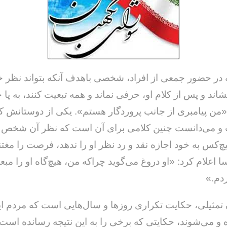
که در حضور جمعی از افراد، شخصی باهدف آنکه بتواند نظر 
اند و پس از کلام او، حرفی نماند و همه تبعیت کنند، به پا
 «من پیامبری از جانب پروردگار هستم». یکی از دوستانش که
و می‌دانست چنین کلامی برای آن است که نظر آن شخص 
یچ‌کس به خود اجازه نقد و رد نظر او را ندهد، فرصت را مغت
 اعلام کرد: «او دروغ می‌گوید چراکه من، هیچ‌گاه او را مبع
دم.»
 تمثیلی، حکایت تکراری روزها و سال‌هایی است که مردم ایر
و می‌شوند، حکایتی که برخی را به این نتیجه رسانده است 