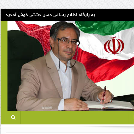
به پایگاه اطلاع رسانی حسن دشتی خوش آمدید