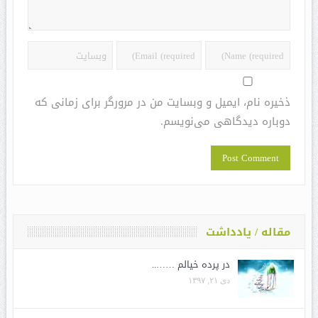
ذخیره نام، ایمیل و وبسایت من در مرورگر برای زمانی که
دوباره دیدگاهی می‌نویسم.
مقاله / یادداشت
در پرده خیالم ……..
دی ۲۱, ۱۳۹۷