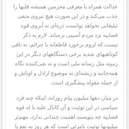
عدالت همراه با معرفی مجرمین همیشه قلبها را
جذب می‌کند و در این صورت هیچ نیروی منفی
تبلیغاتی نخواهد توانست ذره‌ای به آبروی قوه
قضاییه نزد مردم آسیبی برساند. لازم به ذکر
نیست که لزوم برخورد قاطعانه با جرائم، نه نافی
کوتاهیهای شدید برخی دستگاههای دیگر در این
زمینه مثل رسانه ملی است و نه نفی‌کننده نگاه
همه‌جانبه و ریشه‌ای به موضوع اراذل و اوباش و
از جمله مقوله پیشگیری است.
در میان دهها میلیون پیام روزانه، اینکه چند فرد
سیاسی در این توئیت و آن کانال علیه یا له قوه
قضاییه چه بنویسند اهمیت چندانی ندارد، مهم‌تر
میلیونها توئیت نامرئی است که هر روز به نفع یا