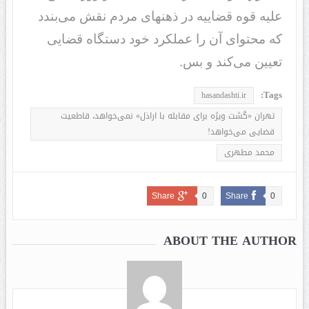
علیه قوه قضاییه در ذهنهای مردم نقش می‌بندد
که محتوای آن را عملکرد خود دستگاه قضایی
تعیین می‌کند و بس.
Tags:
hasandashti.ir
تهران «گشت ویژه برای مقابله با اراذل» نمی‌خواهد، قاطعیت
قضایی می‌خواهد!
محمد مطهری
Share
0
Share
0
ABOUT THE AUTHOR