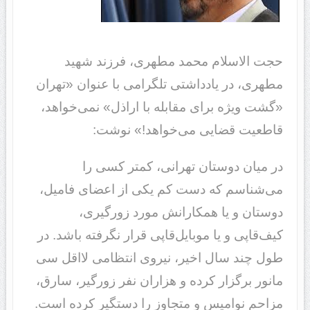
حجت الاسلام محمد مط
هری، فرزند شهید
مطهری، در یادداشتی تلگرامی با عنوان «تهران
«گشت ویژه برای مقابله با اراذل» نمی‌خواهد،
قاطعیت قضایی می‌خواهد!» نوشت:
در میان دوستان تهرانی، کمتر کسی را
می‌شناسم که دست کم یکی از اعضای فامیل،
دوستان و یا همکارانش مورد زورگیری،
کیف‌قاپی و یا موبایل‌قاپی قرار نگرفته باشد. در
طول چند سال اخیر، نیروی انتظامی لااقل سی
مانور برگزار کرده و هزاران نفر زورگیر، سارق،
مزاحم نوامیس و متجاوز را دستگیر کرده است.