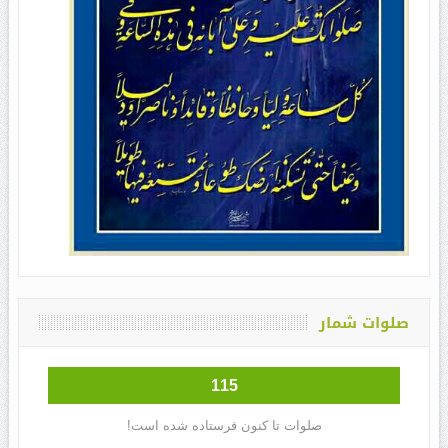
صلوات شمار
115
صلوات تا کنون فرستاده شده است!