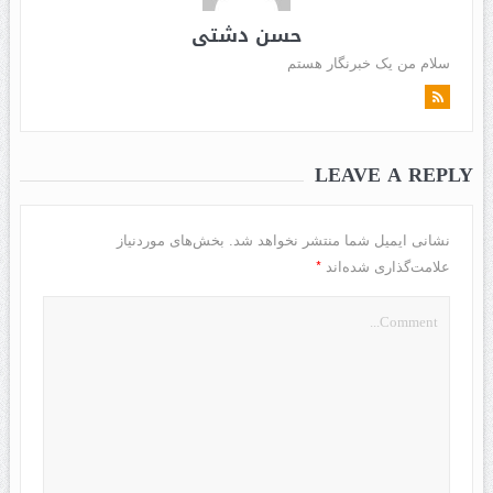
حسن دشتی
سلام من یک خبرنگار هستم
LEAVE A REPLY
نشانی ایمیل شما منتشر نخواهد شد.
بخش‌های موردنیاز
*
علامت‌گذاری شده‌اند