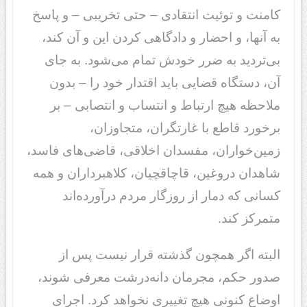
کامنت و توئیت انتقادی – حتی تخریبی – و پاسخ
به آنها، و احضار و دادگاهی کردن این و آن کند،
بی‌تردید به ضرر خودش تمام می‌شود. به جای
آن، دستگاه قضایی باید اقتدار خود را – بدون
ملاحظه هیچ ارتباط و انتساب و انتصابی – بر
برخورد قاطع با غارتگران، متجاوزان،
زمین‌خواران، مفسدان اخلاقی، قاضی‌های فاسد،
شاهدان دروغین، قاچاقچیان، کلاهبرداران و همه
کسانی که دمار از روزگار مردم درآورده‌اند
متمرکز کند.
البته اگر همچون گذشته قرار نیست پس از
صدور حکم، مجرمان دانه‌درشت معرفی شوند،
اوضاع کنونی هیچ تغییری نخواهد کرد. اجرای