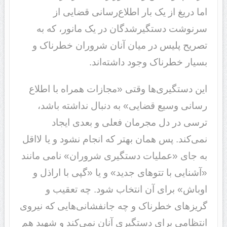
اما دریغ از یک بار اطلاع‌رسانی قضایی از
سرنوشت دستگیرشدگان در یک مانور، که به
تصریح پلیس در میان آنان شروران خطرناک و
بسیار خطرناک وجود داشته‌اند.
این دستگیری‌ها وقتی «مجازات همراه با اطلاع
رسانی وسیع قضایی» به دنبال نداشته باشد،
ترسی در دل مجرمان فعلی و بعدی ایجاد
نمی‌کند. پس همان بهتر که انجام نشود و یا لااقل
به جای «عملیات دستگیری شروران» نامی مانند
«آشنایی با تتوهای جدید» و یا «گپی با اراذل و
اوباش» برای آن انتخاب شود. چه تعقیب و
گریزهای خطرناک و چه جانفشانی‌هایی که نیروی
انتظامی برای دستگیری آنان نمی‌کند و شهید هم