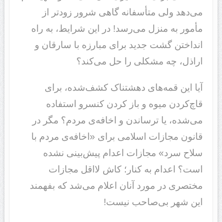
می‌دهد ولی متأسفانه گاهی شرور زودتر از
مأمور به منزل می‌رسد! در این شرایط، به راه
انداختن گشت جدید برای مبارزه با سارقان و
اراذل، چه مشکلی را حل می‌کند؟
آیا این قمه‌های دهشتناک کشف‌شده، برای
قاچ‌کردن میوه و باز کردن کنسرو استفاده
می‌شده، یا ترساندن و اخافه‌ی مردم؟ مگر در
قانون مجازات اسلامی برای «اخافه‌ی مردم با
سلاح سرد» مجازات اعدام پیش‌بینی نشده
است؟ اعدام به کنار؛ کاش لااقل مجازات
مختصری در مورد آنان اعلام می‌شد که بفهمند
این شهر بی‌صاحب نیست!