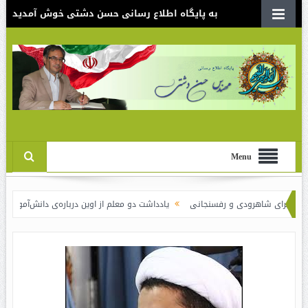
به پایگاه اطلاع رسانی حسن دشتی خوش آمدید
Menu
شاهرودی و رفسنجانی
یادداشت دو معلم از اوین درباره‌ی دانش‌آموزانی که سوختند