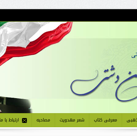
هبی
معرفی کتاب
شعر مهدویت
مصاحبه
ارتباط با ما