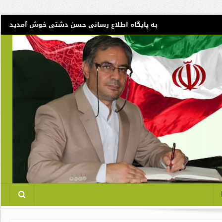
به پایگاه اطلاع رسانی حسن دشتی خوش آمدید